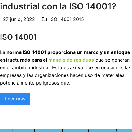
industrial con la ISO 14001?
27 junio, 2022
ISO 14001 2015
ISO 14001
La
norma ISO 14001 proporciona un marco y un enfoque
estructurado para el
manejo de residuos
que se generan
en el ámbito industrial. Esto es así ya que en ocasiones las
empresas y las organizaciones hacen uso de materiales
potencialmente peligrosos que.
Leer más