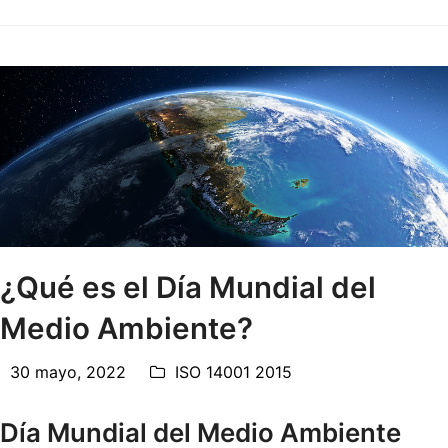
¿Qué es el Día Mundial del
Medio Ambiente?
30 mayo, 2022
ISO 14001 2015
Día Mundial del Medio Ambiente