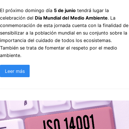
El próximo domingo día
5 de junio
tendrá lugar la
celebración del
Día Mundial del Medio Ambiente
. La
conmemoración de esta jornada cuenta con la finalidad de
sensibilizar a la población mundial en su conjunto sobre la
importancia del cuidado de todos los ecosistemas.
También se trata de fomentar el respeto por el medio
ambiente.
Leer más