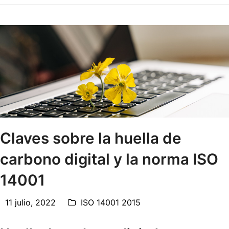
Claves sobre la huella de
carbono digital y la norma ISO
14001
11 julio, 2022
ISO 14001 2015