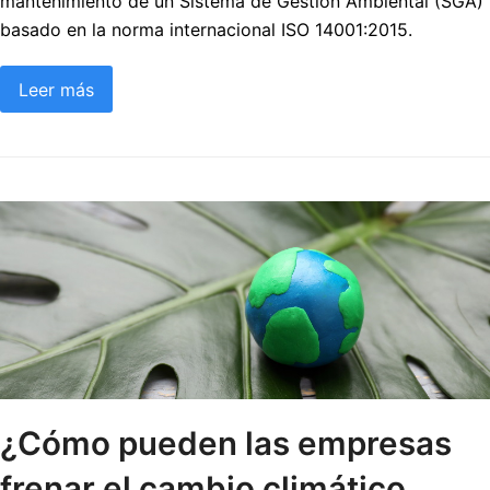
mantenimiento de un Sistema de Gestión Ambiental (SGA)
basado en la norma internacional ISO 14001:2015.
Leer más
¿Cómo pueden las empresas
frenar el cambio climático