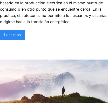
basado en la producción eléctrica en el mismo punto de
consumo o en otro punto que se encuentre cerca. En la
práctica, el autoconsumo permite a los usuarios y usuarias
dirigirse hacia la transición energética.
Leer más