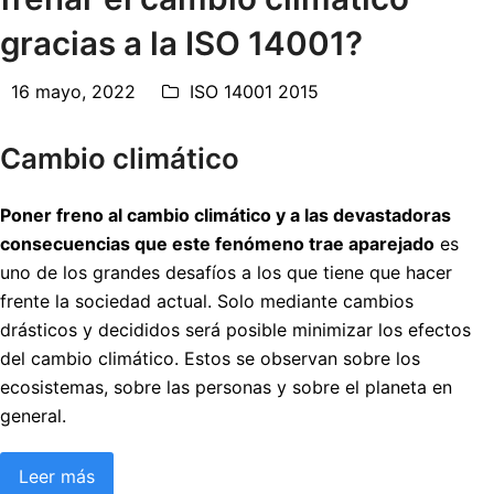
gracias a la ISO 14001?
16 mayo, 2022
ISO 14001 2015
Cambio climático
Poner freno al cambio climático y a las devastadoras
consecuencias que este fenómeno trae aparejado
es
uno de los grandes desafíos a los que tiene que hacer
frente la sociedad actual. Solo mediante cambios
drásticos y decididos será posible minimizar los efectos
del cambio climático. Estos se observan sobre los
ecosistemas, sobre las personas y sobre el planeta en
general.
Leer más