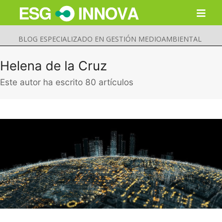
BLOG ESPECIALIZADO EN GESTIÓN MEDIOAMBIENTAL
Helena de la Cruz
Este autor ha escrito 80 artículos
Buscar
Enviar