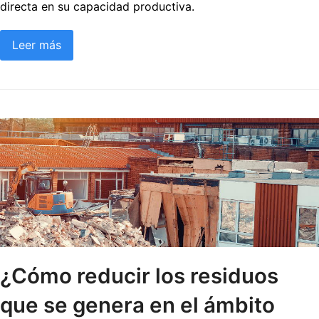
directa en su capacidad productiva.
Leer más
¿Cómo reducir los residuos
que se genera en el ámbito