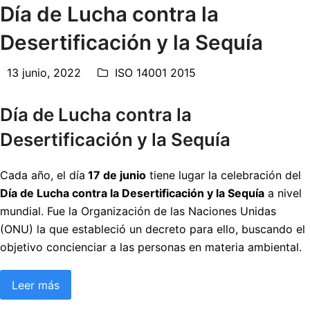
Día de Lucha contra la
Desertificación y la Sequía
13 junio, 2022
ISO 14001 2015
Día de Lucha contra la
Desertificación y la Sequía
Cada año, el día
17 de junio
tiene lugar la celebración del
Día de Lucha contra la Desertificación y la Sequía
a nivel
mundial. Fue la Organización de las Naciones Unidas
(ONU) la que estableció un decreto para ello, buscando el
objetivo concienciar a las personas en materia ambiental.
Leer más