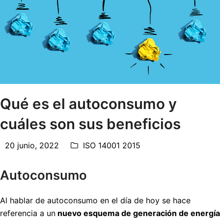
Qué es el autoconsumo y
cuáles son sus beneficios
20 junio, 2022
ISO 14001 2015
Autoconsumo
Al hablar de autoconsumo en el día de hoy se hace
referencia a un
nuevo esquema de generación de energía