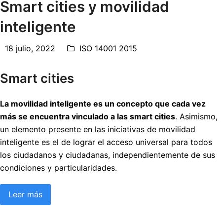
Smart cities y movilidad
inteligente
18 julio, 2022
ISO 14001 2015
Smart cities
La movilidad inteligente es un concepto que cada vez
más se encuentra vinculado a las smart cities
. Asimismo,
un elemento presente en las iniciativas de movilidad
inteligente es el de lograr el acceso universal para todos
los ciudadanos y ciudadanas, independientemente de sus
condiciones y particularidades.
Leer más