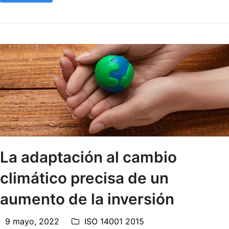
La adaptación al cambio
climático precisa de un
aumento de la inversión
9 mayo, 2022
ISO 14001 2015