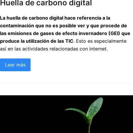
Huella de carbono digital
La huella de carbono digital hace referencia a la
contaminación que no es posible ver y que procede de
las emisiones de gases de efecto invernadero (GEI) que
produce la utilización de las TIC
. Esto es especialmente
así en las actividades relacionadas con internet.
Leer más