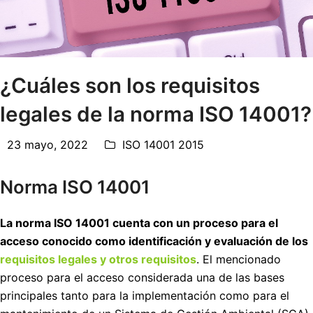
¿Cuáles son los requisitos
legales de la norma ISO 14001?
23 mayo, 2022
ISO 14001 2015
Norma ISO 14001
La norma ISO 14001 cuenta con un proceso para el
acceso conocido como identificación y evaluación de los
requisitos legales y otros requisitos
. El mencionado
proceso para el acceso considerada una de las bases
principales tanto para la implementación como para el