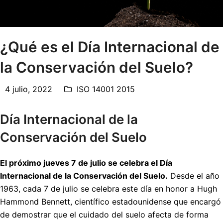
¿Qué es el Día Internacional de
la Conservación del Suelo?
4 julio, 2022
ISO 14001 2015
Día Internacional de la
Conservación del Suelo
El próximo jueves 7 de julio se celebra el Día
Internacional de la Conservación del Suelo.
Desde el año
1963, cada 7 de julio se celebra este día en honor a Hugh
Hammond Bennett, científico estadounidense que encargó
de demostrar que el cuidado del suelo afecta de forma