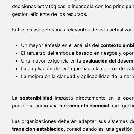
decisiones estratégicas, alineándola con los principa
gestión eficiente de los recursos.
Entre los aspectos más relevantes de esta actualizac
Un mayor énfasis en el análisis del
contexto ambi
El refuerzo del enfoque basado en riesgos y opor
Una mayor exigencia en la
evaluación del desem
La ampliación del enfoque hacia la cadena de val
La mejora en la claridad y aplicabilidad de la nor
La
sostenibilidad
impacta directamente en la oper
posiciona como una
herramienta esencial
para gestio
Las organizaciones deberán adaptar sus sistemas d
transición establecido
, consolidando así una gestión 