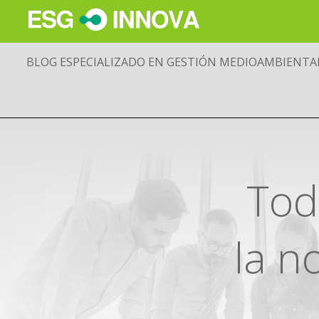
BLOG ESPECIALIZADO EN GESTIÓN MEDIOAMBIENTA
Tod
la 