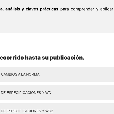
a, análisis y claves prácticas
para comprender y aplicar
ecorrido hasta su publicación.
 CAMBIOS A LA NORMA
DE ESPECIFICACIONES Y WD
DE ESPECIFICACIONES Y WD2