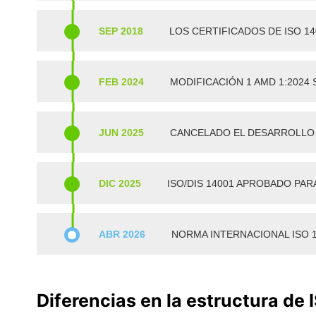
SEP 2018
LOS CERTIFICADOS DE ISO 14
FEB 2024
MODIFICACIÓN 1 AMD 1:2024
JUN 2025
CANCELADO EL DESARROLLO D
DIC 2025
ISO/DIS 14001 APROBADO PA
ABR 2026
NORMA INTERNACIONAL ISO 1
Diferencias en la estructura de
I