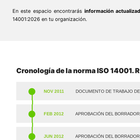
En este espacio encontrarás
información actualizad
14001:2026 en tu organización.
Cronología de la norma ISO 14001. R
NOV 2011
DOCUMENTO DE TRABAJO DE
FEB 2012
APROBACIÓN DEL BORRADOR 
JUN 2012
APROBACIÓN DEL BORRADOR 