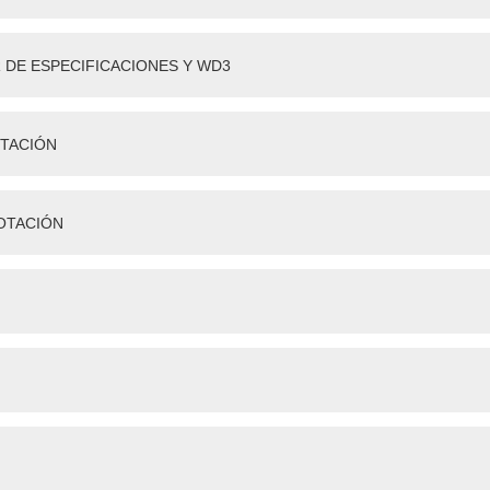
DE ESPECIFICACIONES Y WD3
OTACIÓN
OTACIÓN