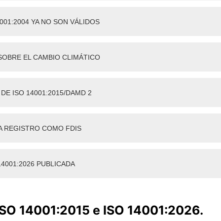
001:2004 YA NO SON VÁLIDOS
 SOBRE EL CAMBIO CLIMÁTICO
E ISO 14001:2015/DAMD 2
RA REGISTRO COMO FDIS
4001:2026 PUBLICADA
SO 14001:2015 e ISO 14001:2026.