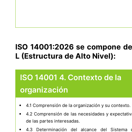
ISO 14001:2026 se compone de 
L (Estructura de Alto Nivel):
ISO 14001 4. Contexto de la
organización
4.1 Comprensión de la organización y su contexto.
4.2 Comprensión de las necesidades y expectativ
de las partes interesadas.
4.3 Determinación del alcance del Sistema 