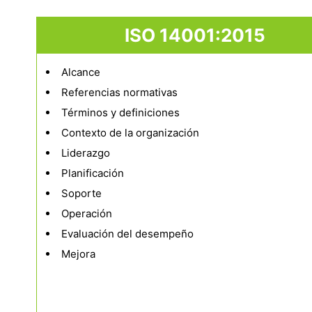
ISO 14001:2015
Alcance
Referencias normativas
Términos y definiciones
Contexto de la organización
Liderazgo
Planificación
Soporte
Operación
Evaluación del desempeño
Mejora