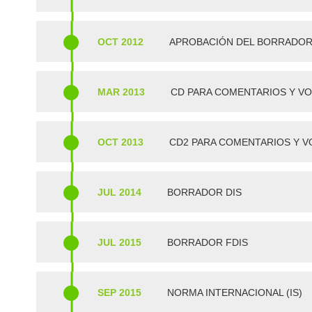
OCT 2012
APROBACIÓN DEL BORRADOR 
MAR 2013
CD PARA COMENTARIOS Y V
OCT 2013
CD2 PARA COMENTARIOS Y V
JUL 2014
BORRADOR DIS
JUL 2015
BORRADOR FDIS
SEP 2015
NORMA INTERNACIONAL (IS)