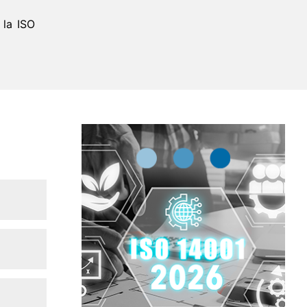
 la ISO