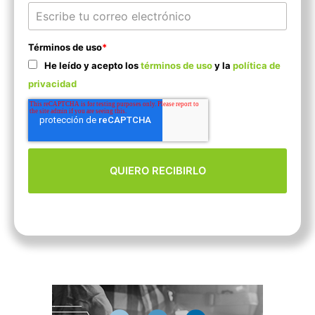
Términos de uso
*
He leído y acepto los
términos de uso
y la
política de
privacidad