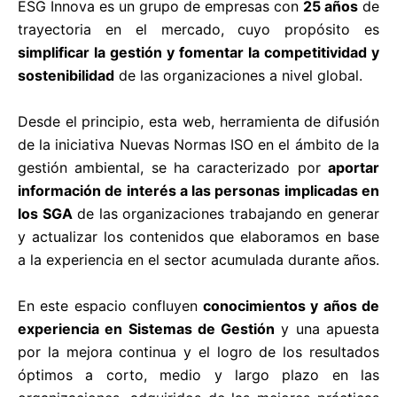
ESG Innova es un grupo de empresas con
25 años
de
trayectoria en el mercado, cuyo propósito es
simplificar la gestión y fomentar la competitividad y
sostenibilidad
de las organizaciones a nivel global.
Desde el principio, esta web, herramienta de difusión
de la iniciativa Nuevas Normas ISO en el ámbito de la
gestión ambiental, se ha caracterizado por
aportar
información de interés a las personas implicadas en
los SGA
de las organizaciones trabajando en generar
y actualizar los contenidos que elaboramos en base
a la experiencia en el sector acumulada durante años.
En este espacio confluyen
conocimientos y años de
experiencia en Sistemas de Gestión
y una apuesta
por la mejora continua y el logro de los resultados
óptimos a corto, medio y largo plazo en las