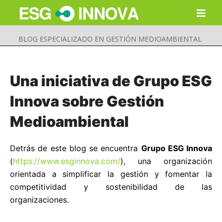
BLOG ESPECIALIZADO EN GESTIÓN MEDIOAMBIENTAL
Una iniciativa de Grupo ESG
Innova sobre Gestión
Medioambiental
Detrás de este blog se encuentra
Grupo ESG Innova
(
https://www.esginnova.com/
), una organización
orientada a simplificar la gestión y fomentar la
Buscar
competitividad y sostenibilidad de las
Enviar
organizaciones.