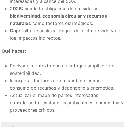
interesadas y alcance del SGA.
2026:
añade la obligación de considerar
biodiversidad, economía circular y recursos
naturales
como factores estratégicos.
Gap:
falta de análisis integral del ciclo de vida y de
los impactos indirectos.
Qué hacer:
Revisar el contexto con un enfoque ampliado de
sostenibilidad.
Incorporar factores como cambio climático,
consumo de recursos y dependencia energética.
Actualizar el mapa de partes interesadas
considerando reguladores ambientales, comunidad y
proveedores críticos.