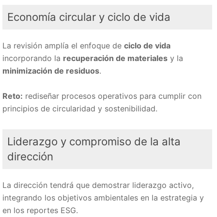
Economía circular y ciclo de vida
La revisión amplía el enfoque de
ciclo de vida
incorporando la
recuperación de materiales
y la
minimización de residuos
.
Reto:
rediseñar procesos operativos para cumplir con
principios de circularidad y sostenibilidad.
Liderazgo y compromiso de la alta
dirección
La dirección tendrá que demostrar liderazgo activo,
integrando los objetivos ambientales en la estrategia y
en los reportes ESG.