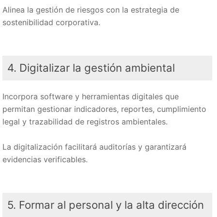
Alinea la gestión de riesgos con la estrategia de
sostenibilidad corporativa.
4. Digitalizar la gestión ambiental
Incorpora software y herramientas digitales que
permitan gestionar indicadores, reportes, cumplimiento
legal y trazabilidad de registros ambientales.
La digitalización facilitará auditorías y garantizará
evidencias verificables.
5. Formar al personal y la alta dirección