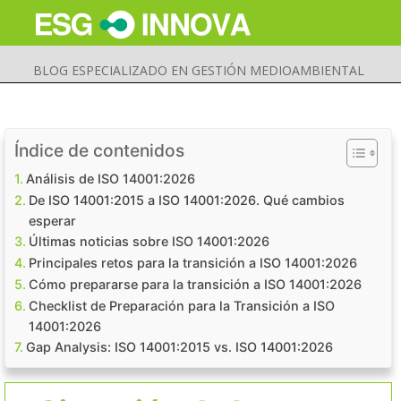
BLOG ESPECIALIZADO EN GESTIÓN MEDIOAMBIENTAL
Índice de contenidos
Análisis de ISO 14001:2026
De ISO 14001:2015 a ISO 14001:2026. Qué cambios
esperar
Últimas noticias sobre ISO 14001:2026
Principales retos para la transición a ISO 14001:2026
Cómo prepararse para la transición a ISO 14001:2026
Checklist de Preparación para la Transición a ISO
14001:2026
Buscar
Enviar
Gap Analysis: ISO 14001:2015 vs. ISO 14001:2026