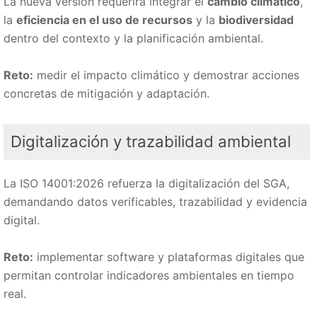
La nueva versión requerirá integrar el
cambio climático
,
la
eficiencia en el uso de recursos
y la
biodiversidad
dentro del contexto y la planificación ambiental.
Reto:
medir el impacto climático y demostrar acciones
concretas de mitigación y adaptación.
Digitalización y trazabilidad ambiental
La ISO 14001:2026 refuerza la digitalización del SGA,
demandando datos verificables, trazabilidad y evidencia
digital.
Reto:
implementar software y plataformas digitales que
permitan controlar indicadores ambientales en tiempo
real.