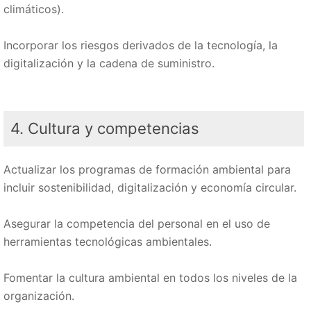
climáticos).
Incorporar los riesgos derivados de la tecnología, la
digitalización y la cadena de suministro.
4. Cultura y competencias
Actualizar los programas de formación ambiental para
incluir sostenibilidad, digitalización y economía circular.
Asegurar la competencia del personal en el uso de
herramientas tecnológicas ambientales.
Fomentar la cultura ambiental en todos los niveles de la
organización.