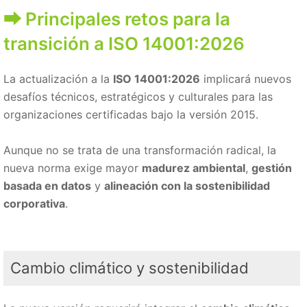
Principales retos para la
transición a ISO 14001:2026
La actualización a la
ISO 14001:2026
implicará nuevos
desafíos técnicos, estratégicos y culturales para las
organizaciones certificadas bajo la versión 2015.
Aunque no se trata de una transformación radical, la
nueva norma exige mayor
madurez ambiental
,
gestión
basada en datos
y
alineación con la sostenibilidad
corporativa
.
Cambio climático y sostenibilidad