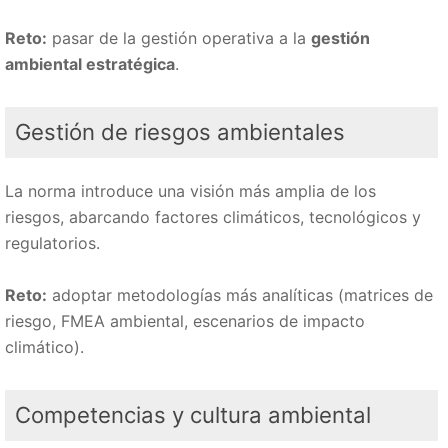
Reto:
pasar de la gestión operativa a la
gestión
ambiental estratégica
.
Gestión de riesgos ambientales
La norma introduce una visión más amplia de los
riesgos, abarcando factores climáticos, tecnológicos y
regulatorios.
Reto:
adoptar metodologías más analíticas (matrices de
riesgo, FMEA ambiental, escenarios de impacto
climático).
Competencias y cultura ambiental