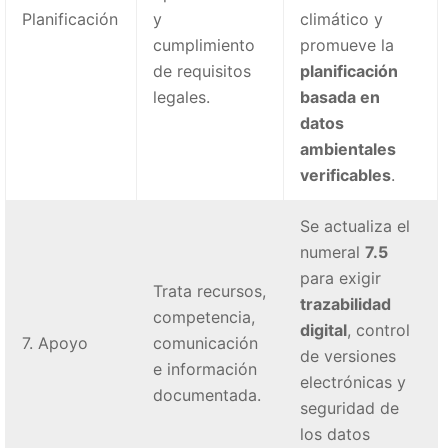
Planificación
y
climático y
cumplimiento
promueve la
de requisitos
planificación
legales.
basada en
datos
ambientales
verificables
.
Se actualiza el
numeral
7.5
para exigir
Trata recursos,
trazabilidad
competencia,
digital
, control
7. Apoyo
comunicación
de versiones
e información
electrónicas y
documentada.
seguridad de
los datos