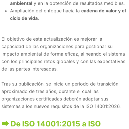
ambiental
y en la obtención de resultados medibles.
Ampliación del enfoque hacia la
cadena de valor y el
ciclo de vida
.
El objetivo de esta actualización es mejorar la
capacidad de las organizaciones para gestionar su
impacto ambiental de forma eficaz, alineando el sistema
con los principales retos globales y con las expectativas
de las partes interesadas.
Tras su publicación, se inicia un periodo de transición
aproximado de tres años, durante el cual las
organizaciones certificadas deberán adaptar sus
sistemas a los nuevos requisitos de la ISO 14001:2026.
De ISO 14001:2015 a ISO