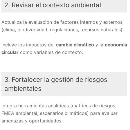
2. Revisar el contexto ambiental
Actualiza la evaluación de factores internos y externos
(clima, biodiversidad, regulaciones, recursos naturales).
Incluye los impactos del
cambio climático
y la
economía
circular
como variables de contexto.
3. Fortalecer la gestión de riesgos
ambientales
Integra herramientas analíticas (matrices de riesgos,
FMEA ambiental, escenarios climáticos) para evaluar
amenazas y oportunidades.