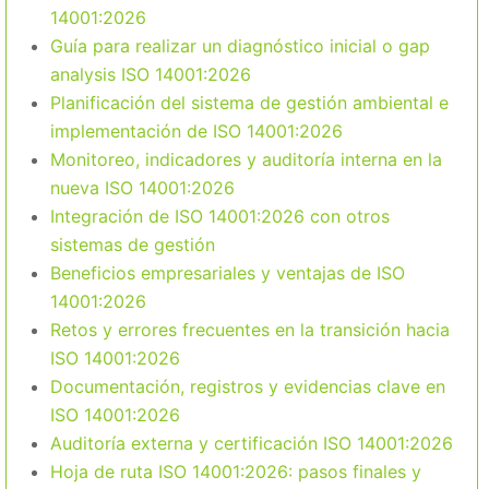
14001:2026
Guía para realizar un diagnóstico inicial o gap
analysis ISO 14001:2026
Planificación del sistema de gestión ambiental e
implementación de ISO 14001:2026
Monitoreo, indicadores y auditoría interna en la
nueva ISO 14001:2026
Integración de ISO 14001:2026 con otros
sistemas de gestión
Beneficios empresariales y ventajas de ISO
14001:2026
Retos y errores frecuentes en la transición hacia
ISO 14001:2026
Documentación, registros y evidencias clave en
ISO 14001:2026
Auditoría externa y certificación ISO 14001:2026
Hoja de ruta ISO 14001:2026: pasos finales y