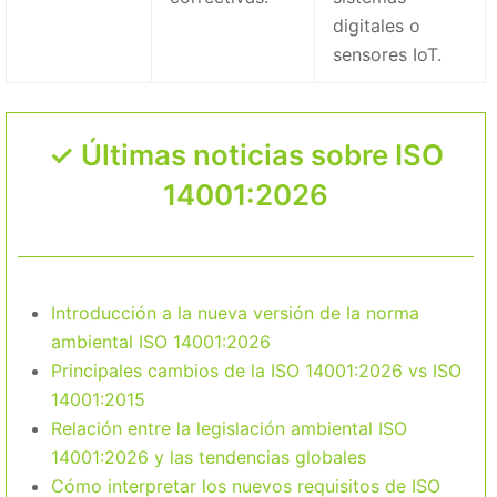
digitales o
sensores IoT.
Últimas noticias sobre ISO
14001:2026
Introducción a la nueva versión de la norma
ambiental ISO 14001:2026
Principales cambios de la ISO 14001:2026 vs ISO
14001:2015
Relación entre la legislación ambiental ISO
14001:2026 y las tendencias globales
Cómo interpretar los nuevos requisitos de ISO