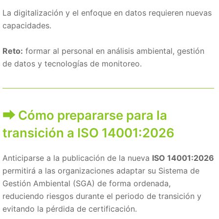
La digitalización y el enfoque en datos requieren nuevas
capacidades.
Reto:
formar al personal en análisis ambiental, gestión
de datos y tecnologías de monitoreo.
Cómo prepararse para la
transición a ISO 14001:2026
Anticiparse a la publicación de la nueva
ISO 14001:2026
permitirá a las organizaciones adaptar su Sistema de
Gestión Ambiental (SGA) de forma ordenada,
reduciendo riesgos durante el periodo de transición y
evitando la pérdida de certificación.