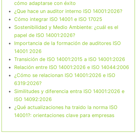
cómo adaptarse con éxito
¿Que hace un auditor interno ISO 14001:2026?
Cómo integrar ISO 14001 e ISO 17025
Sostenibilidad y Medio Ambiente: ¿cuál es el
papel de ISO 14001:2026?
Importancia de la formación de auditores ISO
14001 2026
Transición de ISO 14001:2015 a ISO 14001:2026
Relación entre ISO 14001:2026 e ISO 14044:2006
¿Cómo se relacionan ISO 14001:2026 e ISO
6319:2026?
Similitudes y diferencia entra ISO 14001:2026 e
ISO 14092:2026
¿Qué actualizaciones ha traido la norma ISO
14001?: orientaciones clave para empresas