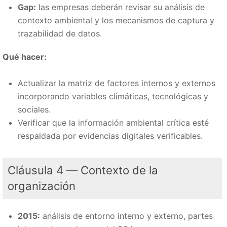
Gap:
las empresas deberán revisar su análisis de
contexto ambiental y los mecanismos de captura y
trazabilidad de datos.
Qué hacer:
Actualizar la matriz de factores internos y externos
incorporando variables climáticas, tecnológicas y
sociales.
Verificar que la información ambiental crítica esté
respaldada por evidencias digitales verificables.
Cláusula 4 — Contexto de la
organización
2015:
análisis de entorno interno y externo, partes