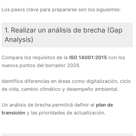
Los pasos clave para prepararse son los siguientes:
1. Realizar un análisis de brecha (Gap
Analysis)
Compara los requisitos de la
ISO 14001:2015
con los
nuevos puntos del borrador 2026.
Identifica diferencias en áreas como digitalización, ciclo
de vida, cambio climático y desempeño ambiental.
Un análisis de brecha permitirá definir el
plan de
transición
y las prioridades de actualización.