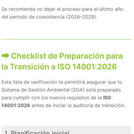
Se recomienda no dejar el proceso para el último año
del periodo de coexistencia (2026–2029).
Checklist de Preparación para
la Transición a ISO 14001:2026
Esta lista de verificación te permitirá asegurar que tu
Sistema de Gestión Ambiental (SGA) está preparado
para cumplir con los nuevos requisitos de la
ISO
14001:2026
antes de iniciar la auditoría de transición.
1. Planificación inicial