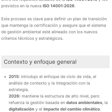
previstos en la nueva
ISO 14001:2026
.
Este proceso es clave para definir un plan de transición
que mantenga la certificación y asegure que el sistema
de gestión ambiental esté alineado con los nuevos
criterios técnicos y estratégicos.
Contexto y enfoque general
2015:
introdujo el enfoque de ciclo de vida, el
análisis de contexto y la integración con la
estrategia.
2026:
mantiene la estructura de alto nivel, pero
refuerza la gestión basada en
datos ambientales
, la
digitalización
y el
impacto del cambio climático
.