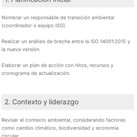
Nombrar un responsable de transición ambiental
(coordinador o equipo ISO).
Realizar un análisis de brecha entre la ISO 14001:2015 y
la nueva versión.
Elaborar un plan de acción con hitos, recursos y
cronograma de actualización.
2. Contexto y liderazgo
Revisar el contexto ambiental, considerando factores
como cambio climático, biodiversidad y economía
circular.