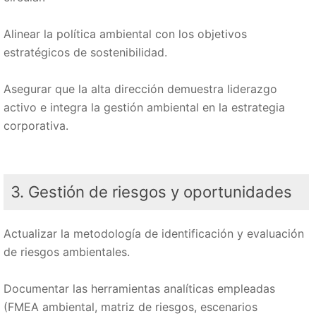
Alinear la política ambiental con los objetivos
estratégicos de sostenibilidad.
Asegurar que la alta dirección demuestra liderazgo
activo e integra la gestión ambiental en la estrategia
corporativa.
3. Gestión de riesgos y oportunidades
Actualizar la metodología de identificación y evaluación
de riesgos ambientales.
Documentar las herramientas analíticas empleadas
(FMEA ambiental, matriz de riesgos, escenarios