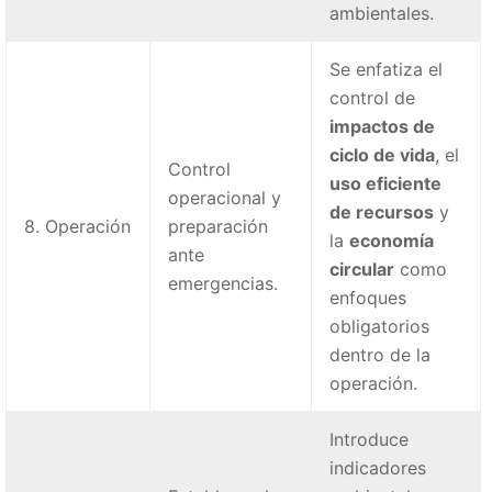
ambientales.
Se enfatiza el
control de
impactos de
ciclo de vida
, el
Control
uso eficiente
operacional y
de recursos
y
8. Operación
preparación
la
economía
ante
circular
como
emergencias.
enfoques
obligatorios
dentro de la
operación.
Introduce
indicadores