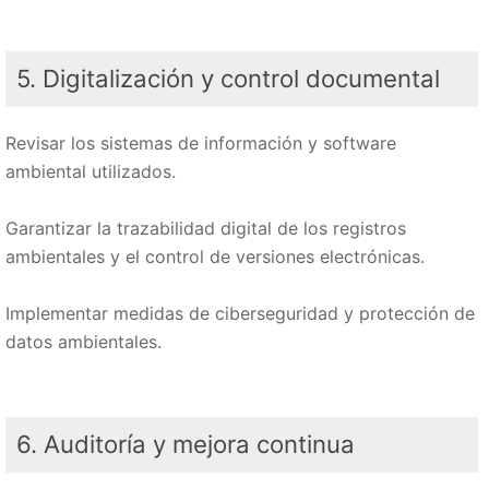
5. Digitalización y control documental
Revisar los sistemas de información y software
ambiental utilizados.
Garantizar la trazabilidad digital de los registros
ambientales y el control de versiones electrónicas.
Implementar medidas de ciberseguridad y protección de
datos ambientales.
6. Auditoría y mejora continua