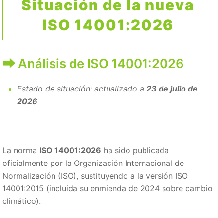
Situación de la nueva
ISO 14001:2026
Análisis de ISO 14001:2026
Estado de situación: actualizado a
23 de julio de
2026
La norma
ISO 14001:2026
ha sido publicada
oficialmente por la Organización Internacional de
Normalización (ISO), sustituyendo a la versión ISO
14001:2015 (incluida su enmienda de 2024 sobre cambio
climático).