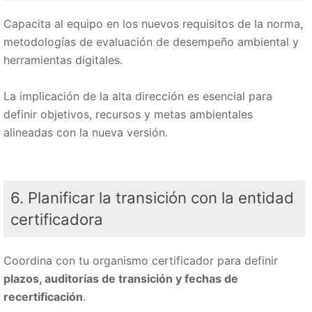
Capacita al equipo en los nuevos requisitos de la norma,
metodologías de evaluación de desempeño ambiental y
herramientas digitales.
La implicación de la alta dirección es esencial para
definir objetivos, recursos y metas ambientales
alineadas con la nueva versión.
6. Planificar la transición con la entidad
certificadora
Coordina con tu organismo certificador para definir
plazos, auditorías de transición y fechas de
recertificación
.