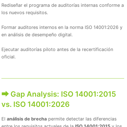
Rediseñar el programa de auditorías internas conforme a
los nuevos requisitos.
Formar auditores internos en la norma ISO 14001:2026 y
en análisis de desempeño digital.
Ejecutar auditorías piloto antes de la recertificación
oficial.
Gap Analysis: ISO 14001:2015
vs. ISO 14001:2026
El
análisis de brecha
permite detectar las diferencias
entre los requisitos actuales de la
ISO 14001:2015
y los