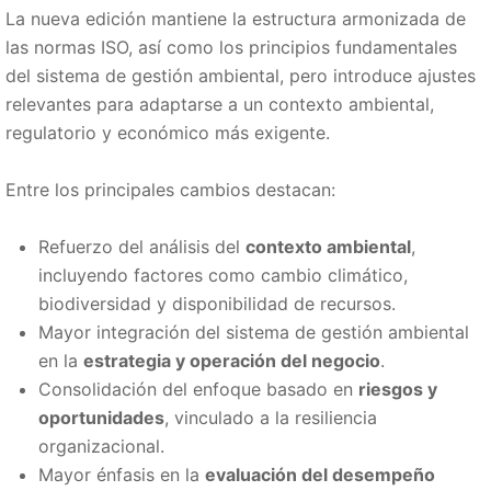
La nueva edición mantiene la estructura armonizada de
las normas ISO, así como los principios fundamentales
del sistema de gestión ambiental, pero introduce ajustes
relevantes para adaptarse a un contexto ambiental,
regulatorio y económico más exigente.
Entre los principales cambios destacan:
Refuerzo del análisis del
contexto ambiental
,
incluyendo factores como cambio climático,
biodiversidad y disponibilidad de recursos.
Mayor integración del sistema de gestión ambiental
en la
estrategia y operación del negocio
.
Consolidación del enfoque basado en
riesgos y
oportunidades
, vinculado a la resiliencia
organizacional.
Mayor énfasis en la
evaluación del desempeño