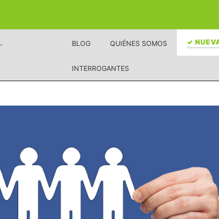
L
✓ NUEVA
BLOG
QUIÉNES SOMOS
INTERROGANTES