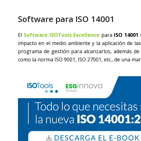
Software para ISO 14001
El
Software ISOTools Excellence
para
ISO 14001
s
impacto en el medio ambiente y la aplicación de la
programa de gestión para alcanzarlos, además de 
como la norma ISO 9001, ISO 27001, etc., de una mane