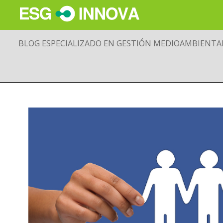
BLOG ESPECIALIZADO EN GESTIÓN MEDIOAMBIENTA