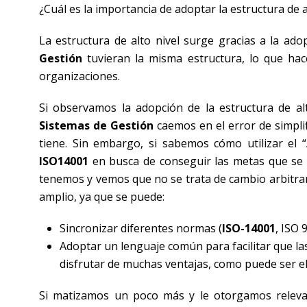
¿Cuál es la importancia de adoptar la estructura de al
La estructura de alto nivel surge gracias a la adop
Gestión
tuvieran la misma estructura, lo que hace
organizaciones.
Si observamos la adopción de la estructura de a
Sistemas de Gestión
caemos en el error de simpli
tiene. Sin embargo, si sabemos cómo utilizar el
ISO14001
en busca de conseguir las metas que se 
tenemos y vemos que no se trata de cambio arbitra
amplio, ya que se puede:
Sincronizar diferentes normas (
ISO-14001
, ISO 
Adoptar un lenguaje común para facilitar que l
disfrutar de muchas ventajas, como puede ser e
Si matizamos un poco más y le otorgamos releva