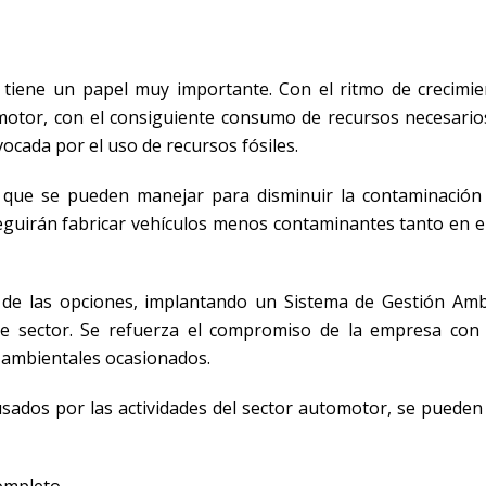
tiene un papel muy importante. Con el ritmo de crecimie
motor, con el consiguiente consumo de recursos necesario
ocada por el uso de recursos fósiles.
s que se pueden manejar para disminuir la contaminación
eguirán fabricar vehículos menos contaminantes tanto en e
de las opciones, implantando un Sistema de Gestión Amb
te sector. Se refuerza el compromiso de la empresa con
 ambientales ocasionados.
sados por las actividades del sector automotor, se pueden
ompleto.