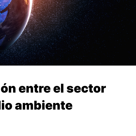
ón entre el sector
dio ambiente