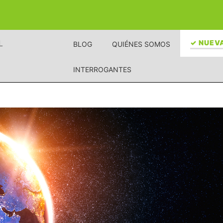
L
✓ NUEVA
BLOG
QUIÉNES SOMOS
INTERROGANTES