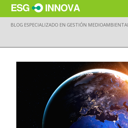
BLOG ESPECIALIZADO EN GESTIÓN MEDIOAMBIENTA