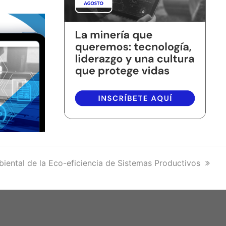
iental de la Eco-eficiencia de Sistemas Productivos