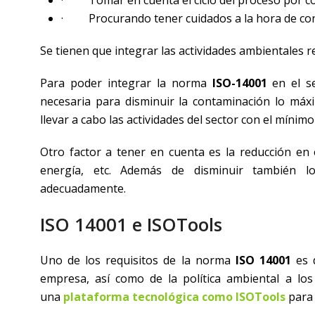
· Procurando tener cuidados a la hora de con
Se tienen que integrar las actividades ambientales r
Para poder integrar la norma
ISO-14001
en el se
necesaria para disminuir la contaminación lo máx
llevar a cabo las actividades del sector con el mínim
Otro factor a tener en cuenta es la reducción en 
energía, etc. Además de disminuir también l
adecuadamente.
ISO 14001 e ISOTools
Uno de los requisitos de la norma
ISO 14001
es d
empresa, así como de la política ambiental a lo
una
plataforma tecnológica como ISOTools
para