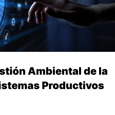
tión Ambiental de la
Sistemas Productivos