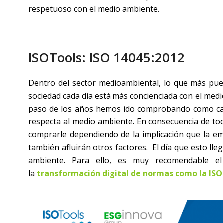
respetuoso con el medio ambiente.
ISOTools: ISO 14045:2012
Dentro del sector medioambiental, lo que más pued
sociedad cada día está más concienciada con el med
paso de los años hemos ido comprobando como cada
respecta al medio ambiente. En consecuencia de todo
comprarle dependiendo de la implicación que la em
también afluirán otros factores. El día que esto lle
ambiente. Para ello, es muy recomendable
la
transformación digital de normas como la ISO