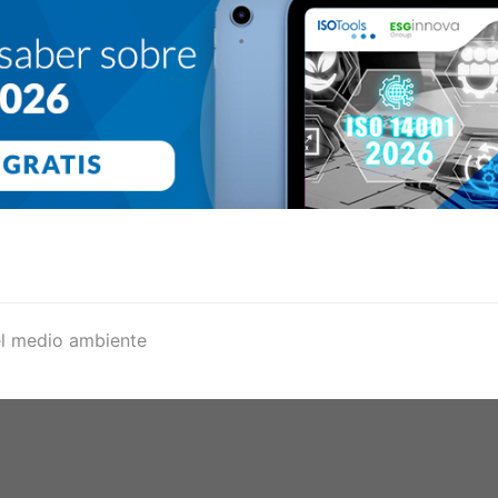
 el medio ambiente