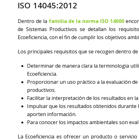
ISO 14045:2012
Dentro de la
familia de la norma ISO 14000
encont
de Sistemas Productivos se detallan los requisi
Ecoeficiencia, con el fin de cumplir los objetivos am
Los principales requisitos que se recogen dentro d
Determinar de manera clara la terminología util
Ecoeficiencia.
Proporcionar un uso práctico a la evaluación de
productivos.
Facilitar la interpretación de los resultados en la
Impulsar que los resultados obtenidos durante l
aporten información.
Para conocer los impactos ambientales son evalua
La Ecoeficiencia es ofrecer un producto o servicio