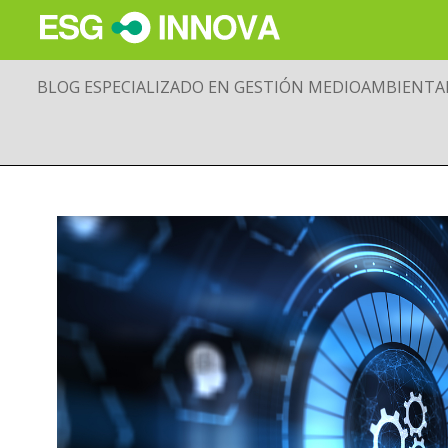
BLOG ESPECIALIZADO EN GESTIÓN MEDIOAMBIENTA