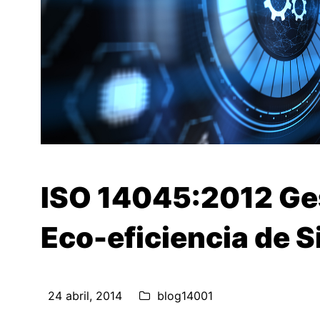
ISO 14045:2012 Ges
Eco-eficiencia de 
24 abril, 2014
blog14001