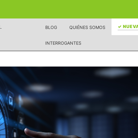
L
✓ NUEVA
BLOG
QUIÉNES SOMOS
INTERROGANTES