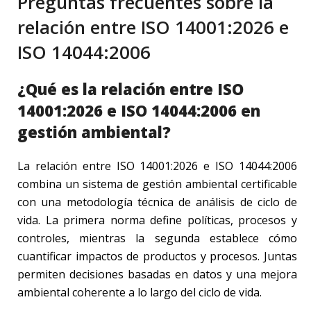
Preguntas frecuentes sobre la
relación entre ISO 14001:2026 e
ISO 14044:2006
¿Qué es la relación entre ISO
14001:2026 e ISO 14044:2006 en
gestión ambiental?
La relación entre ISO 14001:2026 e ISO 14044:2006
combina un sistema de gestión ambiental certificable
con una metodología técnica de análisis de ciclo de
vida. La primera norma define políticas, procesos y
controles, mientras la segunda establece cómo
cuantificar impactos de productos y procesos. Juntas
permiten decisiones basadas en datos y una mejora
ambiental coherente a lo largo del ciclo de vida.