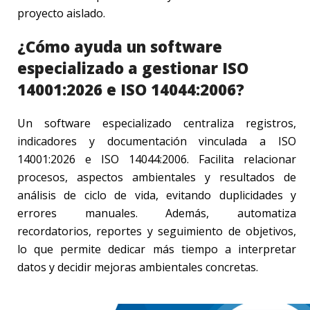
proyecto aislado.
¿Cómo ayuda un software
especializado a gestionar ISO
14001:2026 e ISO 14044:2006?
Un software especializado centraliza registros,
indicadores y documentación vinculada a ISO
14001:2026 e ISO 14044:2006. Facilita relacionar
procesos, aspectos ambientales y resultados de
análisis de ciclo de vida, evitando duplicidades y
errores manuales. Además, automatiza
recordatorios, reportes y seguimiento de objetivos,
lo que permite dedicar más tiempo a interpretar
datos y decidir mejoras ambientales concretas.