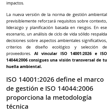
impactos.
La nueva versión de la norma de gestión ambiental
previsiblemente reforzará requisitos sobre contexto,
liderazgo y planificación basada en riesgos. En ese
escenario, un análisis de ciclo de vida sólido respalda
decisiones sobre aspectos ambientales significativos,
criterios de diseño ecológico y selección de
proveedores.
Al vincular ISO 14001:2026 e ISO
14044:2006 consigues una visión transversal de tu
huella ambiental.
ISO 14001:2026 define el marco
de gestión e ISO 14044:2006
proporciona la metodología
técnica