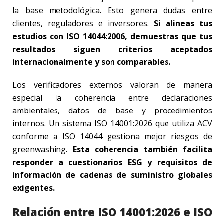
la base metodológica. Esto genera dudas entre
clientes, reguladores e inversores.
Si alineas tus
estudios con ISO 14044:2006, demuestras que tus
resultados siguen criterios aceptados
internacionalmente y son comparables.
Los verificadores externos valoran de manera
especial la coherencia entre declaraciones
ambientales, datos de base y procedimientos
internos. Un sistema ISO 14001:2026 que utiliza ACV
conforme a ISO 14044 gestiona mejor riesgos de
greenwashing.
Esta coherencia también facilita
responder a cuestionarios ESG y requisitos de
información de cadenas de suministro globales
exigentes.
Relación entre ISO 14001:2026 e ISO