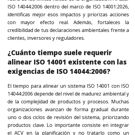
ISO 14044:2006 dentro del marco de ISO 14001:2026,
identificas mejor esos impactos y priorizas acciones
con mayor efecto real. Además, fortaleces la
credibilidad de tus declaraciones ambientales frente a
clientes, inversores y reguladores.
¿Cuánto tiempo suele requerir
alinear ISO 14001 existente con las
exigencias de ISO 14044:2006?
El tiempo para alinear un sistema ISO 14001 con ISO
14044:2006 depende del nivel de madurez ambiental y
de la complejidad de productos y procesos. Muchas
organizaciones avanzan de forma gradual durante
uno o dos ciclos de revisión del sistema, priorizando
productos clave. Lo importante consiste en integrar
el ACV en la planificación y no tratarlo como un