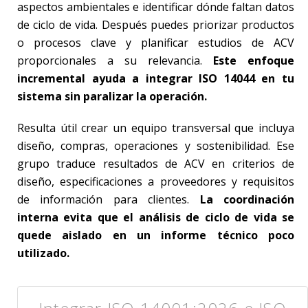
aspectos ambientales e identificar dónde faltan datos
de ciclo de vida. Después puedes priorizar productos
o procesos clave y planificar estudios de ACV
proporcionales a su relevancia.
Este enfoque
incremental ayuda a integrar ISO 14044 en tu
sistema sin paralizar la operación.
Resulta útil crear un equipo transversal que incluya
diseño, compras, operaciones y sostenibilidad. Ese
grupo traduce resultados de ACV en criterios de
diseño, especificaciones a proveedores y requisitos
de información para clientes.
La coordinación
interna evita que el análisis de ciclo de vida se
quede aislado en un informe técnico poco
utilizado.