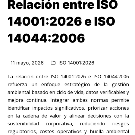
Relación entre ISO
14001:2026 e ISO
14044:2006
11 mayo, 2026
ISO 14001:2026
La relación entre ISO 14001:2026 e ISO 14044:2006
refuerza un enfoque estratégico de la gestión
ambiental basado en ciclo de vida, datos verificables y
mejora continua. Integrar ambas normas permite
identificar impactos significativos, priorizar acciones
en la cadena de valor y alinear decisiones con la
sostenibilidad corporativa, reduciendo riesgos
regulatorios, costes operativos y huella ambiental