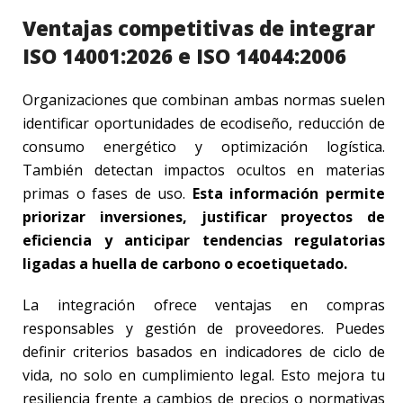
Ventajas competitivas de integrar
ISO 14001:2026 e ISO 14044:2006
Organizaciones que combinan ambas normas suelen
identificar oportunidades de ecodiseño, reducción de
consumo energético y optimización logística.
También detectan impactos ocultos en materias
primas o fases de uso.
Esta información permite
priorizar inversiones, justificar proyectos de
eficiencia y anticipar tendencias regulatorias
ligadas a huella de carbono o ecoetiquetado.
La integración ofrece ventajas en compras
responsables y gestión de proveedores. Puedes
definir criterios basados en indicadores de ciclo de
vida, no solo en cumplimiento legal. Esto mejora tu
resiliencia frente a cambios de precios o normativas