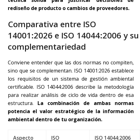
rediseño de producto o cambios de proveedores.
Comparativa entre ISO
14001:2026 e ISO 14044:2006 y su
complementariedad
Conviene entender que las dos normas no compiten,
sino que se complementan. ISO 14001:2026 establece
los requisitos de un sistema de gestión ambiental
certificable. ISO 14044:2006 describe la metodología
para realizar análisis de ciclo de vida dentro de esa
estructura.
La combinación de ambas normas
potencia el valor estratégico de la información
ambiental dentro de tu organización.
Aspecto
ISO
ISO 14044:2006