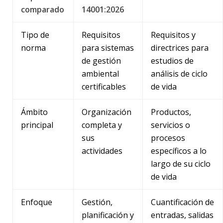
comparado
14001:2026
Tipo de
Requisitos
Requisitos y
norma
para sistemas
directrices para
de gestión
estudios de
ambiental
análisis de ciclo
certificables
de vida
Ámbito
Organización
Productos,
principal
completa y
servicios o
sus
procesos
actividades
específicos a lo
largo de su ciclo
de vida
Enfoque
Gestión,
Cuantificación de
planificación y
entradas, salidas