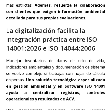
más estrictas.
Además, refuerza la colaboración
con clientes que exigen información ambiental
detallada para sus propias evaluaciones.
La digitalización facilita la
integración práctica entre ISO
14001:2026 e ISO 14044:2006
Manejar inventarios de datos de ciclo de vida,
indicadores ambientales y documentación de sistema
se vuelve complejo si trabajas con hojas de cálculo
dispersas.
Una solución tecnológica especializada
en gestión ambiental y en Software ISO 14001
ayuda a centralizar registros, controles
operacionales y resultados de ACV.