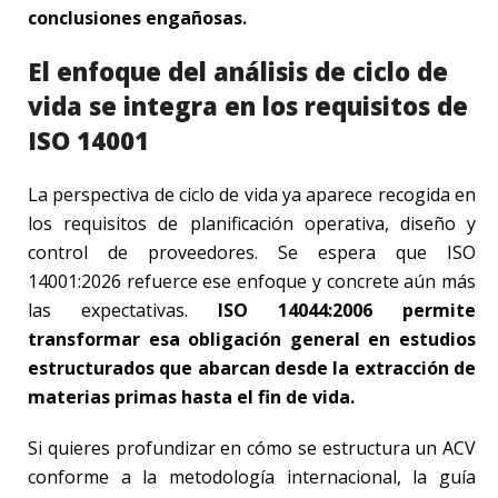
conclusiones engañosas.
El enfoque del análisis de ciclo de
vida se integra en los requisitos de
ISO 14001
La perspectiva de ciclo de vida ya aparece recogida en
los requisitos de planificación operativa, diseño y
control de proveedores. Se espera que ISO
14001:2026 refuerce ese enfoque y concrete aún más
las expectativas.
ISO 14044:2006 permite
transformar esa obligación general en estudios
estructurados que abarcan desde la extracción de
materias primas hasta el fin de vida.
Si quieres profundizar en cómo se estructura un ACV
conforme a la metodología internacional, la guía