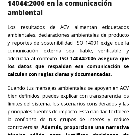
14044:2006 en la comunicación
ambiental
Los resultados de ACV alimentan etiquetados
ambientales, declaraciones ambientales de producto
y reportes de sostenibilidad. ISO 14001 exige que la
comunicación externa sea fiable, verificable y
adecuada al contexto.
ISO 14044:2006 asegura que
los datos que respaldan esa comunicación se
calculan con reglas claras y documentadas.
Cuando tus mensajes ambientales se apoyan en ACV
bien definidos, puedes explicar con transparencia los
límites del sistema, los escenarios considerados y las
principales fuentes de impacto. Esta claridad fortalece
la confianza de tus grupos de interés y reduce
controversias.
Además, proporciona una narrativa
técnica sólida para justificar decisiones de