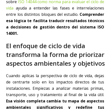
sobre
ISO 14044 como norma para evaluar el ciclo de
vida
ayuda a entender las fases e interrelaciones
entre los distintos bloques del estudio.
Comprender
esa lógica te facilita traducir resultados técnicos
a decisiones de gestión dentro del sistema ISO
14001.
El enfoque de ciclo de vida
transforma la forma de priorizar
aspectos ambientales y objetivos
Cuando aplicas la perspectiva de ciclo de vida, dejas
de centrarte solo en los impactos directos de tus
instalaciones. Empiezas a analizar materias primas,
transporte, uso y tratamiento al final de la vida útil.
Esa visión completa cambia tu mapa de aspectos
ambientales significativos y redefine tus