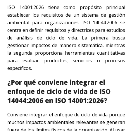
ISO 14001:2026 tiene como propósito principal
establecer los requisitos de un sistema de gestión
ambiental para organizaciones. ISO 14044:2006 se
centra en definir requisitos y directrices para estudios
de análisis de ciclo de vida. La primera busca
gestionar impactos de manera sistemática, mientras
la segunda proporciona herramientas cuantitativas
para evaluar productos, servicios o procesos
específicos.
¿Por qué conviene integrar el
enfoque de ciclo de vida de ISO
14044:2006 en ISO 14001:2026?
Conviene integrar el enfoque de ciclo de vida porque
muchos impactos ambientales relevantes se generan
fuera de los límites físicos de la organización. Al usar