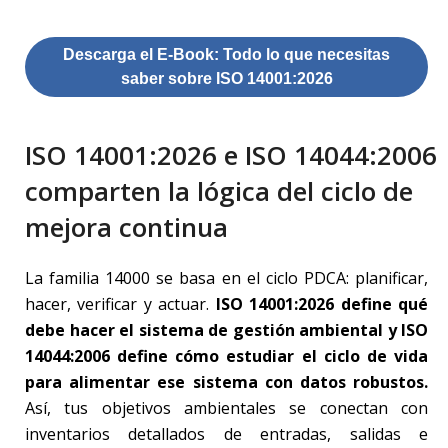
Descarga el E-Book: Todo lo que necesitas
saber sobre ISO 14001:2026
ISO 14001:2026 e ISO 14044:2006
comparten la lógica del ciclo de
mejora continua
La familia 14000 se basa en el ciclo PDCA: planificar,
hacer, verificar y actuar.
ISO 14001:2026 define qué
debe hacer el sistema de gestión ambiental y ISO
14044:2006 define cómo estudiar el ciclo de vida
para alimentar ese sistema con datos robustos.
Así, tus objetivos ambientales se conectan con
inventarios detallados de entradas, salidas e