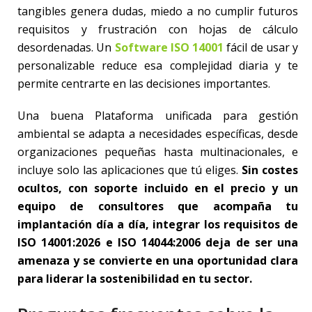
tangibles genera dudas, miedo a no cumplir futuros
requisitos y frustración con hojas de cálculo
desordenadas. Un
Software ISO 14001
fácil de usar y
personalizable reduce esa complejidad diaria y te
permite centrarte en las decisiones importantes.
Una buena Plataforma unificada para gestión
ambiental se adapta a necesidades específicas, desde
organizaciones pequeñas hasta multinacionales, e
incluye solo las aplicaciones que tú eliges.
Sin costes
ocultos, con soporte incluido en el precio y un
equipo de consultores que acompaña tu
implantación día a día, integrar los requisitos de
ISO 14001:2026 e ISO 14044:2006 deja de ser una
amenaza y se convierte en una oportunidad clara
para liderar la sostenibilidad en tu sector.