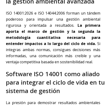
la gestión ambiental avanzada
ISO 14001:2026 e ISO 14044:2006 forman un tándem
poderoso para impulsar una gestión ambiental
rigurosa y orientada a resultados.
La primera
aporta el marco de gestión y la segunda la
metodología cuantitativa necesaria para
entender impactos a lo largo del ciclo de vida.
Si
integras ambas normas, consigues decisiones más
informadas, una comunicación más creíble y una
ventaja competitiva basada en sostenibilidad real.
Software ISO 14001 como aliado
para integrar el ciclo de vida en tu
sistema de gestión
La presión para demostrar resultados ambientales