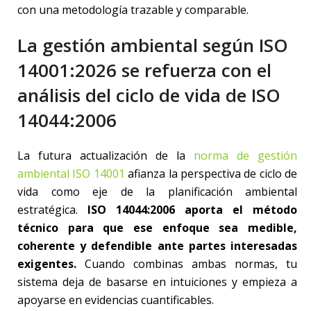
con una metodología trazable y comparable.
La gestión ambiental según ISO
14001:2026 se refuerza con el
análisis del ciclo de vida de ISO
14044:2006
La futura actualización de la
norma de gestión
ambiental ISO 14001
afianza la perspectiva de ciclo de
vida como eje de la planificación ambiental
estratégica.
ISO 14044:2006 aporta el método
técnico para que ese enfoque sea medible,
coherente y defendible ante partes interesadas
exigentes.
Cuando combinas ambas normas, tu
sistema deja de basarse en intuiciones y empieza a
apoyarse en evidencias cuantificables.