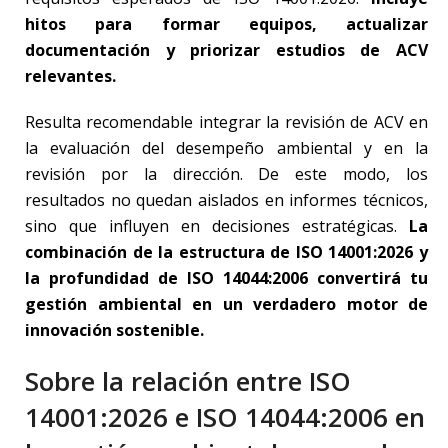
hitos para formar equipos, actualizar
documentación y priorizar estudios de ACV
relevantes.
Resulta recomendable integrar la revisión de ACV en
la evaluación del desempeño ambiental y en la
revisión por la dirección. De este modo, los
resultados no quedan aislados en informes técnicos,
sino que influyen en decisiones estratégicas.
La
combinación de la estructura de ISO 14001:2026 y
la profundidad de ISO 14044:2006 convertirá tu
gestión ambiental en un verdadero motor de
innovación sostenible.
Sobre la relación entre ISO
14001:2026 e ISO 14044:2006 en