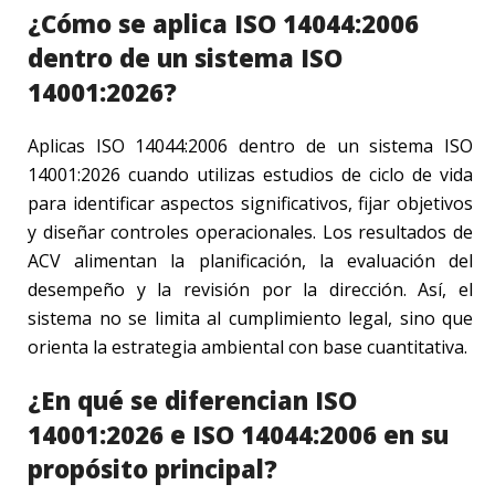
¿Cómo se aplica ISO 14044:2006
dentro de un sistema ISO
14001:2026?
Aplicas ISO 14044:2006 dentro de un sistema ISO
14001:2026 cuando utilizas estudios de ciclo de vida
para identificar aspectos significativos, fijar objetivos
y diseñar controles operacionales. Los resultados de
ACV alimentan la planificación, la evaluación del
desempeño y la revisión por la dirección. Así, el
sistema no se limita al cumplimiento legal, sino que
orienta la estrategia ambiental con base cuantitativa.
¿En qué se diferencian ISO
14001:2026 e ISO 14044:2006 en su
propósito principal?