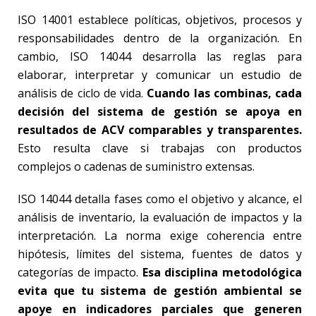
ISO 14001 establece políticas, objetivos, procesos y
responsabilidades dentro de la organización. En
cambio, ISO 14044 desarrolla las reglas para
elaborar, interpretar y comunicar un estudio de
análisis de ciclo de vida.
Cuando las combinas, cada
decisión del sistema de gestión se apoya en
resultados de ACV comparables y transparentes.
Esto resulta clave si trabajas con productos
complejos o cadenas de suministro extensas.
ISO 14044 detalla fases como el objetivo y alcance, el
análisis de inventario, la evaluación de impactos y la
interpretación. La norma exige coherencia entre
hipótesis, límites del sistema, fuentes de datos y
categorías de impacto.
Esa disciplina metodológica
evita que tu sistema de gestión ambiental se
apoye en indicadores parciales que generen