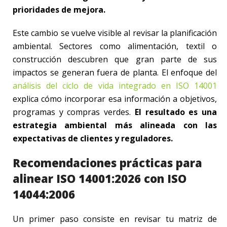
prioridades de mejora.
Este cambio se vuelve visible al revisar la planificación
ambiental. Sectores como alimentación, textil o
construcción descubren que gran parte de sus
impactos se generan fuera de planta. El enfoque del
análisis del ciclo de vida integrado en ISO 14001
explica cómo incorporar esa información a objetivos,
programas y compras verdes.
El resultado es una
estrategia ambiental más alineada con las
expectativas de clientes y reguladores.
Recomendaciones prácticas para
alinear ISO 14001:2026 con ISO
14044:2006
Un primer paso consiste en revisar tu matriz de