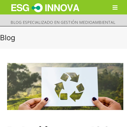
BLOG ESPECIALIZADO EN GESTIÓN MEDIOAMBIENTAL
Blog
Buscar
Enviar