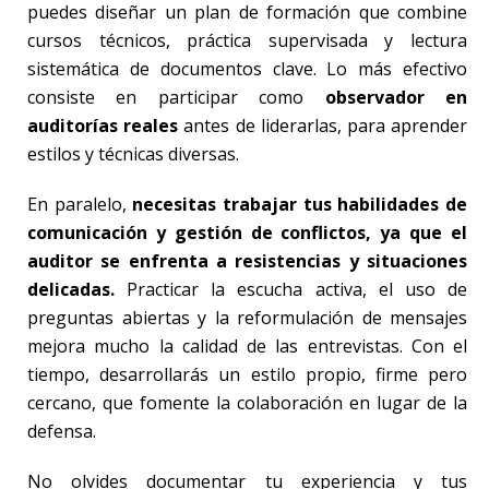
puedes diseñar un plan de formación que combine
cursos técnicos, práctica supervisada y lectura
sistemática de documentos clave. Lo más efectivo
consiste en participar como
observador en
auditorías reales
antes de liderarlas, para aprender
estilos y técnicas diversas.
En paralelo,
necesitas trabajar tus habilidades de
comunicación y gestión de conflictos, ya que el
auditor se enfrenta a resistencias y situaciones
delicadas.
Practicar la escucha activa, el uso de
preguntas abiertas y la reformulación de mensajes
mejora mucho la calidad de las entrevistas. Con el
tiempo, desarrollarás un estilo propio, firme pero
cercano, que fomente la colaboración en lugar de la
defensa.
No olvides documentar tu experiencia y tus