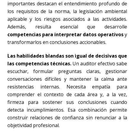
importantes destacan el entendimiento profundo de
los requisitos de la norma, la legislación ambiental
aplicable y los riesgos asociados a las actividades.
Además, resulta esencial que desarrolle
competencias para interpretar datos operativos
y
transformarlos en conclusiones accionables.
Las habilidades blandas son igual de decisivas que
las competencias técnicas.
Un auditor efectivo sabe
escuchar, formular preguntas claras, gestionar
conversaciones difíciles y mantener la calma ante
resistencias internas. Necesita empatía para
comprender el contexto de cada área y, a la vez,
firmeza para sostener sus conclusiones cuando
detecta incumplimientos. Esa combinación permite
construir relaciones de confianza sin renunciar a la
objetividad profesional.