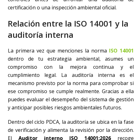
certificación o una inspección ambiental oficial.
Relación entre la ISO 14001 y la
auditoría interna
La primera vez que menciones la norma
ISO 14001
dentro de tu estrategia ambiental, asumes un
compromiso con la mejora continua y el
cumplimiento legal. La auditoría interna es el
mecanismo previsto por la norma para comprobar si
ese compromiso se cumple realmente. Gracias a ella
puedes evaluar el desempeño del sistema de gestión
y anticipar posibles riesgos ambientales futuros.
Dentro del ciclo PDCA, la auditoría se ubica en la fase
de verificación y alimenta la revisión por la dirección.
El
Auditor interno ISO 14001:2026
recoge