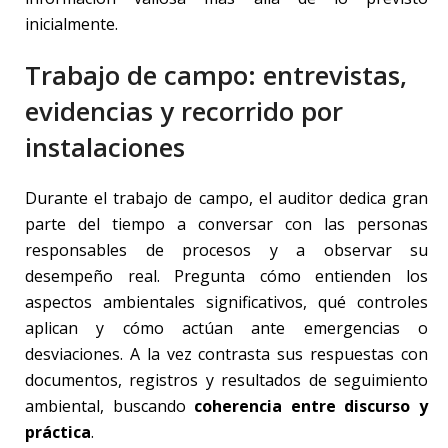
inicialmente.
Trabajo de campo: entrevistas,
evidencias y recorrido por
instalaciones
Durante el trabajo de campo, el auditor dedica gran
parte del tiempo a conversar con las personas
responsables de procesos y a observar su
desempeño real. Pregunta cómo entienden los
aspectos ambientales significativos, qué controles
aplican y cómo actúan ante emergencias o
desviaciones. A la vez contrasta sus respuestas con
documentos, registros y resultados de seguimiento
ambiental, buscando
coherencia entre discurso y
práctica
.