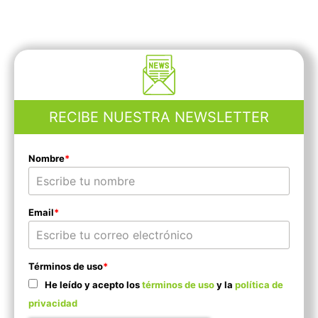
RECIBE NUESTRA NEWSLETTER
Nombre
*
Email
*
Términos de uso
*
He leído y acepto los
términos de uso
y la
política de
privacidad