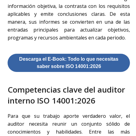
información objetiva, la contrasta con los requisitos
aplicables y emite conclusiones claras. De esta
manera, sus informes se convierten en una de las
entradas principales para actualizar objetivos,
programas y recursos ambientales en cada periodo.
Descarga el E-Book: Todo lo que necesitas
saber sobre ISO 14001:2026
Competencias clave del auditor
interno ISO 14001:2026
Para que su trabajo aporte verdadero valor, el
auditor necesita reunir un conjunto sólido de
conocimientos y habilidades. Entre las más