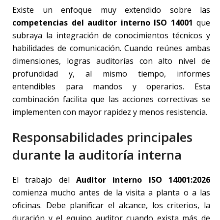
Existe un enfoque muy extendido sobre las
competencias del auditor interno ISO 14001
que
subraya la integración de conocimientos técnicos y
habilidades de comunicación. Cuando reúnes ambas
dimensiones, logras auditorías con alto nivel de
profundidad y, al mismo tiempo, informes
entendibles para mandos y operarios. Esta
combinación facilita que las acciones correctivas se
implementen con mayor rapidez y menos resistencia.
Responsabilidades principales
durante la auditoría interna
El trabajo del
Auditor interno ISO 14001:2026
comienza mucho antes de la visita a planta o a las
oficinas. Debe planificar el alcance, los criterios, la
duración y el equipo auditor cuando exista más de