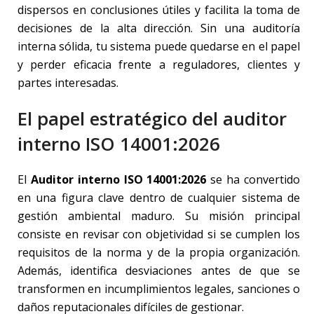
dispersos en conclusiones útiles y facilita la toma de
decisiones de la alta dirección. Sin una auditoría
interna sólida, tu sistema puede quedarse en el papel
y perder eficacia frente a reguladores, clientes y
partes interesadas.
El papel estratégico del auditor
interno ISO 14001:2026
El
Auditor interno ISO 14001:2026
se ha convertido
en una figura clave dentro de cualquier sistema de
gestión ambiental maduro. Su misión principal
consiste en revisar con objetividad si se cumplen los
requisitos de la norma y de la propia organización.
Además, identifica desviaciones antes de que se
transformen en incumplimientos legales, sanciones o
daños reputacionales difíciles de gestionar.