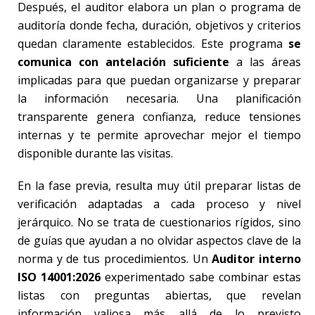
Después, el auditor elabora un plan o programa de
auditoría donde fecha, duración, objetivos y criterios
quedan claramente establecidos. Este programa
se
comunica con antelación suficiente
a las áreas
implicadas para que puedan organizarse y preparar
la información necesaria. Una planificación
transparente genera confianza, reduce tensiones
internas y te permite aprovechar mejor el tiempo
disponible durante las visitas.
En la fase previa, resulta muy útil preparar listas de
verificación adaptadas a cada proceso y nivel
jerárquico. No se trata de cuestionarios rígidos, sino
de guías que ayudan a no olvidar aspectos clave de la
norma y de tus procedimientos. Un
Auditor interno
ISO 14001:2026
experimentado sabe combinar estas
listas con preguntas abiertas, que revelan
información valiosa más allá de lo previsto