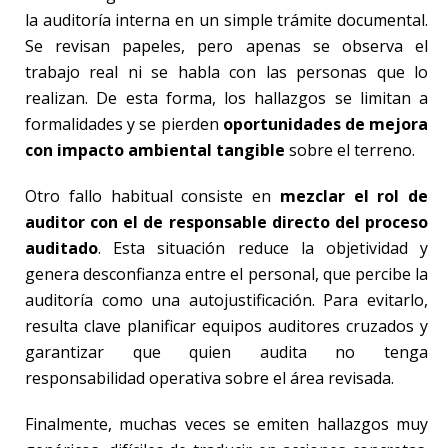
la auditoría interna en un simple trámite documental.
Se revisan papeles, pero apenas se observa el
trabajo real ni se habla con las personas que lo
realizan. De esta forma, los hallazgos se limitan a
formalidades y se pierden
oportunidades de mejora
con impacto ambiental tangible
sobre el terreno.
Otro fallo habitual consiste en
mezclar el rol de
auditor con el de responsable directo del proceso
auditado
. Esta situación reduce la objetividad y
genera desconfianza entre el personal, que percibe la
auditoría como una autojustificación. Para evitarlo,
resulta clave planificar equipos auditores cruzados y
garantizar que quien audita no tenga
responsabilidad operativa sobre el área revisada.
Finalmente, muchas veces se emiten hallazgos muy