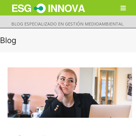
BLOG ESPECIALIZADO EN GESTIÓN MEDIOAMBIENTAL
Blog
Buscar
Enviar