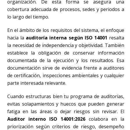
organización. De esta forma se asegura una
cobertura adecuada de procesos, sedes y periodos a
lo largo del tiempo.
En el ámbito de los requisitos del sistema, el enfoque
hacia la
auditoría interna según ISO 14001
resalta
la necesidad de independencia y objetividad. También
establece la obligación de conservar información
documentada de la ejecución y los resultados. Esa
documentación sirve de evidencia frente a auditores
de certificación, inspecciones ambientales y cualquier
parte interesada relevante.
Cuando estructuras bien tu programa de auditorías,
evitas solapamientos y huecos que pueden generar
fatiga en las áreas o dejar riesgos sin revisar. El
Auditor interno ISO 14001:2026
colabora en la
priorización según criterios de riesgo, desempeño