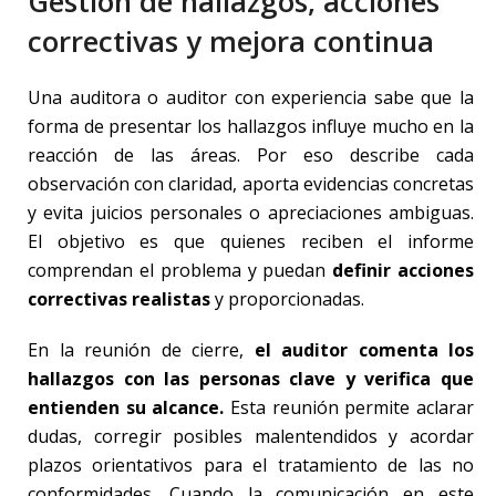
Gestión de hallazgos, acciones
correctivas y mejora continua
Una auditora o auditor con experiencia sabe que la
forma de presentar los hallazgos influye mucho en la
reacción de las áreas. Por eso describe cada
observación con claridad, aporta evidencias concretas
y evita juicios personales o apreciaciones ambiguas.
El objetivo es que quienes reciben el informe
comprendan el problema y puedan
definir acciones
correctivas realistas
y proporcionadas.
En la reunión de cierre,
el auditor comenta los
hallazgos con las personas clave y verifica que
entienden su alcance.
Esta reunión permite aclarar
dudas, corregir posibles malentendidos y acordar
plazos orientativos para el tratamiento de las no
conformidades. Cuando la comunicación en este