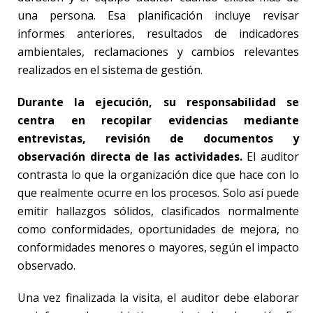
una persona. Esa planificación incluye revisar
informes anteriores, resultados de indicadores
ambientales, reclamaciones y cambios relevantes
realizados en el sistema de gestión.
Durante la ejecución, su responsabilidad se
centra en recopilar evidencias mediante
entrevistas, revisión de documentos y
observación directa de las actividades.
El auditor
contrasta lo que la organización dice que hace con lo
que realmente ocurre en los procesos. Solo así puede
emitir hallazgos sólidos, clasificados normalmente
como conformidades, oportunidades de mejora, no
conformidades menores o mayores, según el impacto
observado.
Una vez finalizada la visita, el auditor debe elaborar