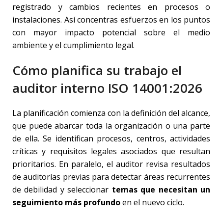
registrado y cambios recientes en procesos o
instalaciones. Así concentras esfuerzos en los puntos
con mayor impacto potencial sobre el medio
ambiente y el cumplimiento legal.
Cómo planifica su trabajo el
auditor interno ISO 14001:2026
La planificación comienza con la definición del alcance,
que puede abarcar toda la organización o una parte
de ella. Se identifican procesos, centros, actividades
críticas y requisitos legales asociados que resultan
prioritarios. En paralelo, el auditor revisa resultados
de auditorías previas para detectar áreas recurrentes
de debilidad y seleccionar
temas que necesitan un
seguimiento más profundo
en el nuevo ciclo.