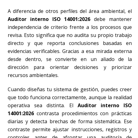
A diferencia de otros perfiles del área ambiental, el
Auditor interno ISO 14001:2026
debe mantener
independencia de criterio frente a los procesos que
revisa. Esto significa que no audita su propio trabajo
directo y que reporta conclusiones basadas en
evidencias verificables. Gracias a esa mirada externa
desde dentro, se convierte en un aliado de la
dirección para orientar decisiones y priorizar
recursos ambientales.
Cuando diseñas tu sistema de gestión, puedes creer
que todo funciona correctamente, aunque la realidad
operativa sea distinta. El
Auditor interno ISO
14001:2026
contrasta procedimientos con prácticas
diarias y detecta brechas de forma sistemática. Ese
contraste permite ajustar instrucciones, registros y
controles antes de afrontar una auditoría de