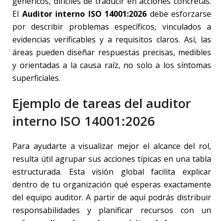
genéricos, difíciles de traducir en acciones concretas.
El
Auditor interno ISO 14001:2026
debe esforzarse
por describir problemas específicos, vinculados a
evidencias verificables y a requisitos claros. Así, las
áreas pueden diseñar respuestas precisas, medibles
y orientadas a la causa raíz, no solo a los síntomas
superficiales.
Ejemplo de tareas del auditor
interno ISO 14001:2026
Para ayudarte a visualizar mejor el alcance del rol,
resulta útil agrupar sus acciones típicas en una tabla
estructurada. Esta visión global facilita explicar
dentro de tu organización qué esperas exactamente
del equipo auditor. A partir de aquí podrás distribuir
responsabilidades y planificar recursos con un