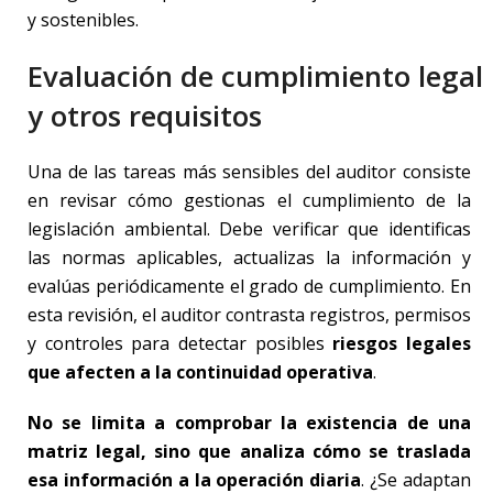
y sostenibles.
Evaluación de cumplimiento legal
y otros requisitos
Una de las tareas más sensibles del auditor consiste
en revisar cómo gestionas el cumplimiento de la
legislación ambiental. Debe verificar que identificas
las normas aplicables, actualizas la información y
evalúas periódicamente el grado de cumplimiento. En
esta revisión, el auditor contrasta registros, permisos
y controles para detectar posibles
riesgos legales
que afecten a la continuidad operativa
.
No se limita a comprobar la existencia de una
matriz legal, sino que analiza cómo se traslada
esa información a la operación diaria
. ¿Se adaptan