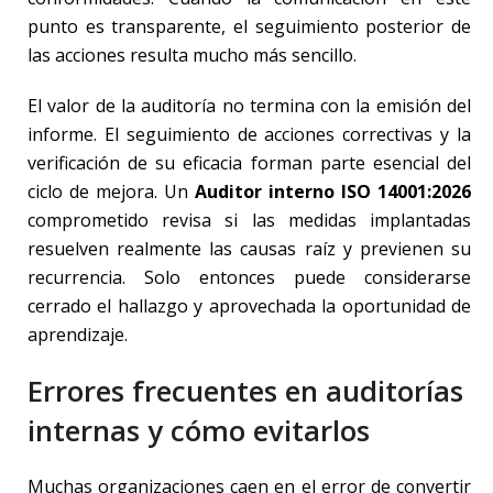
punto es transparente, el seguimiento posterior de
las acciones resulta mucho más sencillo.
El valor de la auditoría no termina con la emisión del
informe. El seguimiento de acciones correctivas y la
verificación de su eficacia forman parte esencial del
ciclo de mejora. Un
Auditor interno ISO 14001:2026
comprometido revisa si las medidas implantadas
resuelven realmente las causas raíz y previenen su
recurrencia. Solo entonces puede considerarse
cerrado el hallazgo y aprovechada la oportunidad de
aprendizaje.
Errores frecuentes en auditorías
internas y cómo evitarlos
Muchas organizaciones caen en el error de convertir