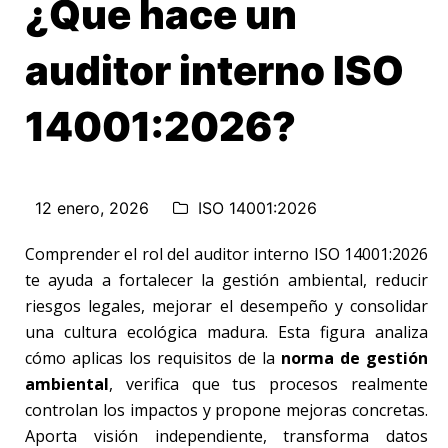
¿Que hace un
auditor interno ISO
14001:2026?
12 enero, 2026
ISO 14001:2026
Comprender el rol del auditor interno ISO 14001:2026
te ayuda a fortalecer la gestión ambiental, reducir
riesgos legales, mejorar el desempeño y consolidar
una cultura ecológica madura. Esta figura analiza
cómo aplicas los requisitos de la
norma de gestión
ambiental
, verifica que tus procesos realmente
controlan los impactos y propone mejoras concretas.
Aporta visión independiente, transforma datos