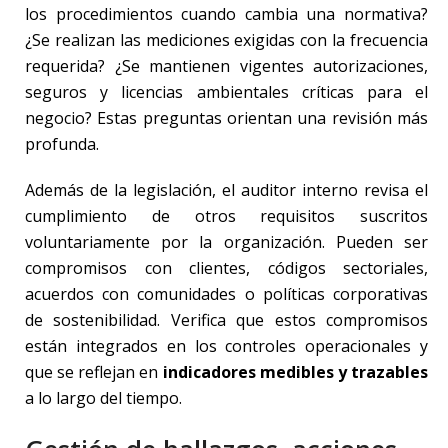
los procedimientos cuando cambia una normativa?
¿Se realizan las mediciones exigidas con la frecuencia
requerida? ¿Se mantienen vigentes autorizaciones,
seguros y licencias ambientales críticas para el
negocio? Estas preguntas orientan una revisión más
profunda.
Además de la legislación, el auditor interno revisa el
cumplimiento de otros requisitos suscritos
voluntariamente por la organización. Pueden ser
compromisos con clientes, códigos sectoriales,
acuerdos con comunidades o políticas corporativas
de sostenibilidad. Verifica que estos compromisos
están integrados en los controles operacionales y
que se reflejan en
indicadores medibles y trazables
a lo largo del tiempo.