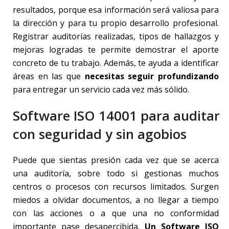
resultados, porque esa información será valiosa para
la dirección y para tu propio desarrollo profesional.
Registrar auditorías realizadas, tipos de hallazgos y
mejoras logradas te permite demostrar el aporte
concreto de tu trabajo. Además, te ayuda a identificar
áreas en las que
necesitas seguir profundizando
para entregar un servicio cada vez más sólido.
Software ISO 14001 para auditar
con seguridad y sin agobios
Puede que sientas presión cada vez que se acerca
una auditoría, sobre todo si gestionas muchos
centros o procesos con recursos limitados. Surgen
miedos a olvidar documentos, a no llegar a tiempo
con las acciones o a que una no conformidad
importante pase desapercibida.
Un Software ISO