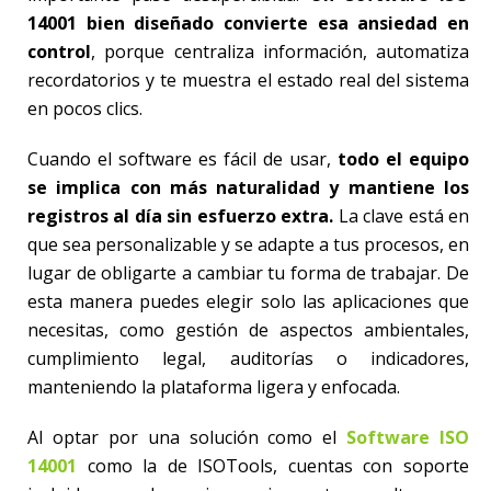
14001 bien diseñado convierte esa ansiedad en
control
, porque centraliza información, automatiza
recordatorios y te muestra el estado real del sistema
en pocos clics.
Cuando el software es fácil de usar,
todo el equipo
se implica con más naturalidad y mantiene los
registros al día sin esfuerzo extra.
La clave está en
que sea personalizable y se adapte a tus procesos, en
lugar de obligarte a cambiar tu forma de trabajar. De
esta manera puedes elegir solo las aplicaciones que
necesitas, como gestión de aspectos ambientales,
cumplimiento legal, auditorías o indicadores,
manteniendo la plataforma ligera y enfocada.
Al optar por una solución como el
Software ISO
14001
como la de ISOTools, cuentas con soporte