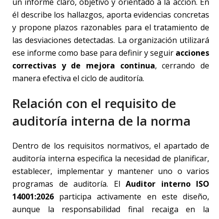
un informe claro, objetivo y orientado a la acción. En
él describe los hallazgos, aporta evidencias concretas
y propone plazos razonables para el tratamiento de
las desviaciones detectadas. La organización utilizará
ese informe como base para definir y seguir
acciones
correctivas y de mejora continua
, cerrando de
manera efectiva el ciclo de auditoría.
Relación con el requisito de
auditoría interna de la norma
Dentro de los requisitos normativos, el apartado de
auditoría interna especifica la necesidad de planificar,
establecer, implementar y mantener uno o varios
programas de auditoría. El
Auditor interno ISO
14001:2026
participa activamente en este diseño,
aunque la responsabilidad final recaiga en la