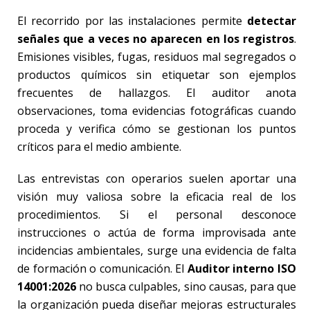
El recorrido por las instalaciones permite
detectar
señales que a veces no aparecen en los registros
.
Emisiones visibles, fugas, residuos mal segregados o
productos químicos sin etiquetar son ejemplos
frecuentes de hallazgos. El auditor anota
observaciones, toma evidencias fotográficas cuando
proceda y verifica cómo se gestionan los puntos
críticos para el medio ambiente.
Las entrevistas con operarios suelen aportar una
visión muy valiosa sobre la eficacia real de los
procedimientos. Si el personal desconoce
instrucciones o actúa de forma improvisada ante
incidencias ambientales, surge una evidencia de falta
de formación o comunicación. El
Auditor interno ISO
14001:2026
no busca culpables, sino causas, para que
la organización pueda diseñar mejoras estructurales