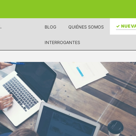
L
✓ NUEVA
BLOG
QUIÉNES SOMOS
INTERROGANTES