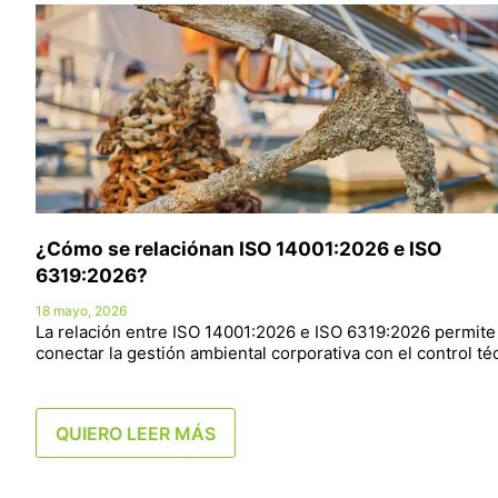
¿Cómo se relaciónan ISO 14001:2026 e ISO
6319:2026?
18 mayo, 2026
La relación entre ISO 14001:2026 e ISO 6319:2026 permite
conectar la gestión ambiental corporativa con el control t
QUIERO LEER MÁS