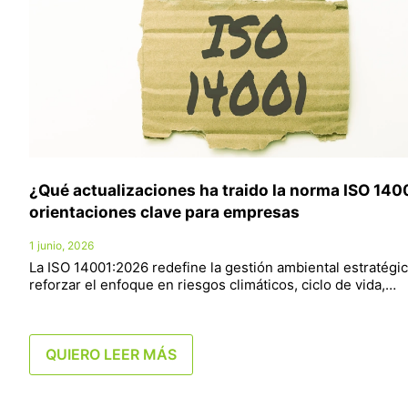
¿Qué actualizaciones ha traido la norma ISO 140
orientaciones clave para empresas
1 junio, 2026
La ISO 14001:2026 redefine la gestión ambiental estratégic
reforzar el enfoque en riesgos climáticos, ciclo de vida,…
QUIERO LEER MÁS