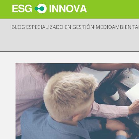
BLOG ESPECIALIZADO EN GESTIÓN MEDIOAMBIENTA