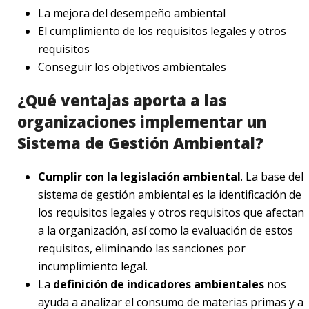
La mejora del desempeño ambiental
El cumplimiento de los requisitos legales y otros
requisitos
Conseguir los objetivos ambientales
¿Qué ventajas aporta a las
organizaciones implementar un
Sistema de Gestión Ambiental?
Cumplir con la legislación ambiental
. La base del
sistema de gestión ambiental es la identificación de
los requisitos legales y otros requisitos que afectan
a la organización, así como la evaluación de estos
requisitos, eliminando las sanciones por
incumplimiento legal.
La
definición de indicadores ambientales
nos
ayuda a analizar el consumo de materias primas y a