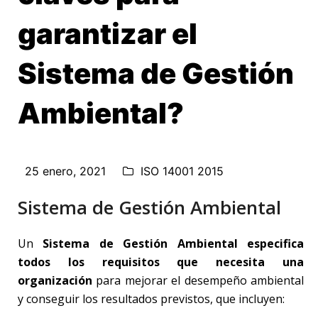
garantizar el
Sistema de Gestión
Ambiental?
25 enero, 2021
ISO 14001 2015
Sistema de Gestión Ambiental
Un
Sistema de Gestión Ambiental especifica
todos los requisitos que necesita una
organización
para mejorar el desempeño ambiental
y conseguir los resultados previstos, que incluyen: