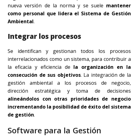
nueva versión de la norma y se suele
mantener
como personal que lidera el Sistema de Gestión
Ambiental
.
Integrar los procesos
Se identifican y gestionan todos los procesos
interrelacionados como un sistema, para contribuir a
la eficacia y eficiencia de
la organización en la
consecución de sus objetivos
. La integración de la
gestión ambiental a los procesos de negocio,
dirección estratégica y toma de decisiones
alineándolos con otras prioridades de negocio
incrementando la posibilidad de éxito del sistema
de gestión
.
Software para la Gestión