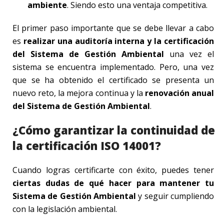
ambiente
. Siendo esto una ventaja competitiva.
El primer paso importante que se debe llevar a cabo
es
realizar una auditoría interna y la certificación
del Sistema de Gestión Ambiental
una vez el
sistema se encuentra implementado. Pero, una vez
que se ha obtenido el certificado se presenta un
nuevo reto, la mejora continua y la
renovación anual
del Sistema de Gestión Ambiental
.
¿Cómo garantizar la continuidad de
la certificación ISO 14001?
Cuando logras certificarte con éxito, puedes tener
ciertas dudas de qué hacer para mantener tu
Sistema de Gestión Ambiental
y seguir cumpliendo
con la legislación ambiental.