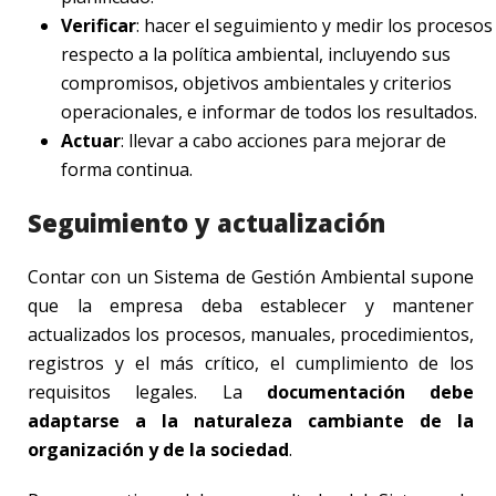
Verificar
: hacer el seguimiento y medir los procesos
respecto a la política ambiental, incluyendo sus
compromisos, objetivos ambientales y criterios
operacionales, e informar de todos los resultados.
Actuar
: llevar a cabo acciones para mejorar de
forma continua.
Seguimiento y actualización
Contar con un Sistema de Gestión Ambiental supone
que la empresa deba establecer y mantener
actualizados los procesos, manuales, procedimientos,
registros y el más crítico, el cumplimiento de los
requisitos legales. La
documentación debe
adaptarse a la naturaleza cambiante de la
organización y de la sociedad
.