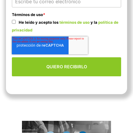
Términos de uso
*
He leído y acepto los
términos de uso
y la
política de
privacidad