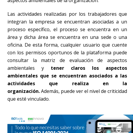
aspectos ambientales de la organización.
Las actividades realizadas por los trabajadores que
integran la empresa se encuentran asociadas a un
proceso específico, el proceso se encuentra en un
área y dicha área se encuentra en una sede o una
oficina. De esta forma, cualquier usuario que cuente
con los permisos oportunos de la plataforma puede
consultar la matriz de evaluación de aspectos
ambientales y
tener claros los aspectos
ambientales que se encuentran asociados a las
actividades que realiza en la
organización.
Además, puede ver el nivel de criticidad
que esté vinculado.