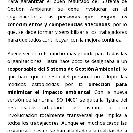
Para garantizar el buen resultado del Sistema de
Gestión Ambiental se debe involucrar en el
seguimiento a las
personas que tengan los
conocimientos y competencias adecuadas
, por lo
que, se debe formar y sensibilizar a los trabajadores
para que todos contribuyan con la mejora continua.
Puede ser un reto mucho más grande para todas las
organizaciones. Hasta hace poco se designaba a un
responsable del Sistema de Gestión Ambiental
, lo
que hace que el resto del personal no adopte las
medidas establecidas por la
dirección para
minimizar el impacto ambiental
. Con la nueva
versión de la norma ISO 14001 se quita la figura del
responsable adaptando el sistema a una
involucración totalmente transversal que implica a
todos los trabajadores. Aunque en muchos casos las
organizaciones no se han adaptado a la realidad de la