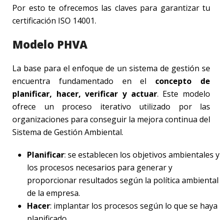
Por esto te ofrecemos las claves para garantizar tu
certificación ISO 14001.
Modelo PHVA
La base para el enfoque de un sistema de gestión se
encuentra fundamentado en el
concepto de
planificar, hacer, verificar y actuar
. Este modelo
ofrece un proceso iterativo utilizado por las
organizaciones para conseguir la mejora continua del
Sistema de Gestión Ambiental.
Planificar
: se establecen los objetivos ambientales y
los procesos necesarios para generar y
proporcionar resultados según la política ambiental
de la empresa.
Hacer
: implantar los procesos según lo que se haya
planificado.