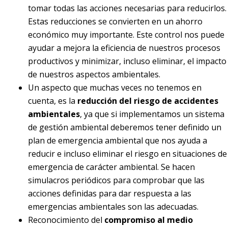
tomar todas las acciones necesarias para reducirlos.
Estas reducciones se convierten en un ahorro
económico muy importante. Este control nos puede
ayudar a mejora la eficiencia de nuestros procesos
productivos y minimizar, incluso eliminar, el impacto
de nuestros aspectos ambientales.
Un aspecto que muchas veces no tenemos en
cuenta, es la
reducción del riesgo de accidentes
ambientales
, ya que si implementamos un sistema
de gestión ambiental deberemos tener definido un
plan de emergencia ambiental que nos ayuda a
reducir e incluso eliminar el riesgo en situaciones de
emergencia de carácter ambiental. Se hacen
simulacros periódicos para comprobar que las
acciones definidas para dar respuesta a las
emergencias ambientales son las adecuadas.
Reconocimiento del
compromiso al medio