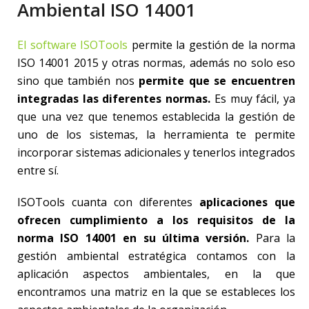
Ambiental ISO 14001
El software ISOTools
permite la gestión de la norma
ISO 14001 2015 y otras normas, además no solo eso
sino que también nos
permite que se encuentren
integradas las diferentes normas.
Es muy fácil, ya
que una vez que tenemos establecida la gestión de
uno de los sistemas, la herramienta te permite
incorporar sistemas adicionales y tenerlos integrados
entre sí.
ISOTools cuanta con diferentes
aplicaciones que
ofrecen cumplimiento a los requisitos de la
norma ISO 14001 en su última versión.
Para la
gestión ambiental estratégica contamos con la
aplicación aspectos ambientales, en la que
encontramos una matriz en la que se estableces los