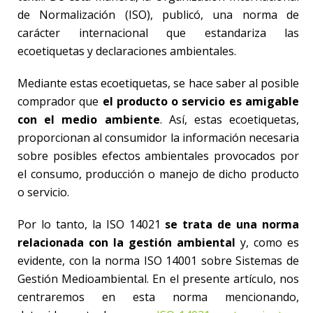
de Normalización (ISO), publicó, una norma de
carácter internacional que estandariza las
ecoetiquetas y declaraciones ambientales.
Mediante estas ecoetiquetas, se hace saber al posible
comprador que
el producto o servicio es amigable
con el medio ambiente
. Así, estas ecoetiquetas,
proporcionan al consumidor la información necesaria
sobre posibles efectos ambientales provocados por
el consumo, producción o manejo de dicho producto
o servicio.
Por lo tanto, la ISO 14021
se trata de una norma
relacionada con la gestión ambiental
y, como es
evidente, con la norma ISO 14001 sobre Sistemas de
Gestión Medioambiental. En el presente artículo, nos
centraremos en esta norma mencionando,