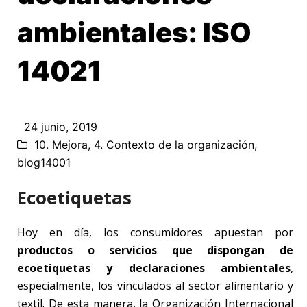
ambientales: ISO
14021
24 junio, 2019
10. Mejora
,
4. Contexto de la organización
,
blog14001
Ecoetiquetas
Hoy en día, los consumidores apuestan por
productos o servicios que dispongan de
ecoetiquetas y declaraciones ambientales
,
especialmente, los vinculados al sector alimentario y
textil. De esta manera, la Organización Internacional