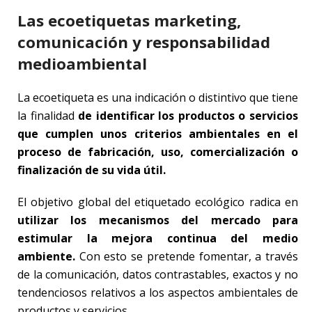
Las ecoetiquetas marketing,
comunicación y responsabilidad
medioambiental
La ecoetiqueta es una indicación o distintivo que tiene
la finalidad
de identificar los productos o servicios
que cumplen unos criterios ambientales en el
proceso de fabricación, uso, comercialización o
finalización de su vida útil.
El objetivo global del etiquetado ecológico radica en
utilizar los mecanismos del mercado para
estimular la mejora continua del medio
ambiente.
Con esto se pretende fomentar, a través
de la comunicación, datos contrastables, exactos y no
tendenciosos relativos a los aspectos ambientales de
productos y servicios.