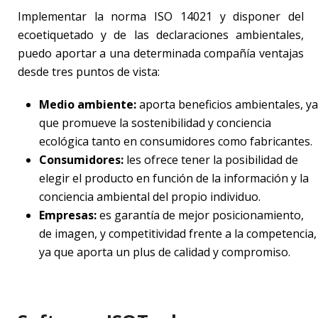
Implementar la norma ISO 14021 y disponer del
ecoetiquetado y de las declaraciones ambientales,
puedo aportar a una determinada compañía ventajas
desde tres puntos de vista:
Medio ambiente:
aporta beneficios ambientales, ya
que promueve la sostenibilidad y conciencia
ecológica tanto en consumidores como fabricantes.
Consumidores:
les ofrece tener la posibilidad de
elegir el producto en función de la información y la
conciencia ambiental del propio individuo.
Empresas:
es garantía de mejor posicionamiento,
de imagen, y competitividad frente a la competencia,
ya que aporta un plus de calidad y compromiso.