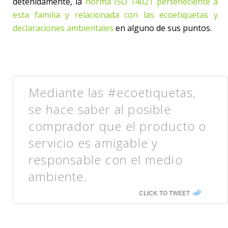
detenidamente, la
norma ISO 14021 perteneciente a
esta familia y relacionada con las ecoetiquetas y
declaraciones ambientales
en alguno de sus puntos.
Mediante las #ecoetiquetas,
se hace saber al posible
comprador que el producto o
servicio es amigable y
responsable con el medio
ambiente.
CLICK TO TWEET