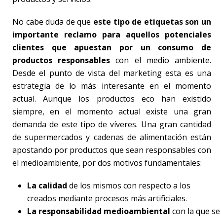
No cabe duda de que
este tipo de etiquetas son un
importante reclamo para aquellos potenciales
clientes que apuestan por un consumo de
productos responsables
con el medio ambiente.
Desde el punto de vista del marketing esta es una
estrategia de lo más interesante en el momento
actual. Aunque los productos eco han existido
siempre, en el momento actual existe una gran
demanda de este tipo de víveres. Una gran cantidad
de supermercados y cadenas de alimentación están
apostando por productos que sean responsables con
el medioambiente, por dos motivos fundamentales:
La calidad
de los mismos con respecto a los
creados mediante procesos más artificiales.
La responsabilidad medioambiental
con la que se