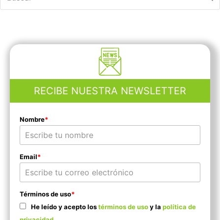
RECIBE NUESTRA NEWSLETTER
Nombre
*
Email
*
Términos de uso
*
He leído y acepto los
términos de uso
y la
política de
privacidad