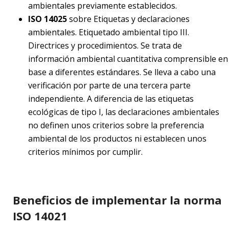
ambientales previamente establecidos.
ISO 14025
sobre Etiquetas y declaraciones
ambientales. Etiquetado ambiental tipo III.
Directrices y procedimientos. Se trata de
información ambiental cuantitativa comprensible en
base a diferentes estándares. Se lleva a cabo una
verificación por parte de una tercera parte
independiente. A diferencia de las etiquetas
ecológicas de tipo I, las declaraciones ambientales
no definen unos criterios sobre la preferencia
ambiental de los productos ni establecen unos
criterios mínimos por cumplir.
Beneficios de implementar la norma
ISO 14021