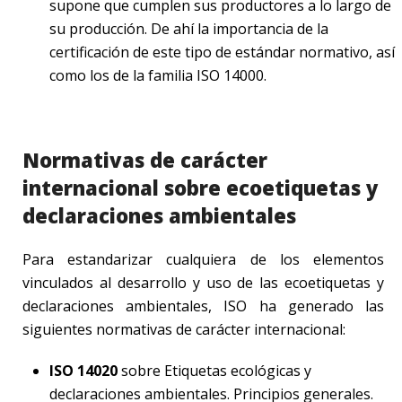
supone que cumplen sus productores a lo largo de
su producción. De ahí la importancia de la
certificación de este tipo de estándar normativo, así
como los de la familia ISO 14000.
Normativas de carácter
internacional sobre ecoetiquetas y
declaraciones ambientales
Para estandarizar cualquiera de los elementos
vinculados al desarrollo y uso de las ecoetiquetas y
declaraciones ambientales, ISO ha generado las
siguientes normativas de carácter internacional:
ISO 14020
sobre Etiquetas ecológicas y
declaraciones ambientales. Principios generales.