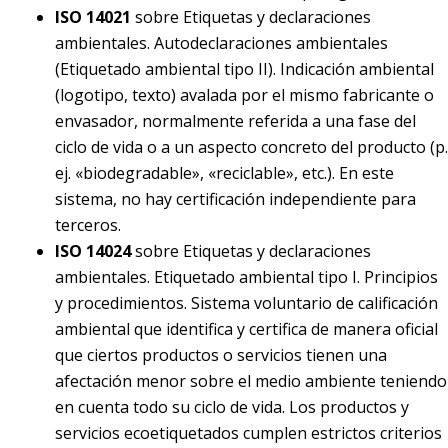
ISO 14021
sobre Etiquetas y declaraciones
ambientales. Autodeclaraciones ambientales
(Etiquetado ambiental tipo II). Indicación ambiental
(logotipo, texto) avalada por el mismo fabricante o
envasador, normalmente referida a una fase del
ciclo de vida o a un aspecto concreto del producto (p.
ej. «biodegradable», «reciclable», etc.). En este
sistema, no hay certificación independiente para
terceros.
ISO 14024
sobre Etiquetas y declaraciones
ambientales. Etiquetado ambiental tipo I. Principios
y procedimientos. Sistema voluntario de calificación
ambiental que identifica y certifica de manera oficial
que ciertos productos o servicios tienen una
afectación menor sobre el medio ambiente teniendo
en cuenta todo su ciclo de vida. Los productos y
servicios ecoetiquetados cumplen estrictos criterios