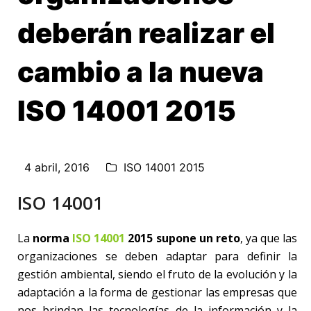
deberán realizar el
cambio a la nueva
ISO 14001 2015
4 abril, 2016
ISO 14001 2015
ISO 14001
La
norma
ISO 14001
2015 supone un reto
, ya que las
organizaciones se deben adaptar para definir la
gestión ambiental, siendo el fruto de la evolución y la
adaptación a la forma de gestionar las empresas que
nos brindan las tecnologías de la información y la