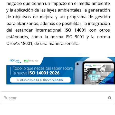
negocio que tienen un impacto en el medio ambiente
y la aplicación de las leyes ambientales, la generación
de objetivos de mejora y un programa de gestión
para alcanzarlos, además de posibilitar la integración
del estándar internacional
ISO 14001
con otros
estándares, como la norma ISO 9001 y la norma
OHSAS 18001, de una manera sencilla.
Buscar
En