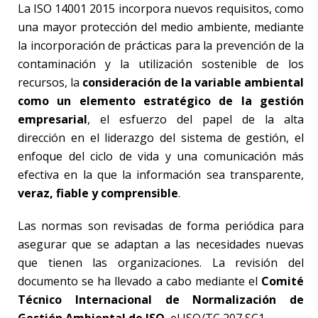
La ISO 14001 2015 incorpora nuevos requisitos, como
una mayor protección del medio ambiente, mediante
la incorporación de prácticas para la prevención de la
contaminación y la utilización sostenible de los
recursos, la
consideración de la variable ambiental
como un elemento estratégico de la gestión
empresarial
, el esfuerzo del papel de la alta
dirección en el liderazgo del sistema de gestión, el
enfoque del ciclo de vida y una comunicación más
efectiva en la que la información sea transparente,
veraz, fiable y comprensible
.
Las normas son revisadas de forma periódica para
asegurar que se adaptan a las necesidades nuevas
que tienen las organizaciones. La revisión del
documento se ha llevado a cabo mediante el
Comité
Técnico Internacional de Normalización de
Gestión Ambiental de ISO
, el ISO/TC 207 SC1.