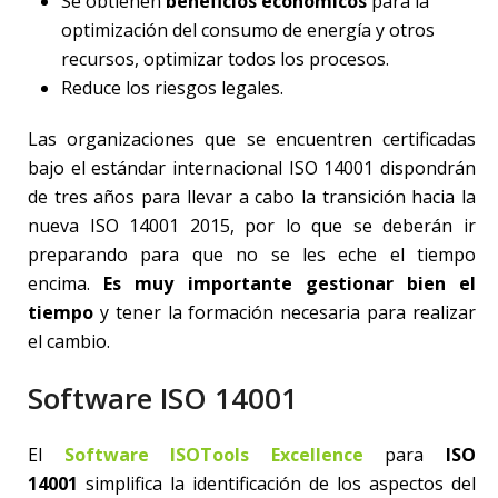
Se obtienen
beneficios económicos
para la
optimización del consumo de energía y otros
recursos, optimizar todos los procesos.
Reduce los riesgos legales.
Las organizaciones que se encuentren certificadas
bajo el estándar internacional ISO 14001 dispondrán
de tres años para llevar a cabo la transición hacia la
nueva ISO 14001 2015, por lo que se deberán ir
preparando para que no se les eche el tiempo
encima.
Es muy importante gestionar bien el
tiempo
y tener la formación necesaria para realizar
el cambio.
Software ISO 14001
El
Software ISOTools Excellence
para
ISO
14001
simplifica la identificación de los aspectos del