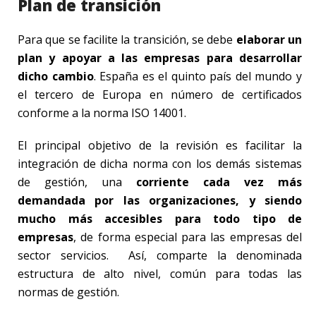
Plan de transición
Para que se facilite la transición, se debe
elaborar un
plan y apoyar a las empresas para desarrollar
dicho cambio
. España es el quinto país del mundo y
el tercero de Europa en número de certificados
conforme a la norma ISO 14001.
El principal objetivo de la revisión es facilitar la
integración de dicha norma con los demás sistemas
de gestión, una
corriente cada vez más
demandada por las organizaciones, y siendo
mucho más accesibles para todo tipo de
empresas
, de forma especial para las empresas del
sector servicios. Así, comparte la denominada
estructura de alto nivel, común para todas las
normas de gestión.