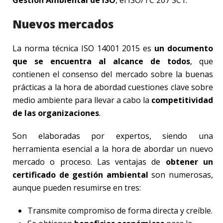
Nuevos mercados
La norma técnica ISO 14001 2015 es
un documento
que se encuentra al alcance de todos
, que
contienen el consenso del mercado sobre la buenas
prácticas a la hora de abordad cuestiones clave sobre
medio ambiente para llevar a cabo la
competitividad
de las organizaciones
.
Son elaboradas por expertos, siendo una
herramienta esencial a la hora de abordar un nuevo
mercado o proceso. Las ventajas de
obtener un
certificado de gestión ambiental
son numerosas,
aunque pueden resumirse en tres:
Transmite compromiso de forma directa y creíble.