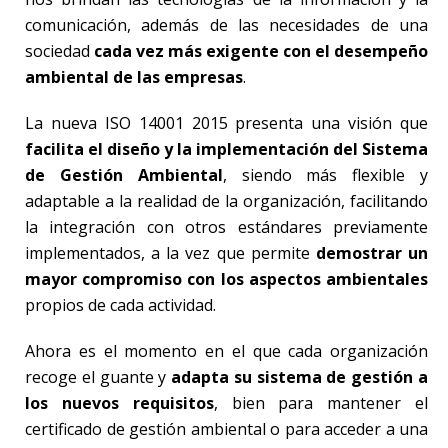
comunicación, además de las necesidades de una
sociedad
cada vez más exigente con el desempeño
ambiental de las empresas
.
La nueva ISO 14001 2015 presenta una visión que
facilita el diseño y la implementación del Sistema
de Gestión Ambiental
, siendo más flexible y
adaptable a la realidad de la organización, facilitando
la integración con otros estándares previamente
implementados, a la vez que permite
demostrar un
mayor compromiso con los aspectos ambientales
propios de cada actividad.
Ahora es el momento en el que cada organización
recoge el guante y
adapta su sistema de gestión a
los nuevos requisitos
, bien para mantener el
certificado de gestión ambiental o para acceder a una