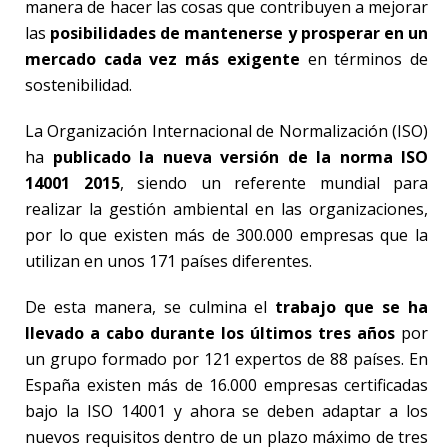
manera de hacer las cosas que contribuyen a mejorar
las
posibilidades de mantenerse y prosperar en un
mercado cada vez más exigente
en términos de
sostenibilidad.
La Organización Internacional de Normalización (ISO)
ha
publicado la nueva versión de la norma ISO
14001 2015
, siendo un referente mundial para
realizar la gestión ambiental en las organizaciones,
por lo que existen más de 300.000 empresas que la
utilizan en unos 171 países diferentes.
De esta manera, se culmina el
trabajo que se ha
llevado a cabo durante los últimos tres años
por
un grupo formado por 121 expertos de 88 países. En
España existen más de 16.000 empresas certificadas
bajo la ISO 14001 y ahora se deben adaptar a los
nuevos requisitos dentro de un plazo máximo de tres