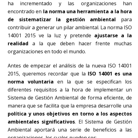
ha incrementado y las organizaciones han
encontrado en
la norma una herramienta a la hora
de sistematizar la gestión ambiental
para
contribuir a generar un pilar ambiental. La norma ISO
14001 2015 ve la luz y pretende
ajustarse a la
realidad
a la que deben hacer frente muchas
organizaciones en todo el mundo.
Antes de empezar el análisis de la nueva ISO 14001
2015, queremos recordar que la
ISO 14001 es una
norma voluntaria
en la que se especifican los
diferentes requisitos a la hora de implementar un
Sistema de Gestión Ambiental de forma eficiente, de
manera que se facilita que la empresa desarrolle una
política y unos objetivos en torno a los aspectos
ambientales significativos
. El Sistema de Gestión
Ambiental aportará una serie de beneficios a las
organizaciones, los cuales pueden ser: