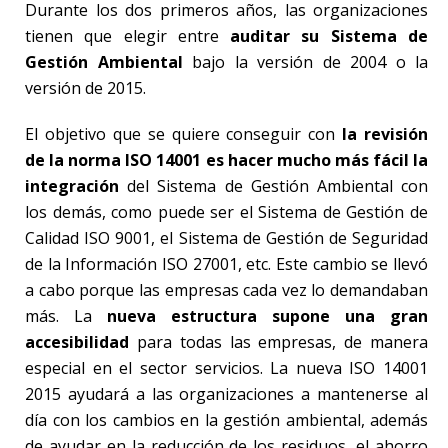
Durante los dos primeros años, las organizaciones
tienen que elegir entre
auditar su Sistema de
Gestión Ambiental
bajo la versión de 2004 o la
versión de 2015.
El objetivo que se quiere conseguir con
la revisión
de la norma ISO 14001 es hacer mucho más fácil la
integración
del Sistema de Gestión Ambiental con
los demás, como puede ser el Sistema de Gestión de
Calidad ISO 9001, el Sistema de Gestión de Seguridad
de la Información ISO 27001, etc. Este cambio se llevó
a cabo porque las empresas cada vez lo demandaban
más. La
nueva estructura supone una gran
accesibilidad
para todas las empresas, de manera
especial en el sector servicios. La nueva ISO 14001
2015 ayudará a las organizaciones a mantenerse al
día con los cambios en la gestión ambiental, además
de ayudar en la reducción de los residuos, el ahorro