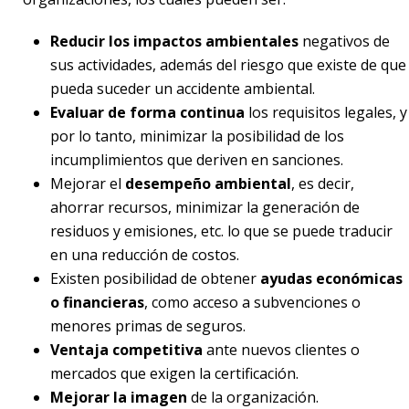
Reducir los impactos ambientales
negativos de
sus actividades, además del riesgo que existe de que
pueda suceder un accidente ambiental.
Evaluar de forma continua
los requisitos legales, y
por lo tanto, minimizar la posibilidad de los
incumplimientos que deriven en sanciones.
Mejorar el
desempeño ambiental
, es decir,
ahorrar recursos, minimizar la generación de
residuos y emisiones, etc. lo que se puede traducir
en una reducción de costos.
Existen posibilidad de obtener
ayudas económicas
o financieras
, como acceso a subvenciones o
menores primas de seguros.
Ventaja competitiva
ante nuevos clientes o
mercados que exigen la certificación.
Mejorar la imagen
de la organización.