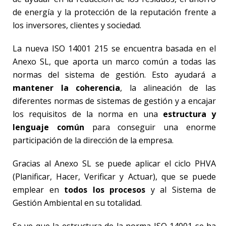
de energía y la protección de la reputación frente a
los inversores, clientes y sociedad.
La nueva ISO 14001 215 se encuentra basada en el
Anexo SL, que aporta un marco común a todas las
normas del sistema de gestión. Esto ayudará a
mantener la coherencia
, la alineación de las
diferentes normas de sistemas de gestión y a encajar
los requisitos de la norma en una
estructura y
lenguaje común
para conseguir una enorme
participación de la dirección de la empresa.
Gracias al Anexo SL se puede aplicar el ciclo PHVA
(Planificar, Hacer, Verificar y Actuar), que se puede
emplear en
todos los procesos
y al Sistema de
Gestión Ambiental en su totalidad.
Se ve que la estructura de la norma ISO 14001 se ha