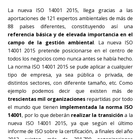
La nueva ISO 14001 2015, llega gracias a las
aportaciones de 121 expertos ambientales de más de
88 países diferentes, constituyendo así una
referencia básica y de elevada importancia en el
campo de la gestión ambiental
. La nueva ISO
14001 2015 pretende posicionarse en el centro de
todos los negocios como nunca antes se había hecho.
La norma ISO 14001 2015 se pude aplicar a cualquier
tipo de empresa, ya sea pública o privada, de
distintos sectores, con diferente tamaño, etc. Como
ejemplo podemos decir que existen más de
trescientas mil organizaciones
repartidas por todo
el mundo que tienen
implementada la norma ISO
14001
, por lo que deberán
realizar la transición
a la
nueva ISO 14001 2015, ya que según el último
informe de ISO sobre la certificación, a finales del año