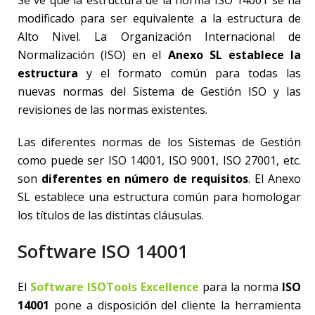
modificado para ser equivalente a la estructura de
Alto Nivel. La Organización Internacional de
Normalización (ISO) en el
Anexo SL establece la
estructura
y el formato común para todas las
nuevas normas del Sistema de Gestión ISO y las
revisiones de las normas existentes.
Las diferentes normas de los Sistemas de Gestión
como puede ser ISO 14001, ISO 9001, ISO 27001, etc.
son
diferentes en número de requisitos
. El Anexo
SL establece una estructura común para homologar
los títulos de las distintas cláusulas.
Software ISO 14001
El
Software ISOTools Excellence
para la norma
ISO
14001
pone a disposición del cliente la herramienta