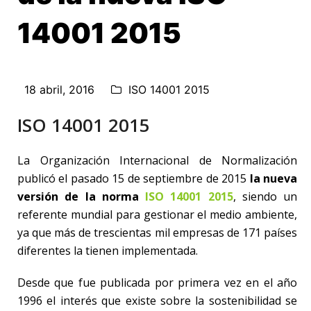
14001 2015
18 abril, 2016
ISO 14001 2015
ISO 14001 2015
La Organización Internacional de Normalización
publicó el pasado 15 de septiembre de 2015
la nueva
versión de la norma
ISO 14001 2015
, siendo un
referente mundial para gestionar el medio ambiente,
ya que más de trescientas mil empresas de 171 países
diferentes la tienen implementada.
Desde que fue publicada por primera vez en el año
1996 el interés que existe sobre la sostenibilidad se