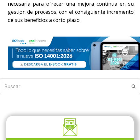
necesaria para ofrecer una mejora continua en su
gestión de procesos, con el consiguiente incremento
de sus beneficios a corto plazo.
Buscar
En