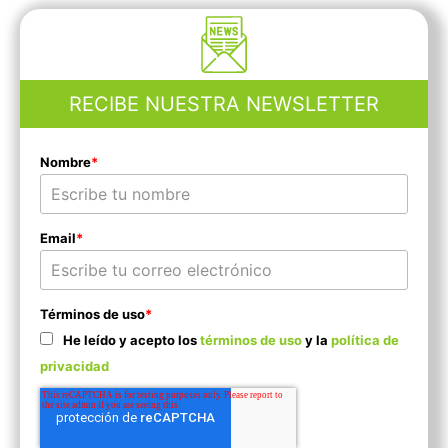
RECIBE NUESTRA NEWSLETTER
Nombre
*
Email
*
Términos de uso
*
He leído y acepto los
términos de uso
y la
política de
privacidad