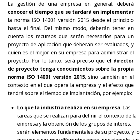
La gestión de una empresa en general, deberá
conocer el tiempo que se tardará en implementar
la norma ISO 14001 versión 2015 desde el principio
hasta el final. Del mismo modo, deberán tener en
cuenta los recursos que serán necesarios para un
proyecto de aplicación que deberán ser evaluados, y
quién es el mejor en su empresa para administrar el
proyecto. Por lo tanto, será preciso que
el director
de proyecto tenga conocimientos sobre la propia
norma ISO 14001 versión 2015
, sino también en el
contexto en el que opera la empresa y el efecto que
tendrá sobre el tiempo de implantación, por ejemplo:
Lo que la industria realiza en su empresa
. Las
tareas que se realizan para definir el contexto de la
empresa y la obtención de los grupos de interés,
serán elementos fundamentales de su proyecto, y lo
que van a ser muy diferentes entre, por ejemplo, un