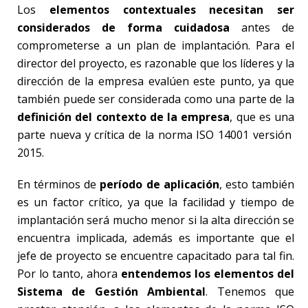
Los
elementos contextuales necesitan ser
considerados de forma cuidadosa
antes de
comprometerse a un plan de implantación. Para el
director del proyecto, es razonable que los líderes y la
dirección de la empresa evalúen este punto, ya que
también puede ser considerada como una parte de la
definición del contexto de la empresa
, que es una
parte nueva y crítica de la norma ISO 14001 versión
2015.
En términos de
período de aplicación
, esto también
es un factor crítico, ya que la facilidad y tiempo de
implantación será mucho menor si la alta dirección se
encuentra implicada, además es importante que el
jefe de proyecto se encuentre capacitado para tal fin.
Por lo tanto, ahora
entendemos los elementos del
Sistema de Gestión Ambiental
. Tenemos que