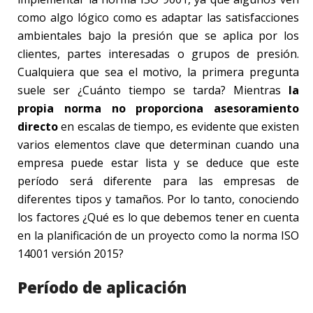
como algo lógico como es adaptar las satisfacciones
ambientales bajo la presión que se aplica por los
clientes, partes interesadas o grupos de presión.
Cualquiera que sea el motivo, la primera pregunta
suele ser ¿Cuánto tiempo se tarda? Mientras
la
propia norma no proporciona asesoramiento
directo
en escalas de tiempo, es evidente que existen
varios elementos clave que determinan cuando una
empresa puede estar lista y se deduce que este
período será diferente para las empresas de
diferentes tipos y tamaños. Por lo tanto, conociendo
los factores ¿Qué es lo que debemos tener en cuenta
en la planificación de un proyecto como la norma ISO
14001 versión 2015?
Período de aplicación