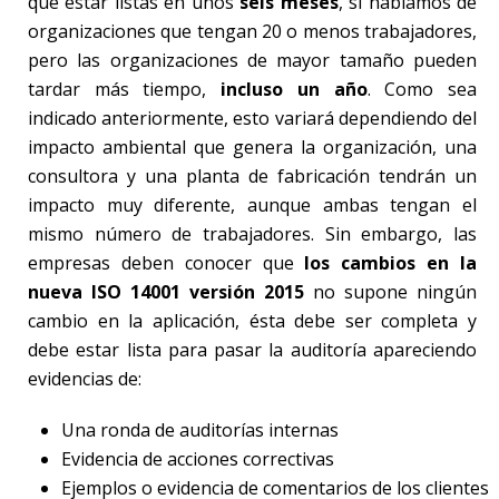
que estar listas en unos
seis meses
, si hablamos de
organizaciones que tengan 20 o menos trabajadores,
pero las organizaciones de mayor tamaño pueden
tardar más tiempo,
incluso un año
. Como sea
indicado anteriormente, esto variará dependiendo del
impacto ambiental que genera la organización, una
consultora y una planta de fabricación tendrán un
impacto muy diferente, aunque ambas tengan el
mismo número de trabajadores. Sin embargo, las
empresas deben conocer que
los cambios en la
nueva ISO 14001 versión 2015
no supone ningún
cambio en la aplicación, ésta debe ser completa y
debe estar lista para pasar la auditoría apareciendo
evidencias de:
Una ronda de auditorías internas
Evidencia de acciones correctivas
Ejemplos o evidencia de comentarios de los clientes