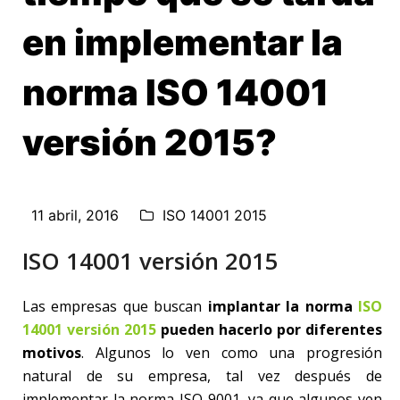
en implementar la
norma ISO 14001
versión 2015?
11 abril, 2016
ISO 14001 2015
ISO 14001 versión 2015
Las empresas que buscan
implantar la norma
ISO
14001 versión 2015
pueden hacerlo por diferentes
motivos
. Algunos lo ven como una progresión
natural de su empresa, tal vez después de
implementar la norma ISO 9001, ya que algunos ven