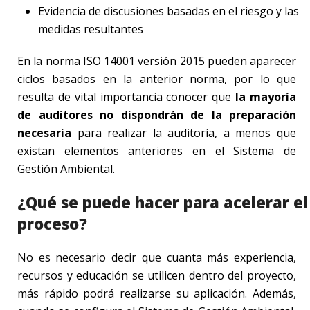
Evidencia de discusiones basadas en el riesgo y las
medidas resultantes
En la norma ISO 14001 versión 2015 pueden aparecer
ciclos basados en la anterior norma, por lo que
resulta de vital importancia conocer que
la mayoría
de auditores no dispondrán de la preparación
necesaria
para realizar la auditoría, a menos que
existan elementos anteriores en el Sistema de
Gestión Ambiental.
¿Qué se puede hacer para acelerar el
proceso?
No es necesario decir que cuanta más experiencia,
recursos y educación se utilicen dentro del proyecto,
más rápido podrá realizarse su aplicación. Además,