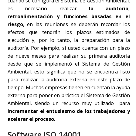
cuando se configura el Sistema de Gestión Ambiental,
es necesario realizar
la auditoría,
retroalimentación y funciones basadas en el
riesgo
, en las reuniones se deberán recordar los
efectos que tendrán los plazos estimados de
ejecución y, por lo tanto, la preparación para la
auditoría. Por ejemplo, si usted cuenta con un plazo
de nueve meses para realizar su primera auditoría
desde que se implementó el Sistema de Gestión
Ambiental, esto significa que no se encuentra listo
para realizar la auditoría externa en este plazo de
tiempo. Muchas empresas tienen en cuentan la ayuda
externa para poner en práctica el Sistema de Gestión
Ambiental, siendo un recurso muy utilizado para
incrementar el entusiasmo de los trabajadores y
acelerar el proceso
.
Software ISO 14001