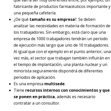
fabricante de productos farmacéuticos importante y
una pequeña cafetería.
¿De qué
tamaño es su empresa
?. Se deben
analizar las necesidades en materia de formación de
los trabajadores. Sin embargo, está claro que una
empresa de 1000 trabajadores tendrán un periodo
de ejecución más largo que uno de 10 trabajadores.
Al igual que con el ejemplo en el punto anterior, una
vez más, el sector que trabajan también influirán en
el tiempo de implantación, una planta nuclear y un
minorista seguramente dispondrá de diferentes
periodos de aplicación.
Es una empresa
multisede
.
Tiene
recursos internos con conocimientos y que
se ponen en práctica
, además es necesario
contratar a un consultor.