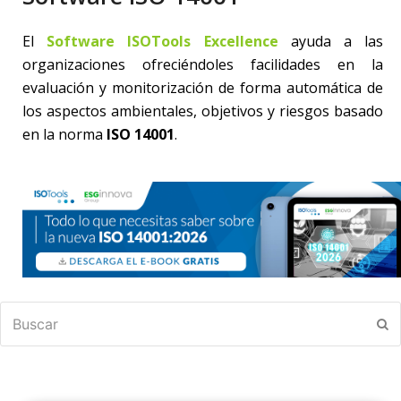
El
Software ISOTools Excellence
ayuda a las
organizaciones ofreciéndoles facilidades en la
evaluación y monitorización de forma automática de
los aspectos ambientales, objetivos y riesgos basado
en la norma
ISO 14001
.
Buscar
En