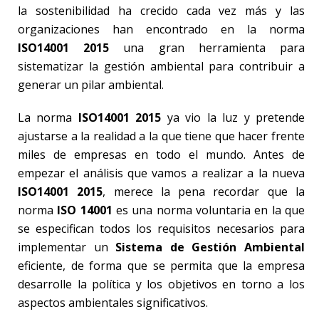
la sostenibilidad ha crecido cada vez más y las
organizaciones han encontrado en la norma
ISO14001 2015
una gran herramienta para
sistematizar la gestión ambiental para contribuir a
generar un pilar ambiental.
La norma
ISO14001 2015
ya vio la luz y pretende
ajustarse a la realidad a la que tiene que hacer frente
miles de empresas en todo el mundo. Antes de
empezar el análisis que vamos a realizar a la nueva
ISO14001 2015
, merece la pena recordar que la
norma
ISO 14001
es una norma voluntaria en la que
se especifican todos los requisitos necesarios para
implementar un
Sistema de Gestión Ambiental
eficiente, de forma que se permita que la empresa
desarrolle la política y los objetivos en torno a los
aspectos ambientales significativos.