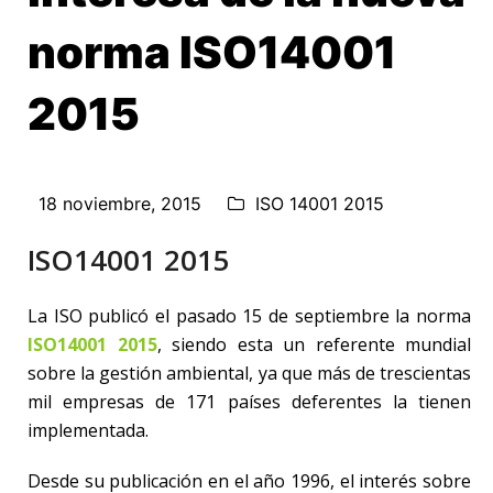
norma ISO14001
2015
18 noviembre, 2015
ISO 14001 2015
ISO14001 2015
La ISO publicó el pasado 15 de septiembre la norma
ISO14001 2015
, siendo esta un referente mundial
sobre la gestión ambiental, ya que más de trescientas
mil empresas de 171 países deferentes la tienen
implementada.
Desde su publicación en el año 1996, el interés sobre