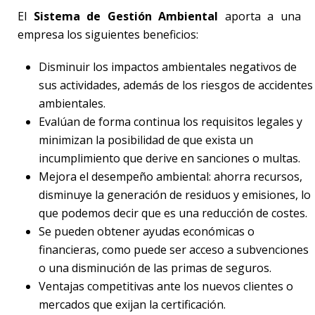
El
Sistema de Gestión Ambiental
aporta a una
empresa los siguientes beneficios:
Disminuir los impactos ambientales negativos de
sus actividades, además de los riesgos de accidentes
ambientales.
Evalúan de forma continua los requisitos legales y
minimizan la posibilidad de que exista un
incumplimiento que derive en sanciones o multas.
Mejora el desempeño ambiental: ahorra recursos,
disminuye la generación de residuos y emisiones, lo
que podemos decir que es una reducción de costes.
Se pueden obtener ayudas económicas o
financieras, como puede ser acceso a subvenciones
o una disminución de las primas de seguros.
Ventajas competitivas ante los nuevos clientes o
mercados que exijan la certificación.