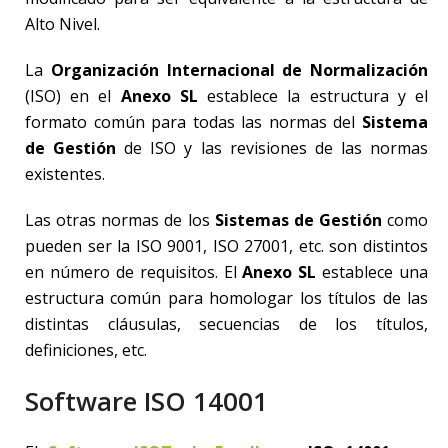
Alto Nivel.
La
Organización Internacional de Normalización
(ISO) en el
Anexo SL
establece la estructura y el
formato común para todas las normas del
Sistema
de Gestión
de ISO y las revisiones de las normas
existentes.
Las otras normas de los
Sistemas de Gestión
como
pueden ser la ISO 9001, ISO 27001, etc. son distintos
en número de requisitos. El
Anexo SL
establece una
estructura común para homologar los títulos de las
distintas cláusulas, secuencias de los títulos,
definiciones, etc.
Software ISO 14001