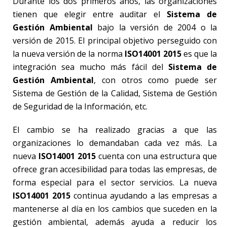
Durante los dos primeros años, las organizaciones
tienen que elegir entre auditar el
Sistema de
Gestión Ambiental
bajo la versión de 2004 o la
versión de 2015. El principal objetivo perseguido con
la nueva versión de la norma
ISO14001 2015
es que la
integración sea mucho más fácil del
Sistema de
Gestión Ambiental
, con otros como puede ser
Sistema de Gestión de la Calidad, Sistema de Gestión
de Seguridad de la Información, etc.
El cambio se ha realizado gracias a que las
organizaciones lo demandaban cada vez más. La
nueva
ISO14001 2015
cuenta con una estructura que
ofrece gran accesibilidad para todas las empresas, de
forma especial para el sector servicios. La nueva
ISO14001 2015
continua ayudando a las empresas a
mantenerse al día en los cambios que suceden en la
gestión ambiental, además ayuda a reducir los