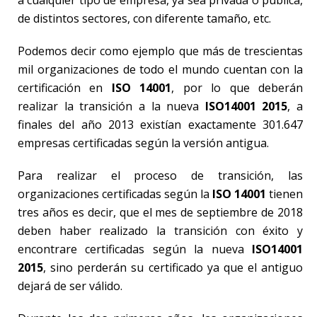
de distintos sectores, con diferente tamaño, etc.
Podemos decir como ejemplo que más de trescientas
mil organizaciones de todo el mundo cuentan con la
certificación en
ISO 14001
, por lo que deberán
realizar la transición a la nueva
ISO14001 2015
, a
finales del año 2013 existían exactamente 301.647
empresas certificadas según la versión antigua.
Para realizar el proceso de transición, las
organizaciones certificadas según la
ISO 14001
tienen
tres años es decir, que el mes de septiembre de 2018
deben haber realizado la transición con éxito y
encontrare certificadas según la nueva
ISO14001
2015
, sino perderán su certificado ya que el antiguo
dejará de ser válido.