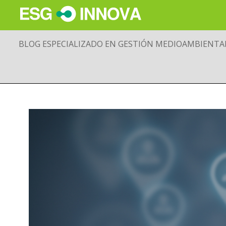
BLOG ESPECIALIZADO EN GESTIÓN MEDIOAMBIENTA