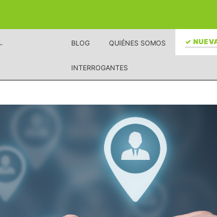
L
✓ NUEVA
BLOG
QUIÉNES SOMOS
INTERROGANTES