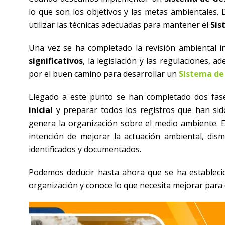
lo que son los objetivos y las metas ambientales.
utilizar las técnicas adecuadas para mantener el
Sis
Una vez se ha completado la revisión ambiental i
significativos
, la legislación y las regulaciones, 
por el buen camino para desarrollar un
Sistema de
Llegado a este punto se han completado dos fas
inicial
y preparar todos los registros que han sid
genera la organización sobre el medio ambiente. E
intención de mejorar la actuación ambiental, dism
identificados y documentados.
Podemos deducir hasta ahora que se ha establecido
organización y conoce lo que necesita mejorar para 