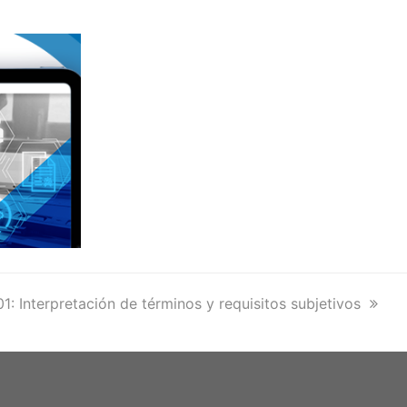
1: Interpretación de términos y requisitos subjetivos