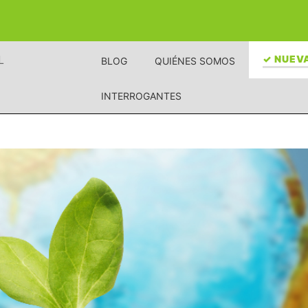
L
✓ NUEVA
BLOG
QUIÉNES SOMOS
INTERROGANTES