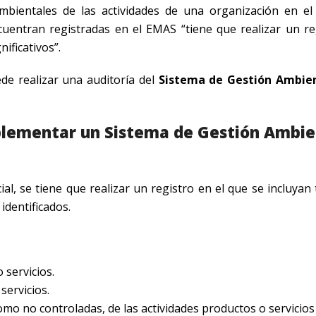
ambientales de las actividades de una organización en el
uentran registradas en el EMAS “tiene que realizar un re
ificativos”.
de realizar una auditoría del
Sistema de Gestión Ambie
plementar un Sistema de Gestión Ambie
al, se tiene que realizar un registro en el que se incluyan
identificados.
 servicios.
servicios.
omo no controladas, de las actividades productos o servicios 