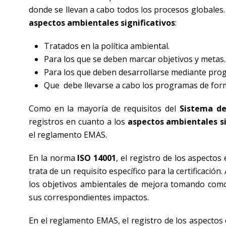
donde se llevan a cabo todos los procesos globales. 
aspectos ambientales significativos
:
Tratados en la política ambiental.
Para los que se deben marcar objetivos y metas.
Para los que deben desarrollarse mediante pro
Que debe llevarse a cabo los programas de forma
Como en la mayoría de requisitos del
Sistema de
registros en cuanto a los
aspectos ambientales si
el reglamento EMAS.
En la norma
ISO 14001
, el registro de los aspecto
trata de un requisito específico para la certificac
los objetivos ambientales de mejora tomando como
sus correspondientes impactos.
En el reglamento EMAS, el registro de los aspectos