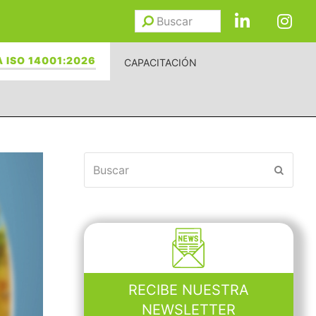
Buscar
Enviar
 ISO 14001:2026
CAPACITACIÓN
Buscar
Enviar
RECIBE NUESTRA
NEWSLETTER