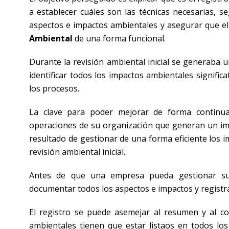
a establecer cuáles son las técnicas necesarias, s
aspectos e impactos ambientales y asegurar que el
Ambiental
de una forma funcional.
Durante la revisión ambiental inicial se generaba 
identificar todos los impactos ambientales signific
los procesos.
La clave para poder mejorar de forma continua 
operaciones de su organización que generan un im
resultado de gestionar de una forma eficiente los i
revisión ambiental inicial.
Antes de que una empresa pueda gestionar 
documentar todos los aspectos e impactos y registra
El registro se puede asemejar al resumen y al com
ambientales tienen que estar listaos en todos los