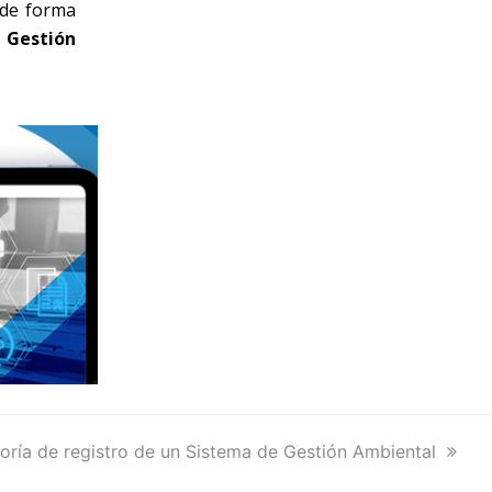
 de forma
 Gestión
toría de registro de un Sistema de Gestión Ambiental