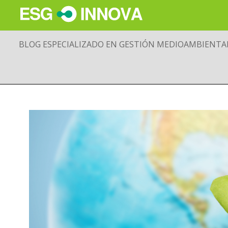
BLOG ESPECIALIZADO EN GESTIÓN MEDIOAMBIENTA