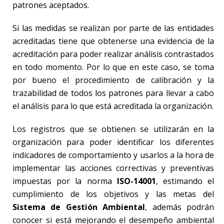
patrones aceptados.
Si las medidas se realizan por parte de las entidades
acreditadas tiene que obtenerse una evidencia de la
acreditación para poder realizar análisis contrastados
en todo momento. Por lo que en este caso, se toma
por bueno el procedimiento de calibración y la
trazabilidad de todos los patrones para llevar a cabo
el análisis para lo que está acreditada la organización.
Los registros que se obtienen se utilizarán en la
organización para poder identificar los diferentes
indicadores de comportamiento y usarlos a la hora de
implementar las acciones correctivas y preventivas
impuestas por la norma
ISO-14001
, estimando el
cumplimiento de los objetivos y las metas del
Sistema de Gestión Ambiental
, además podrán
conocer si está mejorando el desempeño ambiental