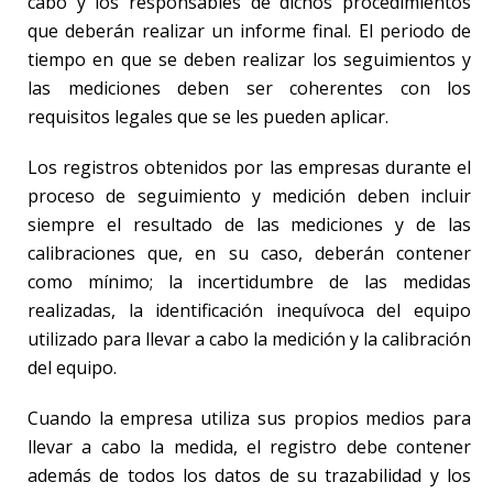
cabo y los responsables de dichos procedimientos
que deberán realizar un informe final. El periodo de
tiempo en que se deben realizar los seguimientos y
las mediciones deben ser coherentes con los
requisitos legales que se les pueden aplicar.
Los registros obtenidos por las empresas durante el
proceso de seguimiento y medición deben incluir
siempre el resultado de las mediciones y de las
calibraciones que, en su caso, deberán contener
como mínimo; la incertidumbre de las medidas
realizadas, la identificación inequívoca del equipo
utilizado para llevar a cabo la medición y la calibración
del equipo.
Cuando la empresa utiliza sus propios medios para
llevar a cabo la medida, el registro debe contener
además de todos los datos de su trazabilidad y los