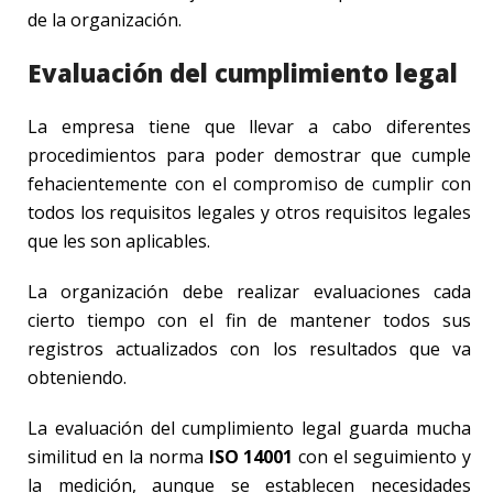
de la organización.
Evaluación del cumplimiento legal
La empresa tiene que llevar a cabo diferentes
procedimientos para poder demostrar que cumple
fehacientemente con el compromiso de cumplir con
todos los requisitos legales y otros requisitos legales
que les son aplicables.
La organización debe realizar evaluaciones cada
cierto tiempo con el fin de mantener todos sus
registros actualizados con los resultados que va
obteniendo.
La evaluación del cumplimiento legal guarda mucha
similitud en la norma
ISO 14001
con el seguimiento y
la medición, aunque se establecen necesidades