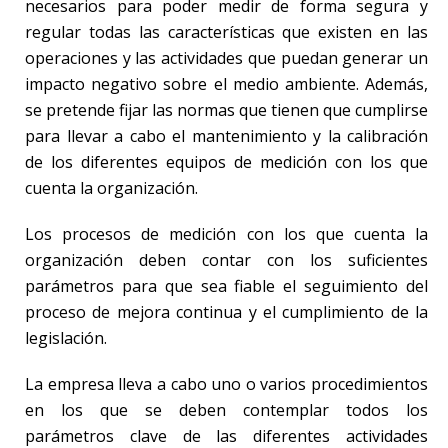
necesarios para poder medir de forma segura y
regular todas las características que existen en las
operaciones y las actividades que puedan generar un
impacto negativo sobre el medio ambiente. Además,
se pretende fijar las normas que tienen que cumplirse
para llevar a cabo el mantenimiento y la calibración
de los diferentes equipos de medición con los que
cuenta la organización.
Los procesos de medición con los que cuenta la
organización deben contar con los suficientes
parámetros para que sea fiable el seguimiento del
proceso de mejora continua y el cumplimiento de la
legislación.
La empresa lleva a cabo uno o varios procedimientos
en los que se deben contemplar todos los
parámetros clave de las diferentes actividades