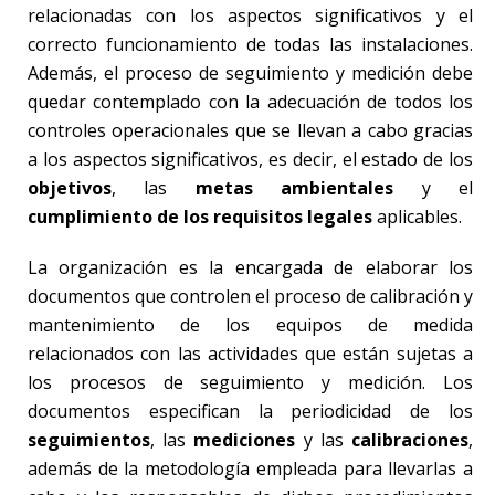
relacionadas con los aspectos significativos y el
correcto funcionamiento de todas las instalaciones.
Además, el proceso de seguimiento y medición debe
quedar contemplado con la adecuación de todos los
controles operacionales que se llevan a cabo gracias
a los aspectos significativos, es decir, el estado de los
objetivos
, las
metas ambientales
y el
cumplimiento de los requisitos legales
aplicables.
La organización es la encargada de elaborar los
documentos que controlen el proceso de calibración y
mantenimiento de los equipos de medida
relacionados con las actividades que están sujetas a
los procesos de seguimiento y medición. Los
documentos especifican la periodicidad de los
seguimientos
, las
mediciones
y las
calibraciones
,
además de la metodología empleada para llevarlas a