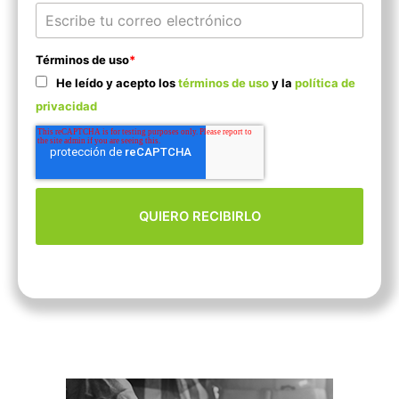
Términos de uso
*
He leído y acepto los
términos de uso
y la
política de
privacidad