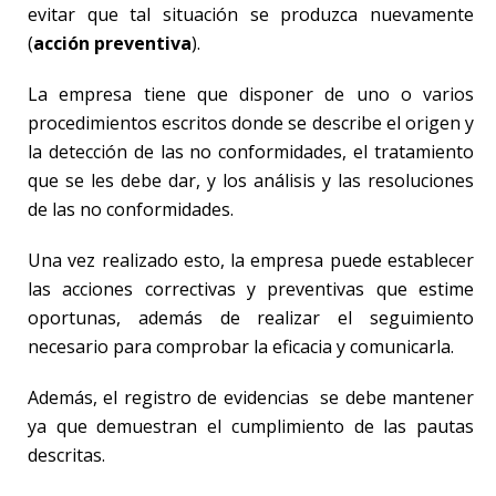
evitar que tal situación se produzca nuevamente
(
acción preventiva
).
La empresa tiene que disponer de uno o varios
procedimientos escritos donde se describe el origen y
la detección de las no conformidades, el tratamiento
que se les debe dar, y los análisis y las resoluciones
de las no conformidades.
Una vez realizado esto, la empresa puede establecer
las acciones correctivas y preventivas que estime
oportunas, además de realizar el seguimiento
necesario para comprobar la eficacia y comunicarla.
Además, el registro de evidencias se debe mantener
ya que demuestran el cumplimiento de las pautas
descritas.