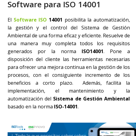
Software para ISO 14001
El
Software ISO
14001
posibilita la automatización,
la gestión y el control del Sistema de Gestión
Ambiental de una forma eficaz y eficiente. Resuelve de
una manera muy completa todos los requisitos
generados por la norma
ISO14001
. Pone a
disposición del cliente las herramientas necesarias
para ofrecer una mejora continua en la gestión de los
procesos, con el consiguiente incremento de los
beneficios a corto plazo. Además, facilita la
implementación, el mantenimiento y la
automatización del
Sistema de Gestión Ambiental
basado en la norma
ISO-14001
.