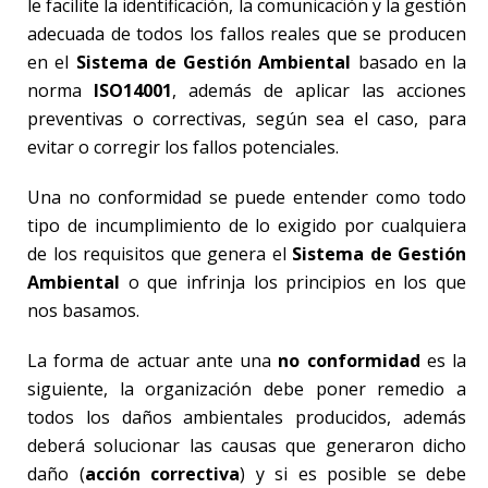
le facilite la identificación, la comunicación y la gestión
adecuada de todos los fallos reales que se producen
en el
Sistema de Gestión Ambiental
basado en la
norma
ISO14001
, además de aplicar las acciones
preventivas o correctivas, según sea el caso, para
evitar o corregir los fallos potenciales.
Una no conformidad se puede entender como todo
tipo de incumplimiento de lo exigido por cualquiera
de los requisitos que genera el
Sistema de Gestión
Ambiental
o que infrinja los principios en los que
nos basamos.
La forma de actuar ante una
no conformidad
es la
siguiente, la organización debe poner remedio a
todos los daños ambientales producidos, además
deberá solucionar las causas que generaron dicho
daño (
acción correctiva
) y si es posible se debe