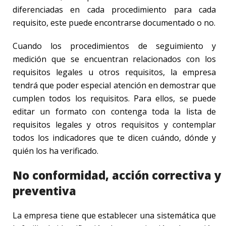
diferenciadas en cada procedimiento para cada
requisito, este puede encontrarse documentado o no.
Cuando los procedimientos de seguimiento y
medición que se encuentran relacionados con los
requisitos legales u otros requisitos, la empresa
tendrá que poder especial atención en demostrar que
cumplen todos los requisitos. Para ellos, se puede
editar un formato con contenga toda la lista de
requisitos legales y otros requisitos y contemplar
todos los indicadores que te dicen cuándo, dónde y
quién los ha verificado.
No conformidad, acción correctiva y
preventiva
La empresa tiene que establecer una sistemática que