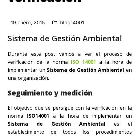
19 enero, 2015
blog14001
Sistema de Gestión Ambiental
Durante este post vamos a ver el proceso de
verificación de la norma
ISO 14001
a la hora de
implementar un
Sistema de Gestión Ambiental
en
una organización.
Seguimiento y medición
El objetivo que se persigue con la verificación en la
norma
ISO14001
a la hora de implementar un
Sistema de Gestión Ambiental
es el
establecimiento de todos los procedimientos