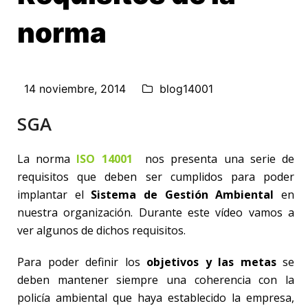
norma
14 noviembre, 2014
blog14001
SGA
La norma
ISO 14001
nos presenta una serie de
requisitos que deben ser cumplidos para poder
implantar el
Sistema de Gestión Ambiental
en
nuestra organización. Durante este vídeo vamos a
ver algunos de dichos requisitos.
Para poder definir los
objetivos y las metas
se
deben mantener siempre una coherencia con la
policía ambiental que haya establecido la empresa,