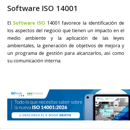
Software ISO 14001
El
Software ISO
14001 favorece la identificación de
los aspectos del negocio que tienen un impacto en el
medio ambiente y la aplicación de las leyes
ambientales, la generación de objetivos de mejora y
un programa de gestión para alcanzarlos, así como
su comunicación interna.