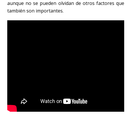
aunque no se pueden olvidan de otros factores que
también son importantes.