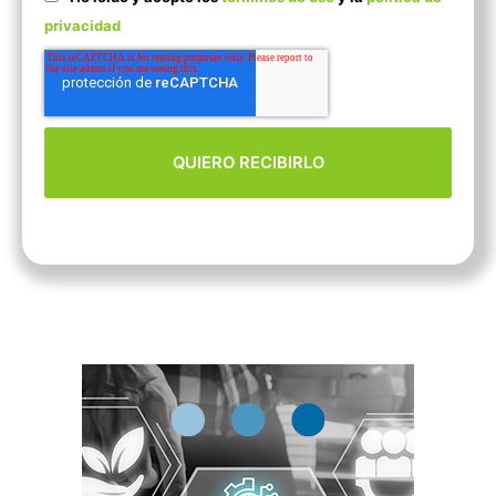
privacidad