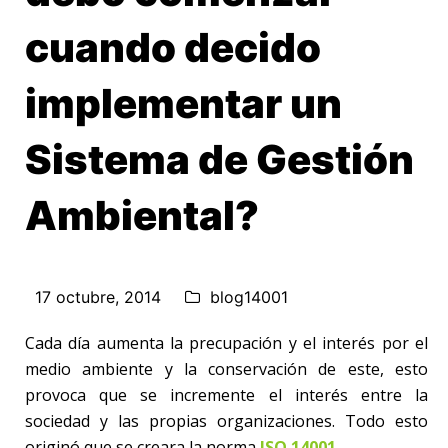
cuando decido
implementar un
Sistema de Gestión
Ambiental?
17 octubre, 2014
blog14001
Cada día aumenta la precupación y el interés por el
medio ambiente y la conservación de este, esto
provoca que se incremente el interés entre la
sociedad y las propias organizaciones. Todo esto
originó que se creara la norma
ISO 14001
.