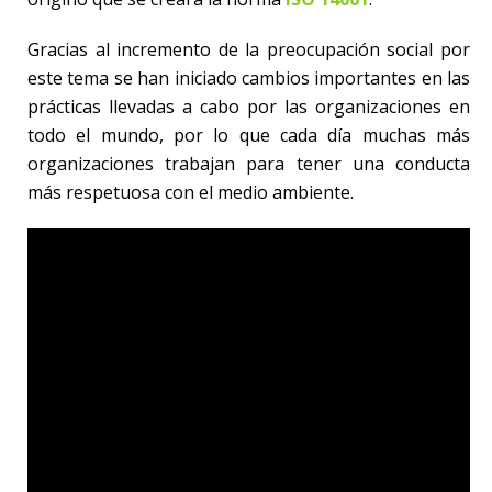
Gracias al incremento de la preocupación social por
este tema se han iniciado cambios importantes en las
prácticas llevadas a cabo por las organizaciones en
todo el mundo, por lo que cada día muchas más
organizaciones trabajan para tener una conducta
más respetuosa con el medio ambiente.