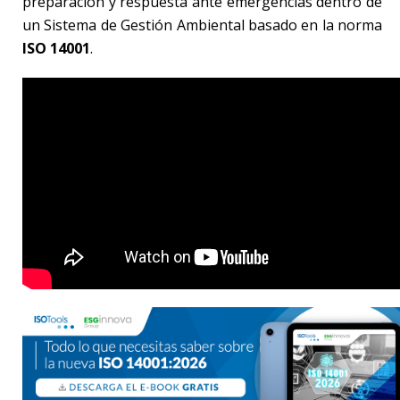
preparación y respuesta ante emergencias dentro de
un Sistema de Gestión Ambiental basado en la norma
ISO 14001
.