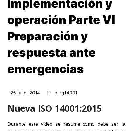
Implementación y
operación Parte VI
Preparación y
respuesta ante
emergencias
25 julio, 2014
blog14001
Nueva ISO 14001:2015
Durante este vídeo se resume como debe ser la