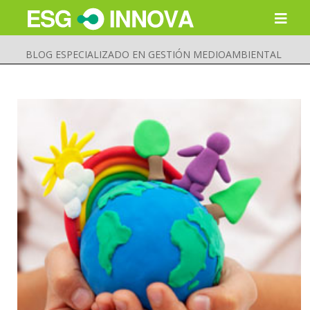
BLOG ESPECIALIZADO EN GESTIÓN MEDIOAMBIENTAL
Buscar
Enviar