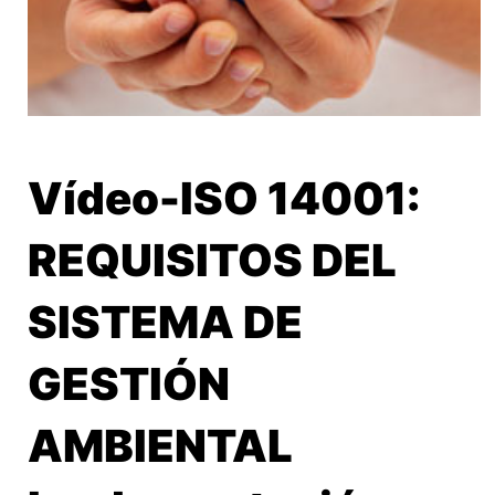
Vídeo-ISO 14001:
REQUISITOS DEL
SISTEMA DE
GESTIÓN
AMBIENTAL