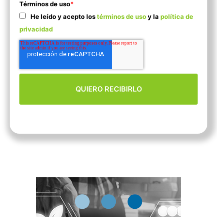
Términos de uso
*
He leído y acepto los
términos de uso
y la
política de
privacidad