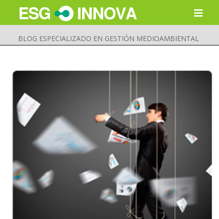
BLOG ESPECIALIZADO EN GESTIÓN MEDIOAMBIENTAL
Buscar
Enviar