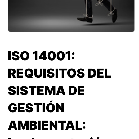
ISO 14001:
REQUISITOS DEL
SISTEMA DE
GESTIÓN
AMBIENTAL: