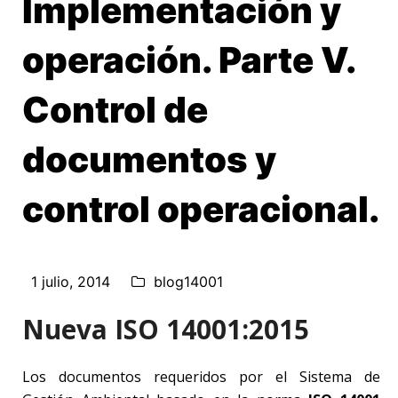
Implementación y
operación. Parte V.
Control de
documentos y
control operacional.
1 julio, 2014
blog14001
Nueva ISO 14001:2015
Los documentos requeridos por el Sistema de