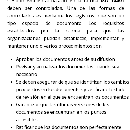
Gestión Ambiental basado en la norma
ISO
14001
deben ser controlados. Una de las formas de
controlarlos es mediante los registros, que son un
tipo especial de documento. Los requisitos
establecidos por la norma para que las
organizaciones puedan estableces, implementar y
mantener uno o varios procedimientos son:
Aprobar los documentos antes de su difusión
Revisar y actualizar los documentos cuando sea
necesario
Se deben asegurar de que se identifican los cambios
producidos en los documentos y verificar el estado
de revisión en el que se encuentran los documentos.
Garantizar que las últimas versiones de los
documentos se encuentran en los puntos
accesibles.
Ratificar que los documentos son perfectamente