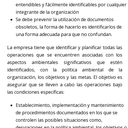
entendibles y fácilmente identificables por cualquier
integrante de la organización
Se debe prevenir la utilización de documentos
obsoletos, la forma de hacerlo es identificarlos de
una forma adecuada para que no confundan.
La empresa tiene que identificar y planificar todas las
operaciones que se encuentren asociadas con los
aspectos ambientales significativos que estén
identificados, con la política ambiental de la
organización, los objetivos y las metas. El objetivo es
asegurar que se lleven a cabo las operaciones bajo
las condiciones específicas:
Establecimiento, implementación y mantenimiento
de procedimientos documentados en los que se
controlen las posibles situaciones como,
desviaciones en la política ambiental, los objetivos o