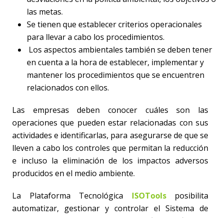
las metas.
Se tienen que establecer criterios operacionales
para llevar a cabo los procedimientos.
Los aspectos ambientales también se deben tener
en cuenta a la hora de establecer, implementar y
mantener los procedimientos que se encuentren
relacionados con ellos.
Las empresas deben conocer cuáles son las
operaciones que pueden estar relacionadas con sus
actividades e identificarlas, para asegurarse de que se
lleven a cabo los controles que permitan la reducción
e incluso la eliminación de los impactos adversos
producidos en el medio ambiente.
La Plataforma Tecnológica
ISOTools
posibilita
automatizar, gestionar y controlar el Sistema de