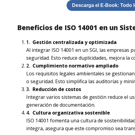
Descarga el E-Book: Todo l
Beneficios de ISO 14001 en un Sis
Gestión centralizada y optimizada
Al integrar ISO 14001 en un SGI, las empresas p
seguridad. Esto reduce duplicidades, mejora la c
Cumplimiento normativo ampliado
Los requisitos legales ambientales se gestionan
o seguridad. Esto simplifica las auditorías y min
Reducción de costos
Integrar varios sistemas de gestión reduce el u
generación de documentación.
Cultura organizativa sostenible
ISO 14001 fomenta una cultura de sostenibilidad
integra, asegura que este compromiso sea transv