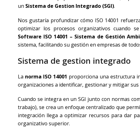
un
Sistema de Gestion Integrado (SGI)
.
Nos gustaría profundizar cómo ISO 14001 refuerza
optimizar los procesos organizativos cuando s
Software ISO 14001 – Sistema de Gestión Ambi
sistema, facilitando su gestión en empresas de todo
Sistema de gestion integrado
La
norma ISO 14001
proporciona una estructura in
organizaciones a identificar, gestionar y mitigar s
Cuando se integra en un SGI junto con normas c
trabajo), se crea un enfoque centralizado que permit
integración llega a optimizar recursos para dar pa
organizativo superior.