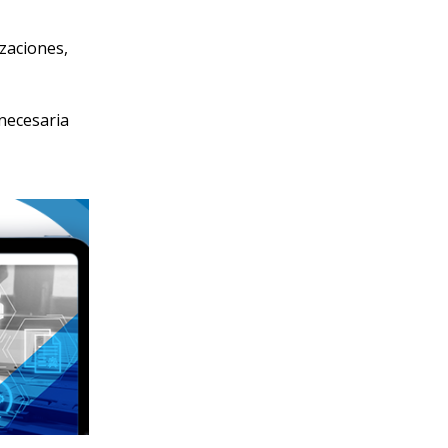
zaciones,
necesaria