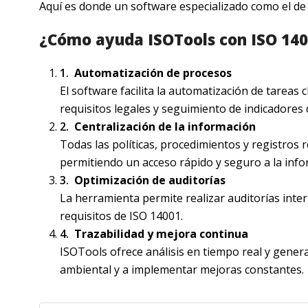
Aquí es donde un software especializado como el d
¿Cómo ayuda ISOTools con ISO 14
Automatización de procesos
El software facilita la automatización de tareas 
requisitos legales y seguimiento de indicadore
Centralización de la información
Todas las políticas, procedimientos y registros
permitiendo un acceso rápido y seguro a la info
Optimización de auditorías
La herramienta permite realizar auditorías inte
requisitos de ISO 14001.
Trazabilidad y mejora continua
ISOTools ofrece análisis en tiempo real y gene
ambiental y a implementar mejoras constantes.