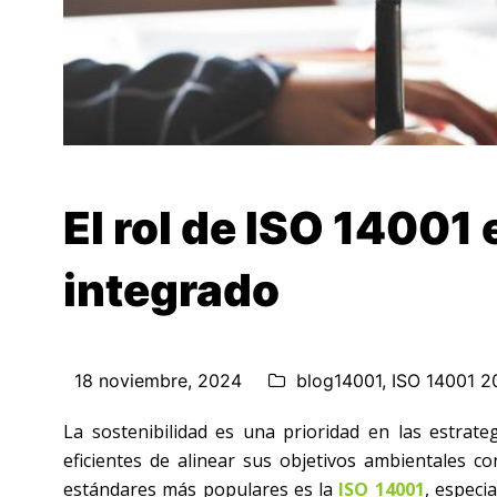
El rol de ISO 14001
integrado
18 noviembre, 2024
blog14001
,
ISO 14001 2
La sostenibilidad es una prioridad en las estrat
eficientes de alinear sus objetivos ambientales c
estándares más populares es la
ISO 14001
, especi