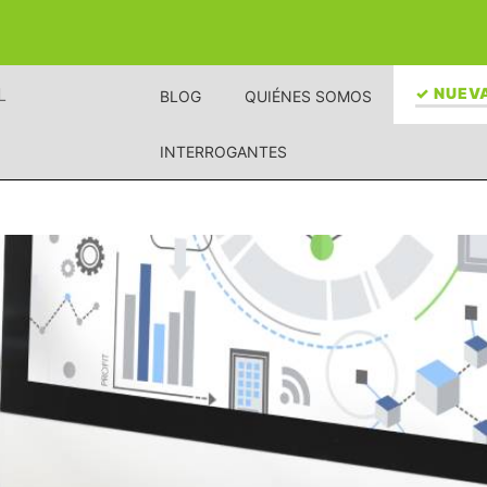
L
✓ NUEVA
BLOG
QUIÉNES SOMOS
INTERROGANTES