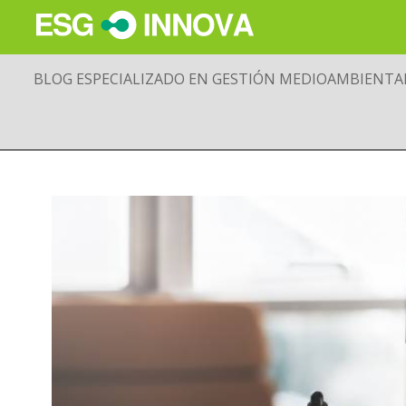
BLOG ESPECIALIZADO EN GESTIÓN MEDIOAMBIENTA