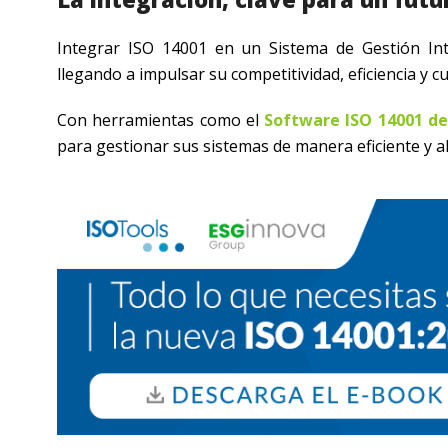
Integrar ISO 14001 en un Sistema de Gestión Int
llegando a impulsar su competitividad, eficiencia y 
Con herramientas como el
Software ISO 14001 de
para gestionar sus sistemas de manera eficiente y 