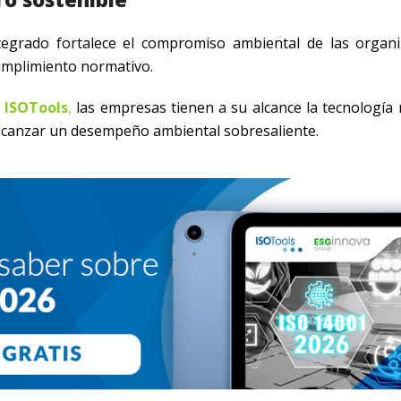
egrado fortalece el compromiso ambiental de las organi
cumplimiento normativo.
 ISOTools
,
las empresas tienen a su alcance la tecnología 
alcanzar un desempeño ambiental sobresaliente.