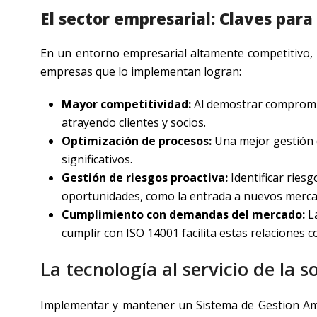
El sector empresarial: Claves para
En un entorno empresarial altamente competitivo, 
empresas que lo implementan logran:
Mayor competitividad:
Al demostrar compromiso
atrayendo clientes y socios.
Optimización de procesos:
Una mejor gestión d
significativos.
Gestión de riesgos proactiva:
Identificar ries
oportunidades, como la entrada a nuevos merca
Cumplimiento con demandas del mercado:
La
cumplir con ISO 14001 facilita estas relaciones c
La tecnología al servicio de la 
Implementar y mantener un Sistema de Gestion Amb