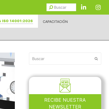
Buscar
Enviar
 ISO 14001:2026
CAPACITACIÓN
Buscar
Enviar
RECIBE NUESTRA
NEWSLETTER