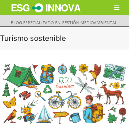
BLOG ESPECIALIZADO EN GESTIÓN MEDIOAMBIENTAL
Turismo sostenible
Buscar
Enviar