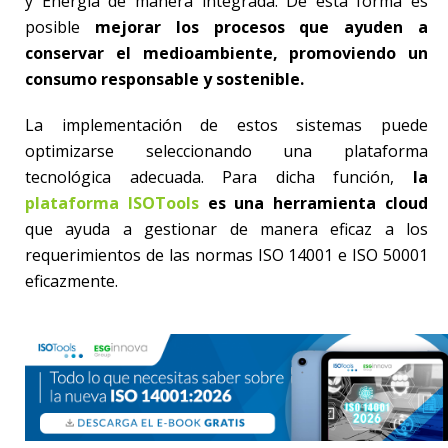
y Energía de manera integrada. De esta forma es
posible
mejorar los procesos que ayuden a
conservar el medioambiente, promoviendo un
consumo responsable y sostenible.
La implementación de estos sistemas puede
optimizarse seleccionando una plataforma
tecnológica adecuada. Para dicha función,
la
plataforma ISOTools
es una herramienta cloud
que ayuda a gestionar de manera eficaz a los
requerimientos de las normas ISO 14001 e ISO 50001
eficazmente.