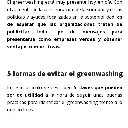
El greenwashing está muy presente hoy en día. Con
el aumento de la concienciación de la sociedad y de las
políticas y ayudas focalizadas en la sostenibilidad,
es
de esperar que las organizaciones traten de
publicitar todo tipo de mensajes para
presentarse como empresas verdes y obtener
ventajas competitivas.
5 formas de evitar el greenwashing
En este artículo se describen
5 claves que pueden
ser de utilidad
a la hora de seguir unas buenas
prácticas para identificar el greenwashing frente a lo
que no lo es: