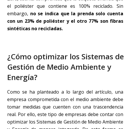
el poliéster que contiene es 100% reciclado. Sin
embargo,
no se indica que la prenda solo cuenta
con un 23% de poliéster y el otro 77% son fibras
sintéticas no recicladas.
¿Cómo optimizar los Sistemas de
Gestión de Medio Ambiente y
Energía?
Como se ha planteado a lo largo del artículo, una
empresa comprometida con el medio ambiente debe
tomar medidas que cuenten con una trascendencia
real. Por ello, este tipo de empresas debe contar con
optimizar los Sistemas de Gestión de Medio Ambiente