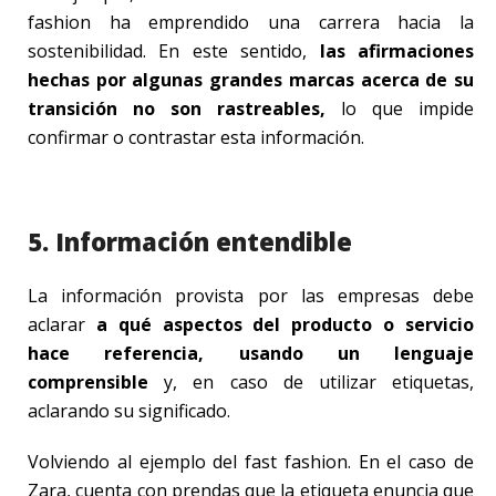
fashion ha emprendido una carrera hacia la
sostenibilidad. En este sentido,
las afirmaciones
hechas por algunas grandes marcas acerca de su
transición no son rastreables,
lo que impide
confirmar o contrastar esta información.
5. Información entendible
La información provista por las empresas debe
aclarar
a qué aspectos del producto o servicio
hace referencia, usando un lenguaje
comprensible
y, en caso de utilizar etiquetas,
aclarando su significado.
Volviendo al ejemplo del fast fashion. En el caso de
Zara, cuenta con prendas que la etiqueta enuncia que