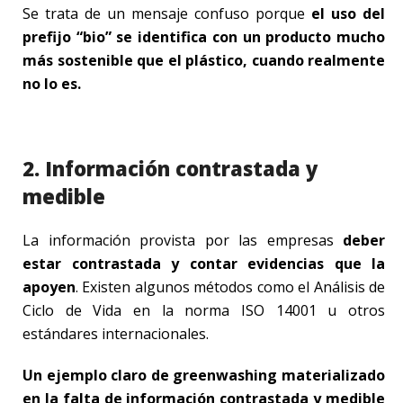
Se trata de un mensaje confuso porque
el uso del
prefijo “bio” se identifica con un producto mucho
más sostenible que el plástico, cuando realmente
no lo es.
2. Información contrastada y
medible
La información provista por las empresas
deber
estar contrastada y contar evidencias que la
apoyen
. Existen algunos métodos como el Análisis de
Ciclo de Vida en la norma ISO 14001 u otros
estándares internacionales.
Un ejemplo claro de greenwashing materializado
en la falta de información contrastada y medible