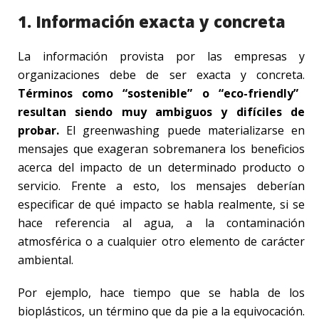
1. Información exacta y concreta
La información provista por las empresas y
organizaciones debe de ser exacta y concreta.
Términos como “sostenible” o “eco-friendly”
resultan siendo muy ambiguos y difíciles de
probar.
El greenwashing puede materializarse en
mensajes que exageran sobremanera los beneficios
acerca del impacto de un determinado producto o
servicio. Frente a esto, los mensajes deberían
especificar de qué impacto se habla realmente, si se
hace referencia al agua, a la contaminación
atmosférica o a cualquier otro elemento de carácter
ambiental.
Por ejemplo, hace tiempo que se habla de los
bioplásticos, un término que da pie a la equivocación.