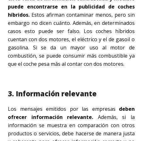
puede encontrarse en la publicidad de coches
híbridos.
Estos afirman contaminar menos, pero sin
embargo no dicen cuánto. Además, en determinados
casos esto puede ser falso. Los coches híbridos
cuentan con dos motores, el eléctrico y el de gasoil o
gasolina. Si se da un mayor uso al motor de
combustión, se puede consumir más combustible ya
que el coche pesa más al contar con dos motores.
3. Información relevante
Los mensajes emitidos por las empresas
deben
ofrecer información relevante.
Además, si la
información se muestra en comparación con otros
productos o servicios, debe hacerse de manera justa