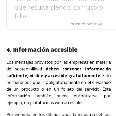
que resulta siendo confuso o
falso.
CLICK TO TWEET
4. Información accesible
Los mensajes provistos por las empresas en materia
de sostenibilidad
deben contener información
suficiente, visible y accesible gratuitamente
. Esto
no tiene por qué ir obligatoriamente en el envasado
de un producto o en un folleto del servicio. Esta
información también puede encontrarse, por
ejemplo, en plataformas web accesibles.
Por ejemplo, en los últimos años la industria del fast