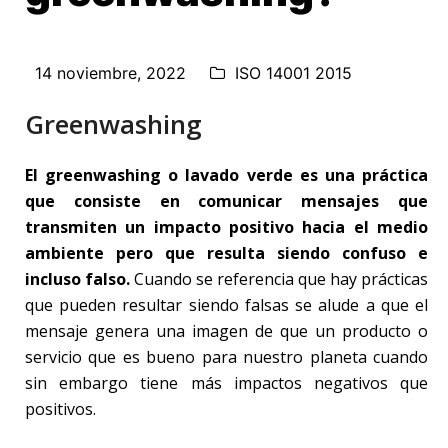
14 noviembre, 2022
ISO 14001 2015
Greenwashing
El greenwashing o lavado verde es una práctica
que consiste en comunicar mensajes que
transmiten un impacto positivo hacia el medio
ambiente pero que resulta siendo confuso e
incluso falso.
Cuando se referencia que hay prácticas
que pueden resultar siendo falsas se alude a que el
mensaje genera una imagen de que un producto o
servicio que es bueno para nuestro planeta cuando
sin embargo tiene más impactos negativos que
positivos.