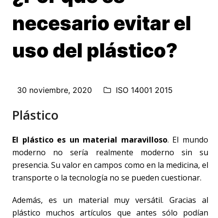
necesario evitar el
uso del plástico?
30 noviembre, 2020
ISO 14001 2015
Plástico
El plástico es un material maravilloso
. El mundo
moderno no sería realmente moderno sin su
presencia. Su valor en campos como en la medicina, el
transporte o la tecnología no se pueden cuestionar.
Además, es un material muy versátil. Gracias al
plástico muchos artículos que antes sólo podían