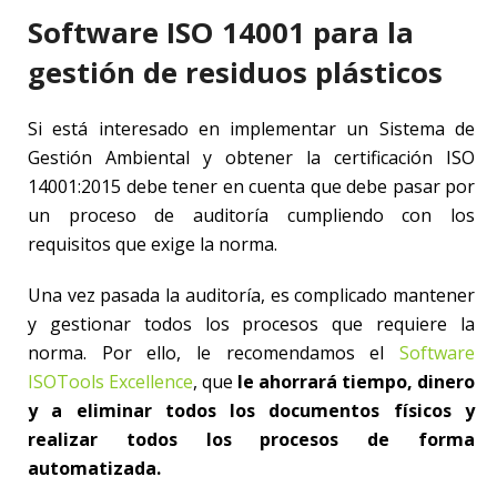
Software ISO 14001 para la
gestión de residuos plásticos
Si está interesado en implementar un Sistema de
Gestión Ambiental y obtener la certificación ISO
14001:2015 debe tener en cuenta que debe pasar por
un proceso de auditoría cumpliendo con los
requisitos que exige la norma.
Una vez pasada la auditoría, es complicado mantener
y gestionar todos los procesos que requiere la
norma. Por ello, le recomendamos el
Software
ISOTools Excellence
, que
le ahorrará tiempo, dinero
y a eliminar todos los documentos físicos y
realizar todos los procesos de forma
automatizada.