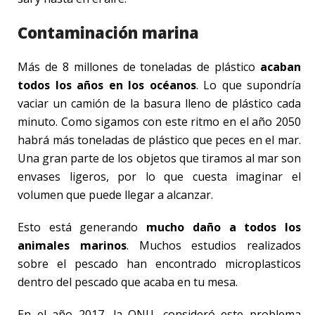
Contaminación marina
Más de 8 millones de toneladas de plástico
acaban
todos los años en los océanos
. Lo que supondría
vaciar un camión de la basura lleno de plástico cada
minuto. Como sigamos con este ritmo en el año 2050
habrá más toneladas de plástico que peces en el mar.
Una gran parte de los objetos que tiramos al mar son
envases ligeros, por lo que cuesta imaginar el
volumen que puede llegar a alcanzar.
Esto está generando
mucho daño a todos los
animales marinos
. Muchos estudios realizados
sobre el pescado han encontrado microplasticos
dentro del pescado que acaba en tu mesa.
En el año 2017, la ONU, consideró este problema