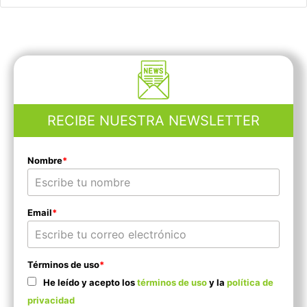
RECIBE NUESTRA NEWSLETTER
Nombre
*
Email
*
Términos de uso
*
He leído y acepto los
términos de uso
y la
política de
privacidad