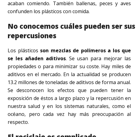
acaban comiendo. También ballenas, peces y aves
confunden los plásticos con comida.
No conocemos cuáles pueden ser sus
repercusiones
Los plásticos
son mezclas de polímeros a los que
se les añaden aditivos
. Se usan para mejorar las
propiedades o para minimizar su coste. Hay miles de
aditivos en el mercado. En la actualidad se producen
13.2 millones de toneladas de aditivos de forma anual.
Se desconocen los efectos que pueden tener la
exposición de éstos a largo plazo y la repercusión en
nuestra salud y en los sistemas naturales, como el
océano, pero cada vez hay más preocupación al
respecto.
El reciclaje es complicado