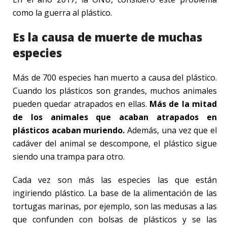
como la guerra al plástico.
Es la causa de muerte de muchas
especies
Más de 700 especies han muerto a causa del plástico.
Cuando los plásticos son grandes, muchos animales
pueden quedar atrapados en ellas.
Más de la mitad
de los animales que acaban atrapados en
plásticos acaban muriendo.
Además, una vez que el
cadáver del animal se descompone, el plástico sigue
siendo una trampa para otro.
Cada vez son más las especies las que están
ingiriendo plástico. La base de la alimentación de las
tortugas marinas, por ejemplo, son las medusas a las
que confunden con bolsas de plásticos y se las