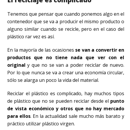
Tenemos que pensar que cuando ponemos algo en el
contenedor que se va a producir el mismo producto o
alguno similar cuando se recicle, pero en el caso del
plástico rar vez es así.
En la mayoría de las ocasiones
se van a convertir en
productos que no tiene nada que ver con el
original
y que no se van a poder reciclar de nuevo.
Por lo que nunca se va a crear una economía circular,
sólo se alarga un poco la vida del material.
Reciclar el plástico es complicado, hay muchos tipos
de plástico que no se pueden reciclar desde el
punto
de vista económico y otros que no hay mercado
para ellos
. En la actualidad sale mucho más barato y
práctico utilizar plástico virgen.