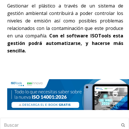
Gestionar el plástico a través de un sistema de
gestión ambiental contribuirá a poder controlar los
niveles de emisión así como posibles problemas
relacionados con la contaminación que este produce
en una compañía.
Con el software ISOTools esta
gestión podrá automatizarse, y hacerse más
sencilla.
Buscar
En