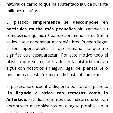
natural de carbono que ha sustentado la vida durante
millones de años.
El plástico
simplemente se descompone en
partículas mucho más pequeñas
sin cambiar su
composición química. Cuando son menores de 5 mm
se les suele denominar microplásticos. Pueden llegar
a ser imperceptibles al ojo humano, lo que no
significa que desaparezcan. Por este motivo todo el
plástico que se ha fabricado en la historia todavía
sigue con nosotros en algún lugar del planeta. Si lo
pensamos de esta forma puede hasta abrumarnos.
El plástico se encuentra disperso por todo el planeta.
Ha llegado a sitios tan remotos como la
Antártida
. Estudios recientes nos indican que se han
encontrado microplásticos en el agua potable, en la
sal y hasta en el aire.