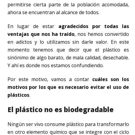
permitirse cierta parte de la población acomodada,
ahora se encuentran al alcance de todos.
En lugar de estar
agradecidos por todas las
ventajas que nos ha traído
, nos hemos convertido
en adictos y lo utilizamos sin darle valor. En este
momento tenemos que decir que el plástico es
sinónimo de algo barato, de mala calidad, desechable.
Y ahí es donde nos estamos confundiendo.
Por este motivo, vamos a contar
cuáles son los
motivos por los que es necesario evitar el uso de
plásticos
.
El plástico no es biodegradable
Ningún ser vivo consume plástico para transformarlo
en otro elemento químico que se integre con el ciclo