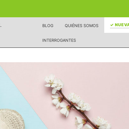
L
✓ NUEVA
BLOG
QUIÉNES SOMOS
INTERROGANTES