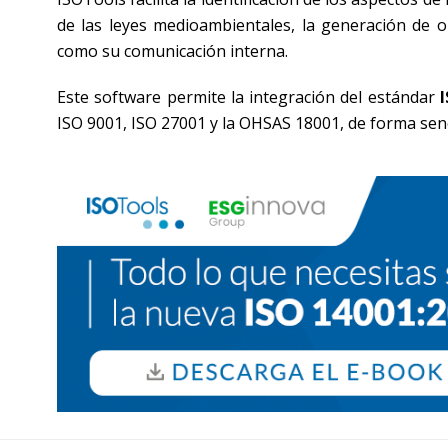
de las leyes medioambientales, la generación de o
como su comunicación interna.
Este software permite la integración del estándar
ISO 9001, ISO 27001 y la OHSAS 18001, de forma senc