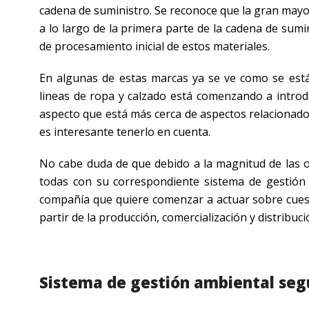
cadena de suministro. Se reconoce que la gran mayor
a lo largo de la primera parte de la cadena de sumi
de procesamiento inicial de estos materiales.
En algunas de estas marcas ya se ve como se está
lineas de ropa y calzado está comenzando a introd
aspecto que está más cerca de aspectos relacionad
es interesante tenerlo en cuenta.
No cabe duda de que debido a la magnitud de las 
todas con su correspondiente sistema de gestión
compañía que quiere comenzar a actuar sobre cues
partir de la producción, comercialización y distribuc
Sistema de gestión ambiental seg