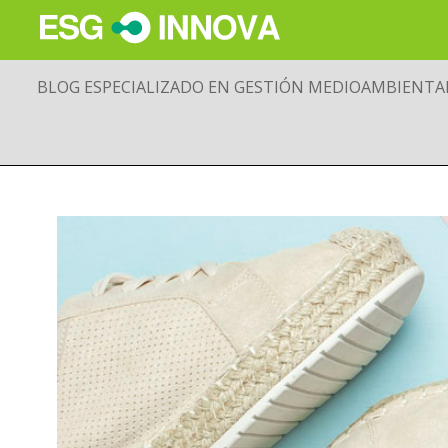
BLOG ESPECIALIZADO EN GESTIÓN MEDIOAMBIENTA