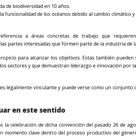
da de biodiversidad en 10 años.
la funcionalidad de los océanos debido al cambio climático y
eferencia a áreas concretas de trabajo que requiere
as partes interesadas que formen parte de la industria de 
ropicio para alcanzar los objetivos. Estas también pueden 
los sectores y que demuestran liderazgo e innovación por 
es legalmente vinculante y puede verse como un conjunto 
ar en este sentido
s la celebración de dicha convención del pasado 26 de ago
n momento clave dentro del proceso productivo del género: