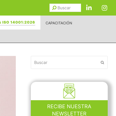
Buscar
Enviar
 ISO 14001:2026
CAPACITACIÓN
Buscar
Enviar
RECIBE NUESTRA
NEWSLETTER