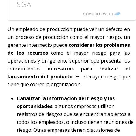
SGA
CLICK TO TWEET
Un empleado de producción puede ver un defecto en
un proceso de producción como el mayor riesgo, un
gerente intermedio puede
considerar los problemas
de los recursos
como el mayor riesgo para las
operaciones y un gerente superior que presenta los
conocimientos
necesarios para realizar el
lanzamiento del producto
. Es el mayor riesgo que
tiene que correr la organización.
Canalizar la información del riesgo y las
oportunidades
: algunas empresas utilizan
registros de riesgos que se encuentran abiertos a
todos los empleados, o incluso tienen reuniones de
riesgo. Otras empresas tienen discusiones de