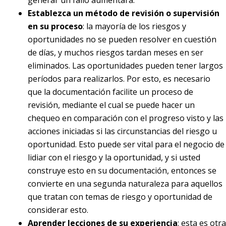
Establezca un método de revisión o supervisión
en su proceso
: la mayoría de los riesgos y
oportunidades no se pueden resolver en cuestión
de días, y muchos riesgos tardan meses en ser
eliminados. Las oportunidades pueden tener largos
períodos para realizarlos. Por esto, es necesario
que la documentación facilite un proceso de
revisión, mediante el cual se puede hacer un
chequeo en comparación con el progreso visto y las
acciones iniciadas si las circunstancias del riesgo u
oportunidad. Esto puede ser vital para el negocio de
lidiar con el riesgo y la oportunidad, y si usted
construye esto en su documentación, entonces se
convierte en una segunda naturaleza para aquellos
que tratan con temas de riesgo y oportunidad de
considerar esto.
Aprender lecciones de su experiencia
: esta es otra