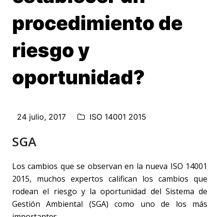
procedimiento de
riesgo y
oportunidad?
24 julio, 2017
ISO 14001 2015
SGA
Los cambios que se observan en la nueva ISO 14001
2015, muchos expertos califican los cambios que
rodean el riesgo y la oportunidad del Sistema de
Gestión Ambiental (SGA) como uno de los más
importantes.