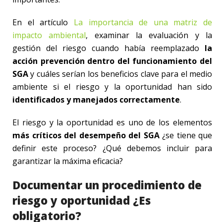
En el artículo
La importancia de una matriz de
impacto ambiental
, examinar la evaluación y la
gestión del riesgo cuando había reemplazado
la
acción prevención dentro del funcionamiento del
SGA
y cuáles serían los beneficios clave para el medio
ambiente si el riesgo y la oportunidad han sido
identificados y manejados correctamente
.
El riesgo y la oportunidad es uno de los elementos
más críticos del desempeño del SGA
¿se tiene que
definir este proceso? ¿Qué debemos incluir para
garantizar la máxima eficacia?
Documentar un procedimiento de
riesgo y oportunidad ¿Es
obligatorio?