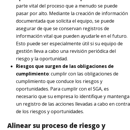
parte vital del proceso que a menudo se puede
pasar por alto. Mediante la creación de información
documentada que solicita el equipo, se puede
asegurar de que se conservan registros de
información vital que pueden ayudarle en el futuro.
Esto puede ser especialmente útil si su equipo de
gestión lleva a cabo una revisión periódica del
riesgo y la oportunidad.
Riesgos que surgen de las obligaciones de
cumplimiento
: cumplir con las obligaciones de
cumplimiento que conduce los riesgos y
oportunidades. Para cumplir con el SGA, es
necesario que su empresa lo identifique y mantenga
un registro de las acciones llevadas a cabo en contra
de los riesgos y oportunidades.
Alinear su proceso de riesgo y