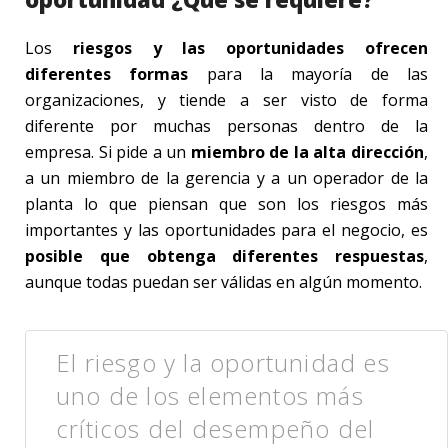
Los
riesgos y las oportunidades ofrecen
diferentes formas
para la mayoría de las
organizaciones, y tiende a ser visto de forma
diferente por muchas personas dentro de la
empresa. Si pide a un
miembro de la alta dirección
,
a un miembro de la gerencia y a un operador de la
planta lo que piensan que son los riesgos más
importantes y las oportunidades para el negocio, es
posible que obtenga diferentes respuestas
,
aunque todas puedan ser válidas en algún momento.
El riesgo y la oportunidad es
uno de los elementos más
críticos del desempeño del