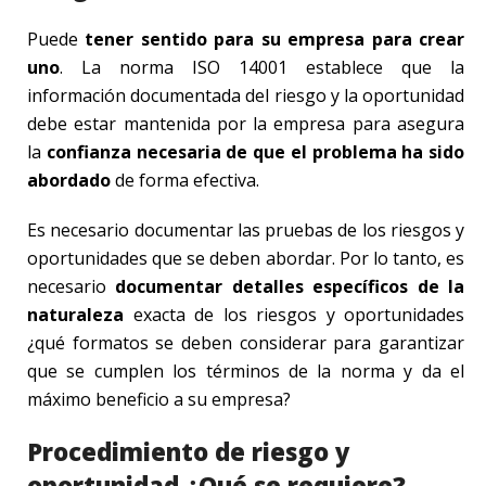
Puede
tener sentido para su empresa para crear
uno
. La norma ISO 14001 establece que la
información documentada del riesgo y la oportunidad
debe estar mantenida por la empresa para asegura
la
confianza necesaria de que el problema ha sido
abordado
de forma efectiva.
Es necesario documentar las pruebas de los riesgos y
oportunidades que se deben abordar. Por lo tanto, es
necesario
documentar detalles específicos de la
naturaleza
exacta de los riesgos y oportunidades
¿qué formatos se deben considerar para garantizar
que se cumplen los términos de la norma y da el
máximo beneficio a su empresa?
Procedimiento de riesgo y
oportunidad ¿Qué se requiere?