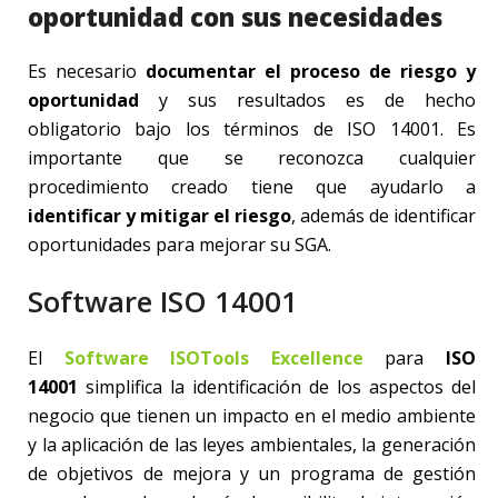
oportunidad con sus necesidades
Es necesario
documentar el proceso de riesgo y
oportunidad
y sus resultados es de hecho
obligatorio bajo los términos de ISO 14001. Es
importante que se reconozca cualquier
procedimiento creado tiene que ayudarlo a
identificar y mitigar el riesgo
, además de identificar
oportunidades para mejorar su SGA.
Software ISO 14001
El
Software ISOTools Excellence
para
ISO
14001
simplifica la identificación de los aspectos del
negocio que tienen un impacto en el medio ambiente
y la aplicación de las leyes ambientales, la generación
de objetivos de mejora y un programa de gestión