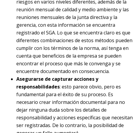
riesgos en varios niveles diferentes, además de la
reunión mensual de calidad y medio ambiente y las
reuniones mensuales de la junta directiva y la
gerencia, con esta información se encuentra
registrado el SGA. Lo que se encuentra claro es que
diferentes combinaciones de estos métodos pueden
cumplir con los términos de la norma, así tenga en
cuenta que beneficios de la empresa se pueden
encontrar el proceso que más le convenga y se
encuentre documentado en consecuencia.
Asegurarse de capturar acciones y
responsabilidades
: esto parece obvio, pero es
fundamental para el éxito de su proceso. Es
necesario crear información documental para no
dejar ninguna duda sobre los detalles de
responsabilidad y acciones específicas que necesitan
ser registradas. De lo contrario, la posibilidad de
generar un fallo aumentará.