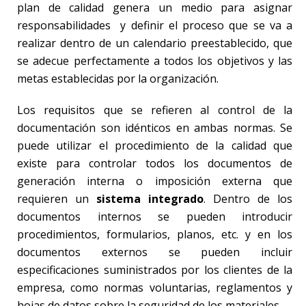
plan de calidad genera un medio para asignar
responsabilidades y definir el proceso que se va a
realizar dentro de un calendario preestablecido, que
se adecue perfectamente a todos los objetivos y las
metas establecidas por la organización.
Los requisitos que se refieren al control de la
documentación son idénticos en ambas normas. Se
puede utilizar el procedimiento de la calidad que
existe para controlar todos los documentos de
generación interna o imposición externa que
requieren un
sistema integrado
. Dentro de los
documentos internos se pueden introducir
procedimientos, formularios, planos, etc. y en los
documentos externos se pueden incluir
especificaciones suministrados por los clientes de la
empresa, como normas voluntarias, reglamentos y
hojas de datos sobre la seguridad de los materiales.