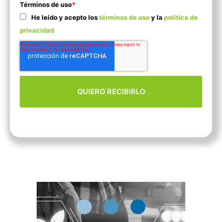
Términos de uso
*
He leído y acepto los
términos de uso
y la
política de
privacidad