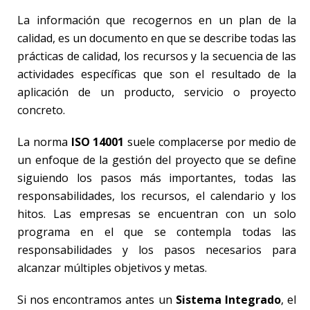
La información que recogernos en un plan de la
calidad, es un documento en que se describe todas las
prácticas de calidad, los recursos y la secuencia de las
actividades específicas que son el resultado de la
aplicación de un producto, servicio o proyecto
concreto.
La norma
ISO 14001
suele complacerse por medio de
un enfoque de la gestión del proyecto que se define
siguiendo los pasos más importantes, todas las
responsabilidades, los recursos, el calendario y los
hitos. Las empresas se encuentran con un solo
programa en el que se contempla todas las
responsabilidades y los pasos necesarios para
alcanzar múltiples objetivos y metas.
Si nos encontramos antes un
Sistema Integrado
, el