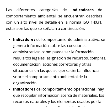
Las diferentes categorías de
indicadores
de
comportamiento ambiental, se encuentran descritas
con un alto nivel de detalle en la norma ISO 14031,
éstas son las que se señalan a continuación:
Indicadores
del comportamiento administrativo: se
genera información sobre las cuestiones
administrativas como puede ser la formación,
requisitos legales, asignación de recursos, compras,
documentación, acciones corretoras y otras
situaciones en las que se ejerza cierta influencia
sobre el comportamiento ambiental de la
organización.
Indicadores
del comportamiento operacional: hay
que recopilar información acerca de materiales, los
recursos naturales y los elementos usados por la