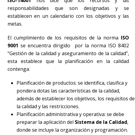
ISO-14001
nos dice que los recursos y las
responsabilidades que son designadas y se
establecen en un calendario con los objetivos y las
metas.
El cumplimiento de los requisitos de la norma
ISO
9001
se encuentra dirigido por la norma ISO 8402
“Gestión de la calidad y aseguramiento de la calidad”,
esta establece que la planificación en la calidad
contenga:
Planificación de productos: se identifica, clasifica y
pondera dotas las características de la calidad,
además de establecer los objetivos, los requisitos de
la calidad y las restricciones.
Planificación administrativa y operativa: se debe
preparar la aplicación del
Sistema de la Calidad
,
donde se incluye la organización y programación.