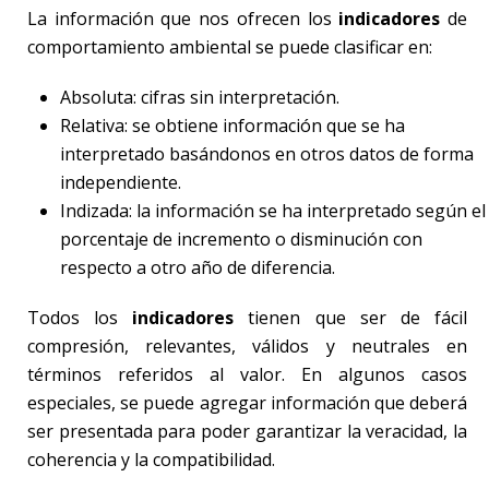
La información que nos ofrecen los
indicadores
de
comportamiento ambiental se puede clasificar en:
Absoluta: cifras sin interpretación.
Relativa: se obtiene información que se ha
interpretado basándonos en otros datos de forma
independiente.
Indizada: la información se ha interpretado según el
porcentaje de incremento o disminución con
respecto a otro año de diferencia.
Todos los
indicadores
tienen que ser de fácil
compresión, relevantes, válidos y neutrales en
términos referidos al valor. En algunos casos
especiales, se puede agregar información que deberá
ser presentada para poder garantizar la veracidad, la
coherencia y la compatibilidad.