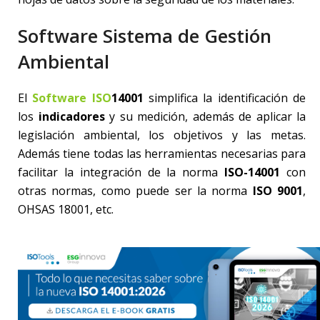
Software Sistema de Gestión
Ambiental
El
Software ISO
14001
simplifica la identificación de
los
indicadores
y su medición, además de aplicar la
legislación ambiental, los objetivos y las metas.
Además tiene todas las herramientas necesarias para
facilitar la integración de la norma
ISO-14001
con
otras normas, como puede ser la norma
ISO 9001
,
OHSAS 18001, etc.