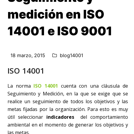
medición en ISO
14001 e ISO 9001
18 marzo, 2015
blog14001
ISO 14001
La norma
ISO 14001
cuenta con una cláusula de
Seguimiento y Medición, en la que se exige que se
realice un seguimiento de todos los objetivos y las
metas fijadas por la organización. Para esto es muy
útil seleccionar
indicadores
del comportamiento
ambiental en el momento de generar los objetivos y
las metas.