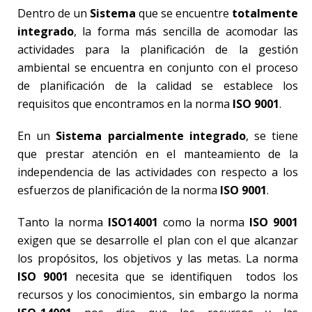
Dentro de un
Sistema
que se encuentre
totalmente
integrado
, la forma más sencilla de acomodar las
actividades para la planificación de la gestión
ambiental se encuentra en conjunto con el proceso
de planificación de la calidad se establece los
requisitos que encontramos en la norma
ISO 9001
.
En un
Sistema parcialmente integrado
, se tiene
que prestar atención en el manteamiento de la
independencia de las actividades con respecto a los
esfuerzos de planificación de la norma
ISO 9001
.
Tanto la norma
ISO14001
como la norma
ISO 9001
exigen que se desarrolle el plan con el que alcanzar
los propósitos, los objetivos y las metas. La norma
ISO 9001
necesita que se identifiquen todos los
recursos y los conocimientos, sin embargo la norma