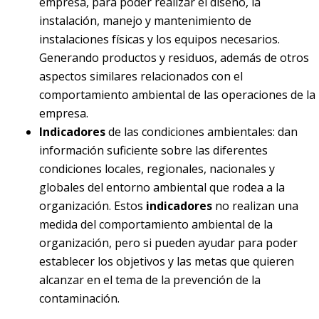
empresa, para poder realizar el diseño, la
instalación, manejo y mantenimiento de
instalaciones físicas y los equipos necesarios.
Generando productos y residuos, además de otros
aspectos similares relacionados con el
comportamiento ambiental de las operaciones de la
empresa.
Indicadores
de las condiciones ambientales: dan
información suficiente sobre las diferentes
condiciones locales, regionales, nacionales y
globales del entorno ambiental que rodea a la
organización. Estos
indicadores
no realizan una
medida del comportamiento ambiental de la
organización, pero si pueden ayudar para poder
establecer los objetivos y las metas que quieren
alcanzar en el tema de la prevención de la
contaminación.