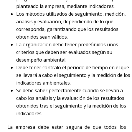
planteado la empresa, mediante indicadores.
Los métodos utilizados de seguimiento, medición,
análisis y evaluación, dependiendo de lo que
corresponda, garantizando que los resultados
obtenidos sean válidos.
La organización debe tener predefinidos unos
criterios que deben ser evaluados según su
desempeño ambiental.
Debe tener contralo el periodo de tiempo en el que
se llevará a cabo el seguimiento y la medición de los
indicadores ambientales.
Se debe saber perfectamente cuando se llevan a
cabo los análisis y la evaluación de los resultados
obtenidos tras el seguimiento y la medición de los
indicadores.
La empresa debe estar segura de que todos los