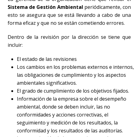
Sistema de Gestión Ambiental
periódicamente, con
esto se asegura que se está llevando a cabo de una
forma eficaz y que no se están cometiendo errores.
Dentro de la revisión por la dirección se tiene que
incluir:
El estado de las revisiones
Los cambios en los problemas externos e internos,
las obligaciones de cumplimiento y los aspectos
ambientales significativos.
El grado de cumplimiento de los objetivos fijados.
Información de la empresa sobre el desempeño
ambiental, donde se deben incluir, las no
conformidades y acciones correctivas, el
seguimiento y medición de los resultados, la
conformidad y los resultados de las auditorías.