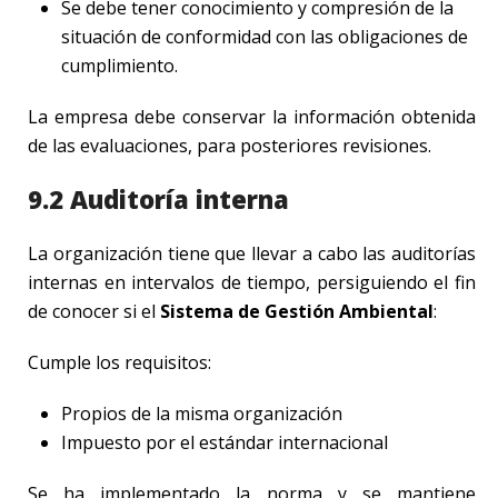
Se debe tener conocimiento y compresión de la
situación de conformidad con las obligaciones de
cumplimiento.
La empresa debe conservar la información obtenida
de las evaluaciones, para posteriores revisiones.
9.2 Auditoría interna
La organización tiene que llevar a cabo las auditorías
internas en intervalos de tiempo, persiguiendo el fin
de conocer si el
Sistema de Gestión Ambiental
:
Cumple los requisitos:
Propios de la misma organización
Impuesto por el estándar internacional
Se ha implementado la norma y se mantiene