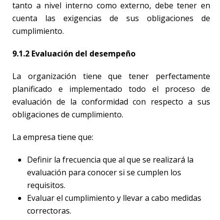
tanto a nivel interno como externo, debe tener en
cuenta las exigencias de sus obligaciones de
cumplimiento.
9.1.2 Evaluación del desempeño
La organización tiene que tener perfectamente
planificado e implementado todo el proceso de
evaluación de la conformidad con respecto a sus
obligaciones de cumplimiento.
La empresa tiene que:
Definir la frecuencia que al que se realizará la
evaluación para conocer si se cumplen los
requisitos.
Evaluar el cumplimiento y llevar a cabo medidas
correctoras.