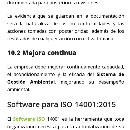
documentada para posteriores revisiones.
La evidencia que se guardan en la documentación
será la naturaleza de las no conformidades y las
acciones tomadas con posterioridad, además de los
resultados de cualquier acción correctiva tomada.
10.2 Mejora continua
La empresa debe mejorar continuamente capacidad,
el acondicionamiento y la eficacia del
Sistema de
Gestión Ambiental
, mejorando su desempeño
ambiental.
Software para ISO 14001:2015
El
Software ISO
14001 es la herramienta que toda
organización necesita para la automatización de su