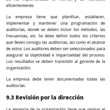
eficientemente.
La empresa tiene que planificar, establecer,
implementar y mantener una programación de
auditorías, donde se deben incluir los métodos, las
frecuencias, etc. Se debe definir todos los criterios
que lleven consigo las auditorias, así como el alcance
de estos. Los auditores deben ser seleccionados para
asegurar la objetividad e imparcialidad del proceso.
Los resultados se deben transmitir al gerente de la
organización.
La empresa debe tener documentadas todas las
auditorías.
9.3 Revisión por la dirección
La gerencia de la organización tiene que revisar el