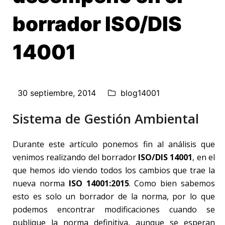
borrador ISO/DIS
14001
30 septiembre, 2014
blog14001
Sistema de Gestión Ambiental
Durante este artículo ponemos fin al análisis que
venimos realizando del borrador
ISO/DIS 14001
, en el
que hemos ido viendo todos los cambios que trae la
nueva norma
ISO 14001:2015
. Como bien sabemos
esto es solo un borrador de la norma, por lo que
podemos encontrar modificaciones cuando se
publique la norma definitiva, aunque se esperan