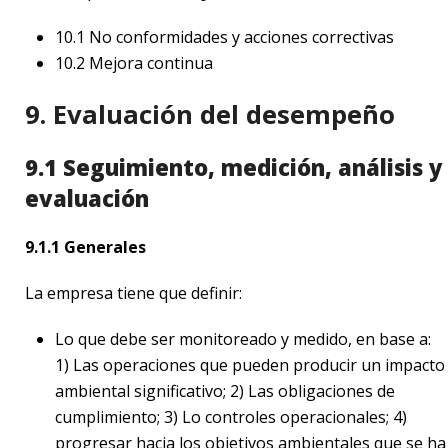
10.1 No conformidades y acciones correctivas
10.2 Mejora continua
9. Evaluación del desempeño
9.1 Seguimiento, medición, análisis y
evaluación
9.1.1 Generales
La empresa tiene que definir:
Lo que debe ser monitoreado y medido, en base a:
1) Las operaciones que pueden producir un impacto
ambiental significativo; 2) Las obligaciones de
cumplimiento; 3) Lo controles operacionales; 4)
progresar hacia los objetivos ambientales que se ha