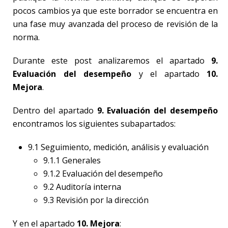
pocos cambios ya que este borrador se encuentra en
una fase muy avanzada del proceso de revisión de la
norma.
Durante este post analizaremos el apartado
9.
Evaluación del desempeño
y el apartado
10.
Mejora
.
Dentro del apartado
9. Evaluación del desempeño
encontramos los siguientes subapartados:
9.1 Seguimiento, medición, análisis y evaluación
9.1.1 Generales
9.1.2 Evaluación del desempeño
9.2 Auditoría interna
9.3 Revisión por la dirección
Y en el apartado
10. Mejora
: