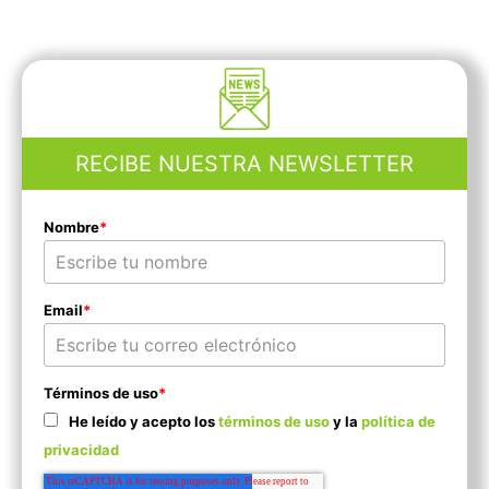
RECIBE NUESTRA NEWSLETTER
Nombre
*
Email
*
Términos de uso
*
He leído y acepto los
términos de uso
y la
política de
privacidad