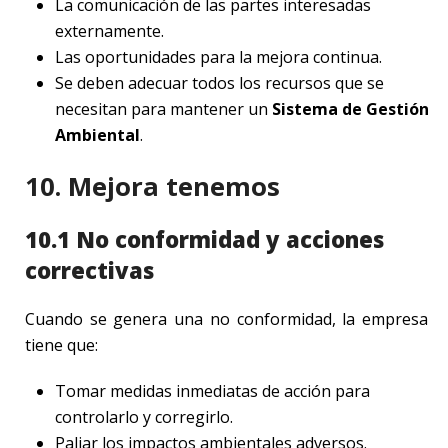
La comunicación de las partes interesadas
externamente.
Las oportunidades para la mejora continua.
Se deben adecuar todos los recursos que se
necesitan para mantener un
Sistema de Gestión
Ambiental
.
10. Mejora tenemos
10.1 No conformidad y acciones
correctivas
Cuando se genera una no conformidad, la empresa
tiene que:
Tomar medidas inmediatas de acción para
controlarlo y corregirlo.
Paliar los impactos ambientales adversos.