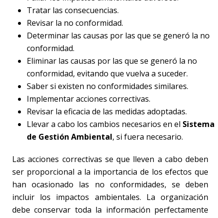
Tratar las consecuencias.
Revisar la no conformidad.
Determinar las causas por las que se generó la no
conformidad.
Eliminar las causas por las que se generó la no
conformidad, evitando que vuelva a suceder.
Saber si existen no conformidades similares.
Implementar acciones correctivas.
Revisar la eficacia de las medidas adoptadas.
Llevar a cabo los cambios necesarios en el
Sistema
de Gestión Ambiental
, si fuera necesario.
Las acciones correctivas se que lleven a cabo deben
ser proporcional a la importancia de los efectos que
han ocasionado las no conformidades, se deben
incluir los impactos ambientales. La organización
debe conservar toda la información perfectamente