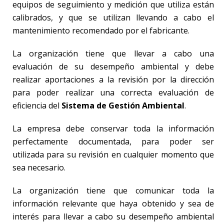
equipos de seguimiento y medición que utiliza están
calibrados, y que se utilizan llevando a cabo el
mantenimiento recomendado por el fabricante.
La organización tiene que llevar a cabo una
evaluación de su desempeño ambiental y debe
realizar aportaciones a la revisión por la dirección
para poder realizar una correcta evaluación de
eficiencia del
Sistema de Gestión Ambiental
.
La empresa debe conservar toda la información
perfectamente documentada, para poder ser
utilizada para su revisión en cualquier momento que
sea necesario.
La organización tiene que comunicar toda la
información relevante que haya obtenido y sea de
interés para llevar a cabo su desempeño ambiental