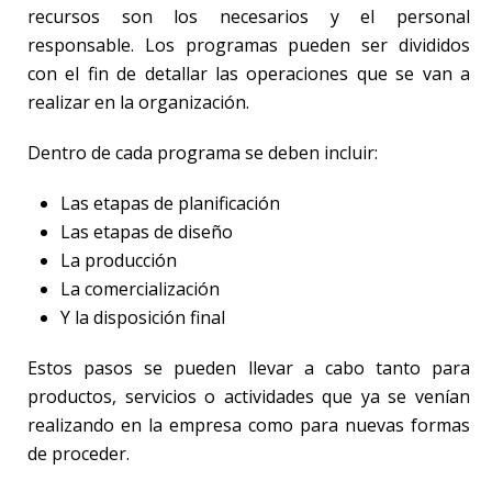
recursos son los necesarios y el personal
responsable. Los programas pueden ser divididos
con el fin de detallar las operaciones que se van a
realizar en la organización.
Dentro de cada programa se deben incluir:
Las etapas de planificación
Las etapas de diseño
La producción
La comercialización
Y la disposición final
Estos pasos se pueden llevar a cabo tanto para
productos, servicios o actividades que ya se venían
realizando en la empresa como para nuevas formas
de proceder.