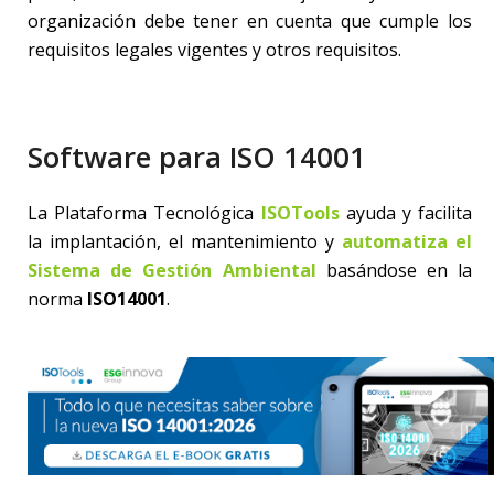
organización debe tener en cuenta que cumple los
requisitos legales vigentes y otros requisitos.
Software para ISO 14001
La Plataforma Tecnológica
ISOTools
ayuda y facilita
la implantación, el mantenimiento y
automatiza el
Sistema de Gestión Ambiental
basándose en la
norma
ISO14001
.