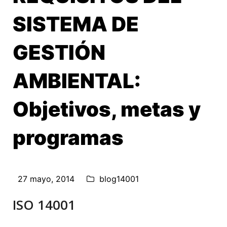
SISTEMA DE
GESTIÓN
AMBIENTAL:
Objetivos, metas y
programas
27 mayo, 2014
blog14001
ISO 14001