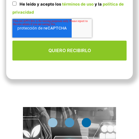
He leído y acepto los
términos de uso
y la
política de
privacidad