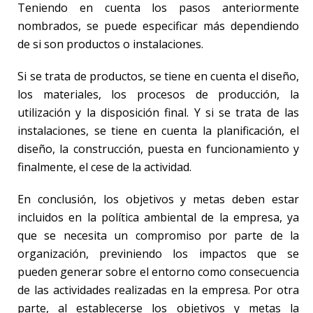
Teniendo en cuenta los pasos anteriormente
nombrados, se puede especificar más dependiendo
de si son productos o instalaciones.
Si se trata de productos, se tiene en cuenta el diseño,
los materiales, los procesos de producción, la
utilización y la disposición final. Y si se trata de las
instalaciones, se tiene en cuenta la planificación, el
diseño, la construcción, puesta en funcionamiento y
finalmente, el cese de la actividad.
En conclusión, los objetivos y metas deben estar
incluidos en la política ambiental de la empresa, ya
que se necesita un compromiso por parte de la
organización, previniendo los impactos que se
pueden generar sobre el entorno como consecuencia
de las actividades realizadas en la empresa. Por otra
parte, al establecerse los objetivos y metas la