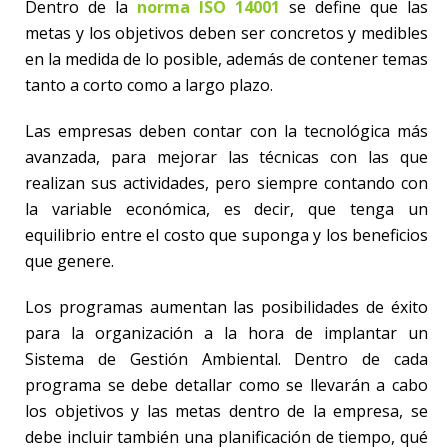
Dentro de la
norma ISO 14001
se define que las
metas y los objetivos deben ser concretos y medibles
en la medida de lo posible, además de contener temas
tanto a corto como a largo plazo.
Las empresas deben contar con la tecnológica más
avanzada, para mejorar las técnicas con las que
realizan sus actividades, pero siempre contando con
la variable económica, es decir, que tenga un
equilibrio entre el costo que suponga y los beneficios
que genere.
Los programas aumentan las posibilidades de éxito
para la organización a la hora de implantar un
Sistema de Gestión Ambiental. Dentro de cada
programa se debe detallar como se llevarán a cabo
los objetivos y las metas dentro de la empresa, se
debe incluir también una planificación de tiempo, qué