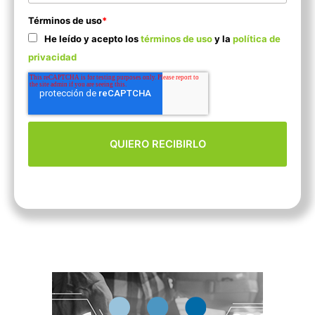
Términos de uso
*
He leído y acepto los
términos de uso
y la
política de
privacidad