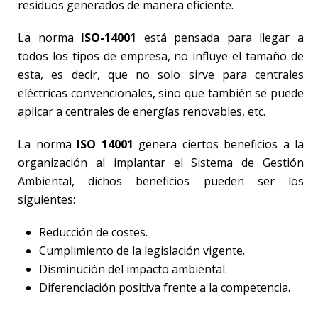
residuos generados de manera eficiente.
La norma
ISO-14001
está pensada para llegar a
todos los tipos de empresa, no influye el tamaño de
esta, es decir, que no solo sirve para centrales
eléctricas convencionales, sino que también se puede
aplicar a centrales de energías renovables, etc.
La norma
ISO 14001
genera ciertos beneficios a la
organización al implantar el Sistema de Gestión
Ambiental, dichos beneficios pueden ser los
siguientes:
Reducción de costes.
Cumplimiento de la legislación vigente.
Disminución del impacto ambiental.
Diferenciación positiva frente a la competencia.