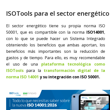
ISOTools para el sector energético
El sector energético tiene su propia norma ISO
50001, que es compartible con la norma
ISO14001
,
con lo que se puede hacer un Sistema Integrado
obteniendo los beneficios que ambas aportan, los
beneficios más importantes son la reducción de
gastos y de tiempo. Para ello, es muy recomendable
el uso de una
plataforma tecnológica como
ISOTools
para la
transformación digital de la
norma ISO 14001
y su integración con ISO 50001.