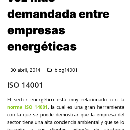
demandada entre
empresas
energéticas
30 abril, 2014
blog14001
ISO 14001
El sector energético está muy relacionado con la
norma ISO 14001
,
la cual es una gran herramienta
con la que se puede demostrar que la empresa del
sector tiene una alta conciencia ambiental y que se lo
trasmite a sus clientes, además de ajustarse