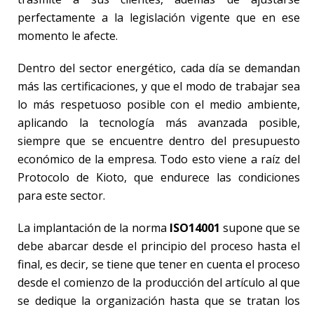
perfectamente a la legislación vigente que en ese
momento le afecte.
Dentro del sector energético, cada día se demandan
más las certificaciones, y que el modo de trabajar sea
lo más respetuoso posible con el medio ambiente,
aplicando la tecnología más avanzada posible,
siempre que se encuentre dentro del presupuesto
económico de la empresa. Todo esto viene a raíz del
Protocolo de Kioto, que endurece las condiciones
para este sector.
La implantación de la norma
ISO14001
supone que se
debe abarcar desde el principio del proceso hasta el
final, es decir, se tiene que tener en cuenta el proceso
desde el comienzo de la producción del artículo al que
se dedique la organización hasta que se tratan los