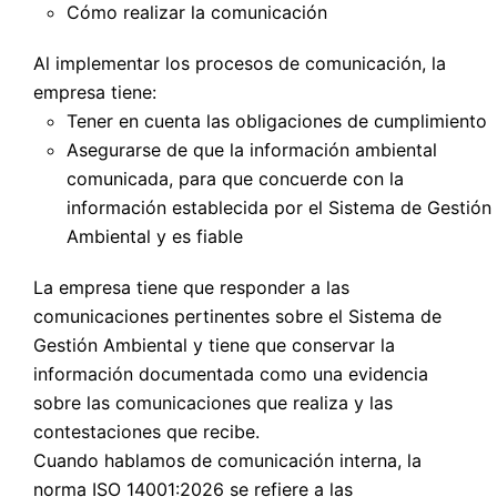
Cómo realizar la comunicación
Al implementar los procesos de comunicación, la
empresa tiene:
Tener en cuenta las obligaciones de cumplimiento
Asegurarse de que la información ambiental
comunicada, para que concuerde con la
información establecida por el Sistema de Gestión
Ambiental y es fiable
La empresa tiene que responder a las
comunicaciones pertinentes sobre el Sistema de
Gestión Ambiental y tiene que conservar la
información documentada como una evidencia
sobre las comunicaciones que realiza y las
contestaciones que recibe.
Cuando hablamos de comunicación interna, la
norma ISO 14001:2026 se refiere a las