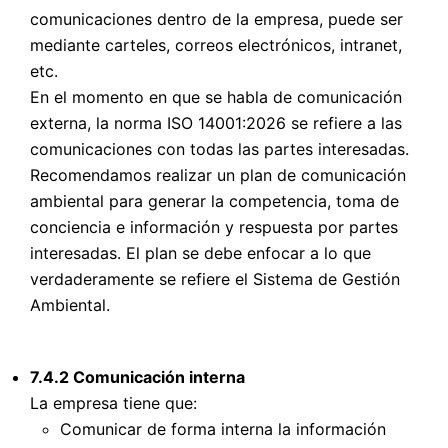
comunicaciones dentro de la empresa, puede ser
mediante carteles, correos electrónicos, intranet,
etc.
En el momento en que se habla de comunicación
externa, la norma ISO 14001:2026 se refiere a las
comunicaciones con todas las partes interesadas.
Recomendamos realizar un plan de comunicación
ambiental para generar la competencia, toma de
conciencia e información y respuesta por partes
interesadas. El plan se debe enfocar a lo que
verdaderamente se refiere el Sistema de Gestión
Ambiental.
7.4.2 Comunicación interna
La empresa tiene que:
Comunicar de forma interna la información