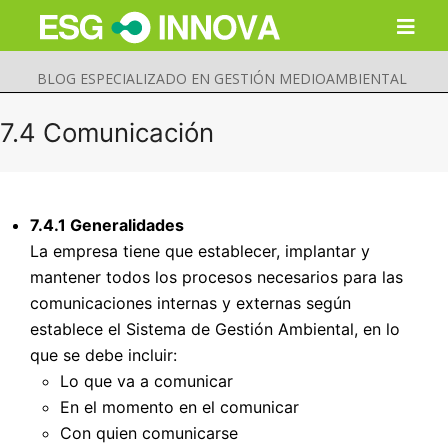
BLOG ESPECIALIZADO EN GESTIÓN MEDIOAMBIENTAL
7.4 Comunicación
7.4.1 Generalidades
La empresa tiene que establecer, implantar y
mantener todos los procesos necesarios para las
comunicaciones internas y externas según
establece el Sistema de Gestión Ambiental, en lo
que se debe incluir:
Buscar
Lo que va a comunicar
Enviar
En el momento en el comunicar
Con quien comunicarse