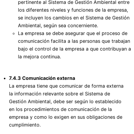
pertinente al Sistema de Gestión Ambiental entre
los diferentes niveles y funciones de la empresa,
se incluyen los cambios en el Sistema de Gestión
Ambiental, según sea concerniente.
La empresa se debe asegurar que el proceso de
comunicación facilita a las personas que trabajan
bajo el control de la empresa a que contribuyan a
la mejora continua.
7.4.3 Comunicación externa
La empresa tiene que comunicar de forma externa
la información relevante sobre el Sistema de
Gestión Ambiental, debe ser según lo establecido
en los procedimientos de comunicación de la
empresa y como lo exigen en sus obligaciones de
cumplimiento.