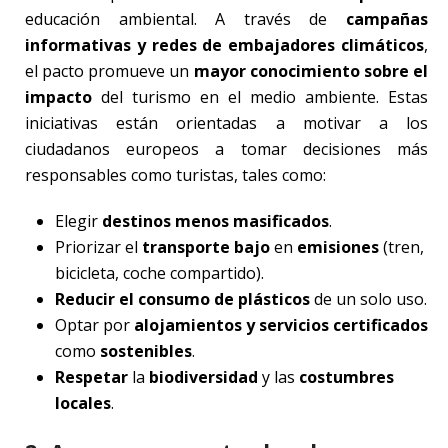
educación ambiental. A través de
campañas
informativas y redes de embajadores climáticos
,
el pacto promueve un
mayor conocimiento sobre el
impacto
del turismo en el medio ambiente. Estas
iniciativas están orientadas a motivar a los
ciudadanos europeos a tomar decisiones más
responsables como turistas, tales como:
Elegir
destinos menos masificados
.
Priorizar el
transporte bajo
en
emisiones
(tren,
bicicleta, coche compartido).
Reducir el consumo de plásticos
de un solo uso.
Optar por
alojamientos y servicios certificados
como
sostenibles
.
Respetar
la
biodiversidad
y las
costumbres
locales
.