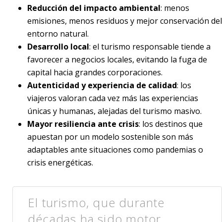
Reducción del impacto ambiental
: menos
emisiones, menos residuos y mejor conservación del
entorno natural.
Desarrollo local
: el turismo responsable tiende a
favorecer a negocios locales, evitando la fuga de
capital hacia grandes corporaciones.
Autenticidad y experiencia de calidad
: los
viajeros valoran cada vez más las experiencias
únicas y humanas, alejadas del turismo masivo.
Mayor resiliencia ante crisis
: los destinos que
apuestan por un modelo sostenible son más
adaptables ante situaciones como pandemias o
crisis energéticas.
El turismo, que durante
décadas ha sido motor