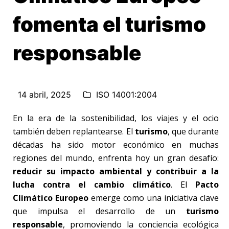
fomenta el turismo
responsable
14 abril, 2025
ISO 14001:2004
En la era de la sostenibilidad, los viajes y el ocio
también deben replantearse. El
turismo
, que durante
décadas ha sido motor económico en muchas
regiones del mundo, enfrenta hoy un gran desafío:
reducir su impacto ambiental y contribuir a la
lucha contra el cambio climático
. El
Pacto
Climático Europeo
emerge como una iniciativa clave
que impulsa el desarrollo de un
turismo
responsable
, promoviendo la conciencia ecológica