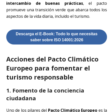
intercambio de buenas prácticas
, el pacto
promueve una transición verde que abarca todos los
aspectos de la vida diaria, incluido el turismo.
Descarga el E-Book: Todo lo que necesitas
saber sobre ISO 14001:2026
Acciones del Pacto Climático
Europeo para fomentar el
turismo responsable
1. Fomento de la conciencia
ciudadana
Uno de los pilares del
Pacto Climático Europeo
es la