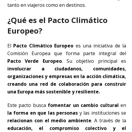
tanto en viajeros como en destinos.
¿Qué es el Pacto Climático
Europeo?
El
Pacto Climático Europeo
es una iniciativa de la
Comisión Europea que forma parte integral del
Pacto Verde Europeo
. Su objetivo principal es
involucrar a ciudadanos, comunidades,
organizaciones y empresas en la acción climática,
creando una red de colaboración para construir
una Europa más sostenible y resiliente.
Este pacto busca
fomentar un cambio cultural
en
la forma en que las personas
y las instituciones se
relacionan con el medio ambiente
. A través de la
educación, el compromiso colectivo y el