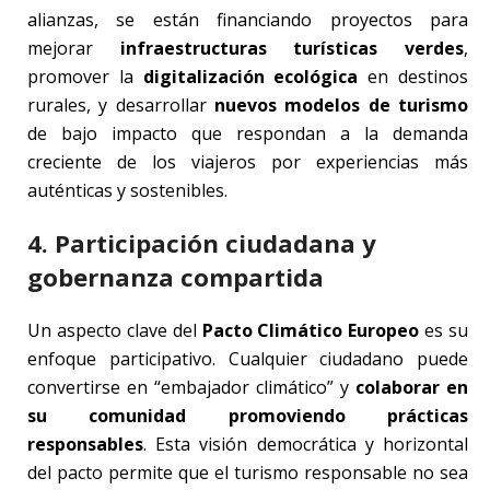
alianzas, se están financiando proyectos para
mejorar
infraestructuras turísticas verdes
,
promover la
digitalización ecológica
en destinos
rurales, y desarrollar
nuevos modelos de turismo
de bajo impacto que respondan a la demanda
creciente de los viajeros por experiencias más
auténticas y sostenibles.
4. Participación ciudadana y
gobernanza compartida
Un aspecto clave del
Pacto Climático Europeo
es su
enfoque participativo. Cualquier ciudadano puede
convertirse en “embajador climático” y
colaborar en
su comunidad promoviendo prácticas
responsables
. Esta visión democrática y horizontal
del pacto permite que el turismo responsable no sea