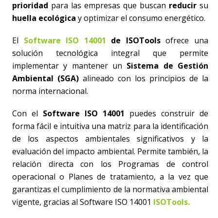
prioridad
para las empresas que buscan
reducir
su
huella ecológica
y optimizar el consumo energético.
El
Software ISO 14001
de ISOTools
ofrece una
solución tecnológica integral que permite
implementar y mantener un
Sistema de Gestión
Ambiental (SGA)
alineado con los principios de la
norma internacional.
Con el
Software ISO 14001
puedes construir de
forma fácil e intuitiva una matriz para la identificación
de los aspectos ambientales significativos y la
evaluación del impacto ambiental. Permite también, la
relación directa con los Programas de control
operacional o Planes de tratamiento, a la vez que
garantizas el cumplimiento de la normativa ambiental
vigente, gracias al Software ISO 14001
ISOTools.