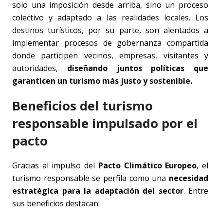
solo una imposición desde arriba, sino un proceso
colectivo y adaptado a las realidades locales. Los
destinos turísticos, por su parte, son alentados a
implementar procesos de gobernanza compartida
donde participen vecinos, empresas, visitantes y
autoridades,
diseñando juntos políticas que
garanticen un turismo más justo y sostenible.
Beneficios del turismo
responsable impulsado por el
pacto
Gracias al impulso del
Pacto Climático Europeo
, el
turismo responsable se perfila como una
necesidad
estratégica para la adaptación del sector
. Entre
sus beneficios destacan: