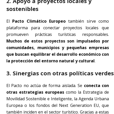
2. Apoyo a proyectos locales y
sostenibles
El
Pacto Climático Europeo
también sirve como
plataforma para conectar proyectos locales que
promueven prácticas turísticas responsables.
Muchos de estos proyectos son impulsados por
comunidades, municipios y pequeñas empresas
que buscan equilibrar el desarrollo económico con
la protección del entorno natural y cultural
.
3. Sinergias con otras políticas verdes
El Pacto no actúa de forma aislada. Se
conecta con
otras estrategias europeas
como la Estrategia de
Movilidad Sostenible e Inteligente, la Agenda Urbana
Europea o los fondos del Next Generation EU, que
también inciden en el sector turístico. Gracias a estas