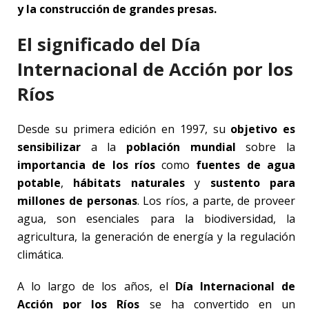
y la construcción de grandes presas.
El significado del Día
Internacional de Acción por los
Ríos
Desde su primera edición en 1997, su
objetivo es
sensibilizar
a la
población mundial
sobre la
importancia de los ríos
como
fuentes de agua
potable
,
hábitats naturales
y
sustento para
millones de personas
. Los ríos, a parte, de proveer
agua, son esenciales para la biodiversidad, la
agricultura, la generación de energía y la regulación
climática.
A lo largo de los años, el
Día Internacional de
Acción por los Ríos
se ha convertido en un