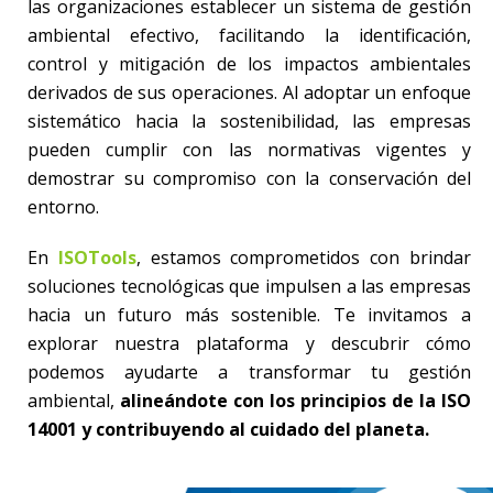
las organizaciones establecer un sistema de gestión
ambiental efectivo, facilitando la identificación,
control y mitigación de los impactos ambientales
derivados de sus operaciones. Al adoptar un enfoque
sistemático hacia la sostenibilidad, las empresas
pueden cumplir con las normativas vigentes y
demostrar su compromiso con la conservación del
entorno.
En
ISOTools
, estamos comprometidos con brindar
soluciones tecnológicas que impulsen a las empresas
hacia un futuro más sostenible. Te invitamos a
explorar nuestra plataforma y descubrir cómo
podemos ayudarte a transformar tu gestión
ambiental,
alineándote con los principios de la ISO
14001 y contribuyendo al cuidado del planeta.