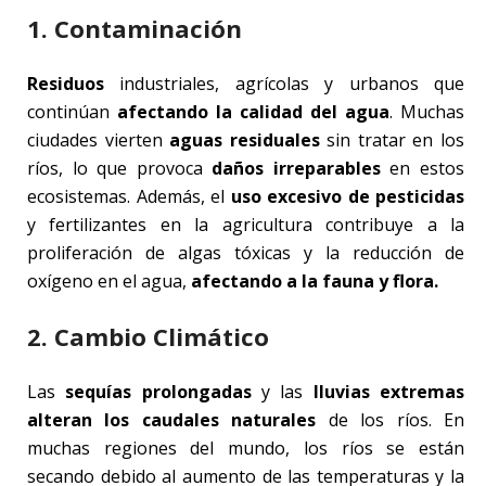
1. Contaminación
Residuos
industriales, agrícolas y urbanos que
continúan
afectando la calidad del agua
. Muchas
ciudades vierten
aguas residuales
sin tratar en los
ríos, lo que provoca
daños irreparables
en estos
ecosistemas. Además, el
uso excesivo de pesticidas
y fertilizantes en la agricultura contribuye a la
proliferación de algas tóxicas y la reducción de
oxígeno en el agua,
afectando a la fauna y flora.
2. Cambio Climático
Las
sequías prolongadas
y las
lluvias extremas
alteran los caudales naturales
de los ríos. En
muchas regiones del mundo, los ríos se están
secando debido al aumento de las temperaturas y la