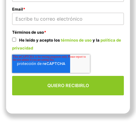
Email
*
Términos de uso
*
He leído y acepto los
términos de uso
y la
política de
privacidad