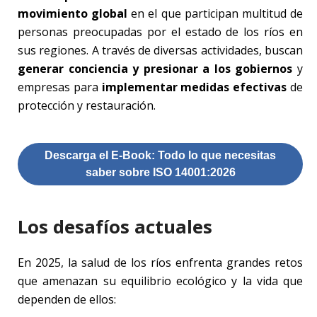
movimiento global
en el que participan multitud de
personas preocupadas por el estado de los ríos en
sus regiones. A través de diversas actividades, buscan
generar conciencia y presionar a los gobiernos
y
empresas para
implementar medidas efectivas
de
protección y restauración.
Descarga el E-Book: Todo lo que necesitas
saber sobre ISO 14001:2026
Los desafíos actuales
En 2025, la salud de los ríos enfrenta grandes retos
que amenazan su equilibrio ecológico y la vida que
dependen de ellos: