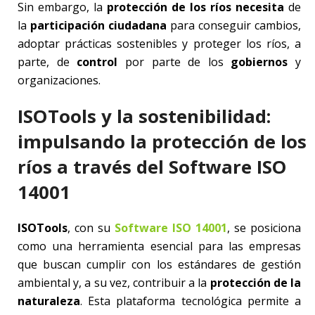
Sin embargo, la
protección de los ríos necesita
de
la
participación ciudadana
para conseguir cambios,
adoptar prácticas sostenibles y proteger los ríos, a
parte, de
control
por parte de los
gobiernos
y
organizaciones.
ISOTools y la sostenibilidad:
impulsando la protección de los
ríos a través del Software ISO
14001
ISOTools
, con su
Software ISO 14001
, se posiciona
como una herramienta esencial para las empresas
que buscan cumplir con los estándares de gestión
ambiental y, a su vez, contribuir a la
protección de la
naturaleza
. Esta plataforma tecnológica permite a