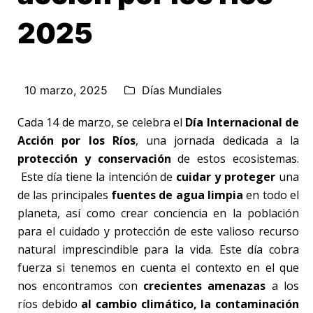
2025
10 marzo, 2025
Días Mundiales
Cada 14 de marzo, se celebra el
Día Internacional de
Acción por los Ríos
, una jornada dedicada a la
protección y conservación
de estos ecosistemas.
Este día tiene la intención de
cuidar y proteger
una
de las principales
fuentes de agua
limpia
en todo el
planeta, así como crear conciencia en la población
para el cuidado y protección de este valioso recurso
natural imprescindible para la vida. Este día cobra
fuerza si tenemos en cuenta el contexto en el que
nos encontramos con
crecientes amenazas
a los
ríos debido
al cambio climático, la contaminación