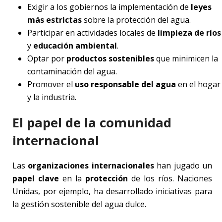
Exigir a los gobiernos la implementación de
leyes
más estrictas
sobre la protección del agua.
Participar en actividades locales de
limpieza de ríos
y
educación ambiental
.
Optar por
productos sostenibles
que minimicen la
contaminación del agua.
Promover el
uso responsable del agua
en el hogar
y la industria.
El papel de la comunidad
internacional
Las
organizaciones internacionales
han jugado un
papel clave
en la
protección
de los ríos. Naciones
Unidas, por ejemplo, ha desarrollado iniciativas para
la gestión sostenible del agua dulce.