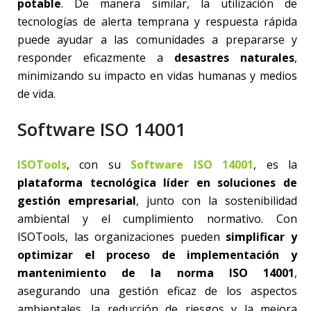
potable
. De manera similar, la utilización de
tecnologías de alerta temprana y respuesta rápida
puede ayudar a las comunidades a prepararse y
responder eficazmente a
desastres naturales
,
minimizando su impacto en vidas humanas y medios
de vida.
Software ISO 14001
ISOTools
, con su
Software ISO 14001
, es la
plataforma tecnológica líder en soluciones de
gestión empresarial
, junto con la sostenibilidad
ambiental y el cumplimiento normativo. Con
ISOTools, las organizaciones pueden
simplificar y
optimizar el proceso de implementación y
mantenimiento de la norma ISO 14001
,
asegurando una gestión eficaz de los aspectos
ambientales, la reducción de riesgos y la mejora