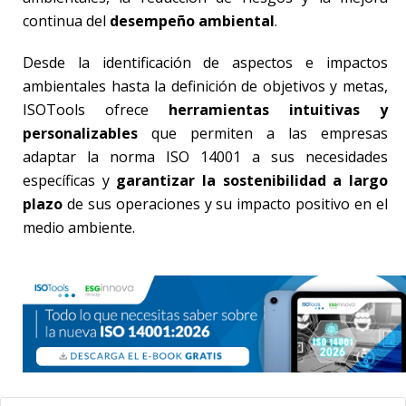
continua del
desempeño ambiental
.
Desde la identificación de aspectos e impactos
ambientales hasta la definición de objetivos y metas,
ISOTools ofrece
herramientas intuitivas y
personalizables
que permiten a las empresas
adaptar la norma ISO 14001 a sus necesidades
específicas y
garantizar la sostenibilidad a largo
plazo
de sus operaciones y su impacto positivo en el
medio ambiente.