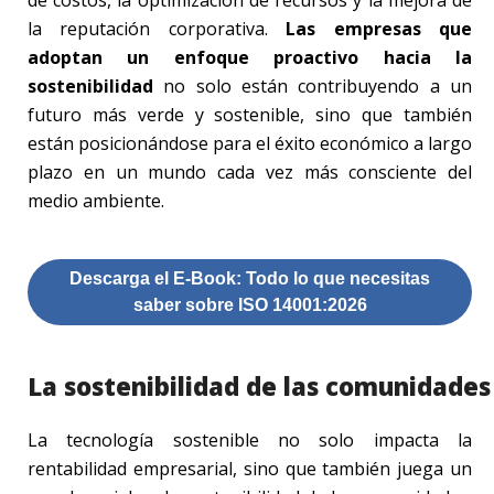
la reputación corporativa.
Las empresas que
adoptan un enfoque proactivo hacia la
sostenibilidad
no solo están contribuyendo a un
futuro más verde y sostenible, sino que también
están posicionándose para el éxito económico a largo
plazo en un mundo cada vez más consciente del
medio ambiente.
Descarga el E-Book: Todo lo que necesitas
saber sobre ISO 14001:2026
La sostenibilidad de las comunidades
La tecnología sostenible no solo impacta la
rentabilidad empresarial, sino que también juega un