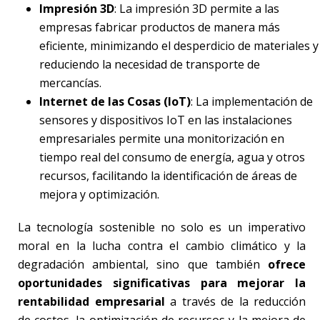
Impresión 3D
: La impresión 3D permite a las
empresas fabricar productos de manera más
eficiente, minimizando el desperdicio de materiales y
reduciendo la necesidad de transporte de
mercancías.
Internet de las Cosas (IoT)
: La implementación de
sensores y dispositivos IoT en las instalaciones
empresariales permite una monitorización en
tiempo real del consumo de energía, agua y otros
recursos, facilitando la identificación de áreas de
mejora y optimización.
La tecnología sostenible no solo es un imperativo
moral en la lucha contra el cambio climático y la
degradación ambiental, sino que también
ofrece
oportunidades significativas para mejorar la
rentabilidad empresarial
a través de la reducción
de costos, la optimización de recursos y la mejora de