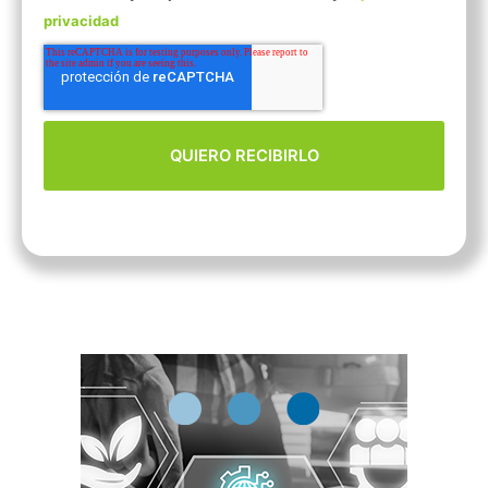
privacidad