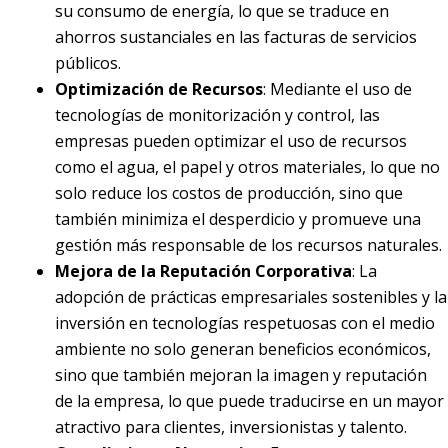
su consumo de energía, lo que se traduce en
ahorros sustanciales en las facturas de servicios
públicos.
Optimización de Recursos
: Mediante el uso de
tecnologías de monitorización y control, las
empresas pueden optimizar el uso de recursos
como el agua, el papel y otros materiales, lo que no
solo reduce los costos de producción, sino que
también minimiza el desperdicio y promueve una
gestión más responsable de los recursos naturales.
Mejora de la Reputación Corporativa
: La
adopción de prácticas empresariales sostenibles y la
inversión en tecnologías respetuosas con el medio
ambiente no solo generan beneficios económicos,
sino que también mejoran la imagen y reputación
de la empresa, lo que puede traducirse en un mayor
atractivo para clientes, inversionistas y talento.