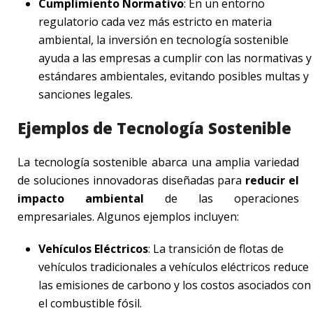
Cumplimiento Normativo
: En un entorno
regulatorio cada vez más estricto en materia
ambiental, la inversión en tecnología sostenible
ayuda a las empresas a cumplir con las normativas y
estándares ambientales, evitando posibles multas y
sanciones legales.
Ejemplos de Tecnología Sostenible
La tecnología sostenible abarca una amplia variedad
de soluciones innovadoras diseñadas para
reducir el
impacto ambiental
de las operaciones
empresariales. Algunos ejemplos incluyen:
Vehículos Eléctricos
: La transición de flotas de
vehículos tradicionales a vehículos eléctricos reduce
las emisiones de carbono y los costos asociados con
el combustible fósil.