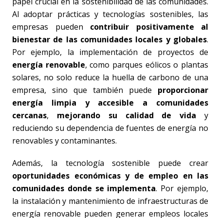
papel crucial en la sostenibilidad de las comunidades.
Al adoptar prácticas y tecnologías sostenibles, las
empresas pueden
contribuir positivamente al
bienestar de las comunidades locales y globales
.
Por ejemplo, la implementación de proyectos de
energía renovable
, como parques eólicos o plantas
solares, no solo reduce la huella de carbono de una
empresa, sino que también puede
proporcionar
energía limpia y accesible a comunidades
cercanas
,
mejorando su calidad de vida
y
reduciendo su dependencia de fuentes de energía no
renovables y contaminantes.
Además, la tecnología sostenible puede crear
oportunidades económicas y de empleo en las
comunidades donde se implementa
. Por ejemplo,
la instalación y mantenimiento de infraestructuras de
energía renovable pueden generar empleos locales