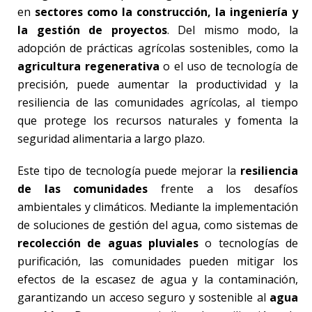
en
sectores como la construcción, la ingeniería y
la gestión de proyectos
. Del mismo modo, la
adopción de prácticas agrícolas sostenibles, como la
agricultura regenerativa
o el uso de tecnología de
precisión, puede aumentar la productividad y la
resiliencia de las comunidades agrícolas, al tiempo
que protege los recursos naturales y fomenta la
seguridad alimentaria a largo plazo.
Este tipo de tecnología puede mejorar la
resiliencia
de las comunidades
frente a los desafíos
ambientales y climáticos. Mediante la implementación
de soluciones de gestión del agua, como sistemas de
recolección de aguas pluviales
o tecnologías de
purificación, las comunidades pueden mitigar los
efectos de la escasez de agua y la contaminación,
garantizando un acceso seguro y sostenible al
agua