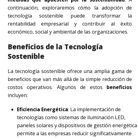
continuación, exploraremos cómo la adopción de
tecnología sostenible puede transformar la
rentabilidad empresarial y contribuir al éxito
económico, social y ambiental de las organizaciones.
Beneficios de la Tecnología
Sostenible
La tecnología sostenible ofrece una amplia gama de
beneficios que van más allá de la simple reducción de
costos operativos. Algunos de estos
beneficios
incluyen:
Eficiencia Energética
: La implementación de
tecnologías como sistemas de iluminación LED,
paneles solares y dispositivos de gestión energética
permite a las empresas reducir significativamente