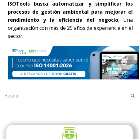
ISOTools busca automatizar y simplificar los
procesos de gestión ambiental para mejorar el
rendimiento y la eficiencia del negocio
. Una
organización con más de 25 años de experiencia en el
sector.
Buscar
En