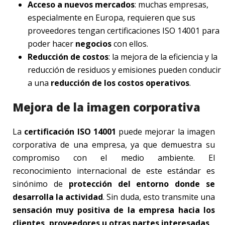
Acceso a nuevos mercados
: muchas empresas,
especialmente en Europa, requieren que sus
proveedores tengan certificaciones ISO 14001 para
poder hacer
negocios
con ellos.
Reducción de costos
: la mejora de la eficiencia y la
reducción de residuos y emisiones pueden conducir
a una
reducción de los costos operativos
.
Mejora de la imagen corporativa
La
certificación ISO 14001
puede mejorar la imagen
corporativa de una empresa, ya que demuestra su
compromiso con el medio ambiente. El
reconocimiento internacional de este estándar es
sinónimo de
protección del entorno donde se
desarrolla la actividad
. Sin duda, esto transmite una
sensación muy positiva de la empresa hacia los
clientes, proveedores u otras partes interesadas
.