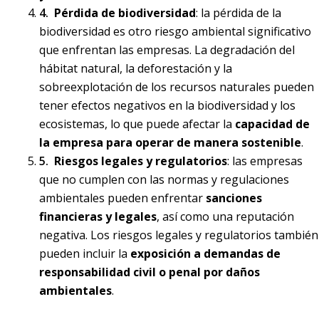
Pérdida de biodiversidad
: la pérdida de la
biodiversidad es otro riesgo ambiental significativo
que enfrentan las empresas. La degradación del
hábitat natural, la deforestación y la
sobreexplotación de los recursos naturales pueden
tener efectos negativos en la biodiversidad y los
ecosistemas, lo que puede afectar la
capacidad de
la empresa para operar de manera sostenible
.
Riesgos legales y regulatorios
: las empresas
que no cumplen con las normas y regulaciones
ambientales pueden enfrentar
sanciones
financieras y legales
, así como una reputación
negativa. Los riesgos legales y regulatorios también
pueden incluir la
exposición a demandas de
responsabilidad civil o penal por daños
ambientales
.