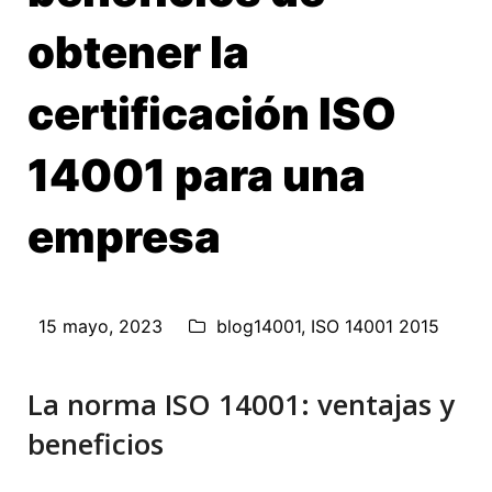
obtener la
certificación ISO
14001 para una
empresa
15 mayo, 2023
blog14001
,
ISO 14001 2015
La norma ISO 14001: ventajas y
beneficios