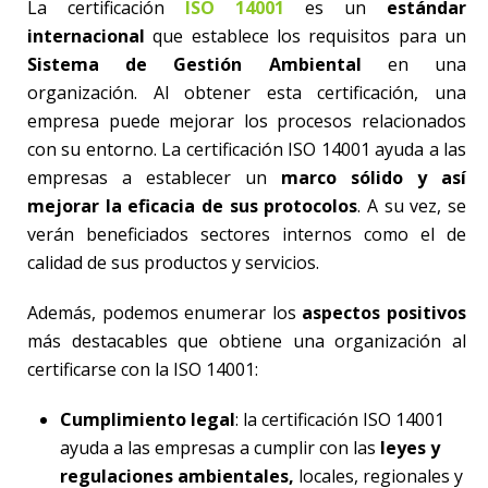
La certificación
ISO 14001
es un
estándar
internacional
que establece los requisitos para un
Sistema de Gestión Ambiental
en una
organización. Al obtener esta certificación, una
empresa puede mejorar los procesos relacionados
con su entorno. La certificación ISO 14001 ayuda a las
empresas a establecer un
marco sólido y así
mejorar la eficacia de sus protocolos
. A su vez, se
verán beneficiados sectores internos como el de
calidad de sus productos y servicios.
Además, podemos enumerar los
aspectos positivos
más destacables que obtiene una organización al
certificarse con la ISO 14001:
Cumplimiento legal
: la certificación ISO 14001
ayuda a las empresas a cumplir con las
leyes y
regulaciones ambientales,
locales, regionales y