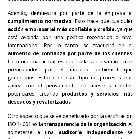
Además, demuestra por parte de la empresa el
cumplimiento normativo
. Esto hace que cualquier
acción empresarial más confiable y creíble
, ya que
está avalada por una política reconocida a nivel
internacional. Por lo tanto, se traducirá en el
aumento de confianza por parte de los clientes
.
La tendencia actual es que cada vez estemos más
preocupados por el impacto ambiental que
generamos. Establecer este tipo de procesos nos
alinea con el pensamiento de nuestros clientes
potenciales, creando
productos y servicios más
deseados y revalorizados
.
Otro aspecto que se ve beneficiado por la certificación
ISO 14001 es la
transparencia de la organización
. Al
someterse a una
auditoría independient
e se