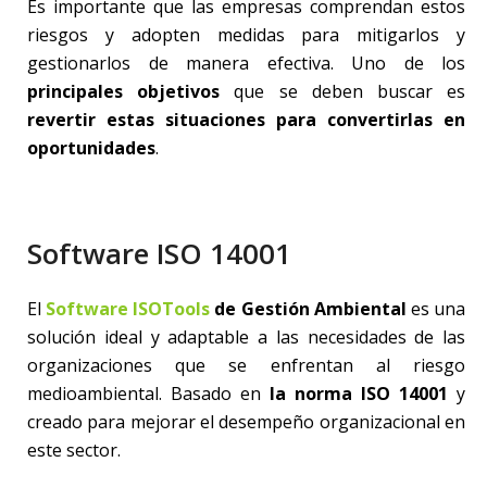
Es importante que las empresas comprendan estos
riesgos y adopten medidas para mitigarlos y
gestionarlos de manera efectiva. Uno de los
principales objetivos
que se deben buscar es
revertir estas situaciones para convertirlas en
oportunidades
.
Software ISO 14001
El
Software ISOTools
de Gestión Ambiental
es una
solución ideal y adaptable a las necesidades de las
organizaciones que se enfrentan al riesgo
medioambiental. Basado en
la norma ISO 14001
y
creado para mejorar el desempeño organizacional en
este sector.