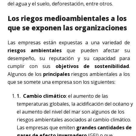
del agua y el suelo, deforestación, entre otros.
Los riegos medioambientales a los
que se exponen las organizaciones
Las empresas están expuestas a una variedad de
riesgos ambientales
que pueden afectar su
desempeño, su reputación y su capacidad para
cumplir con sus
objetivos de sostenibilidad
.
Algunos de los
principales
riesgos ambientales a los
que se somete una empresa son los siguientes:
Cambio climático
: el aumento de las
temperaturas globales, la acidificación del océano y
el aumento del nivel del mar son algunos de los
riesgos ambientales asociados al cambio climático.
Las empresas que emiten
grandes cantidades de
gases de efecto invernadero
(GEI) o que