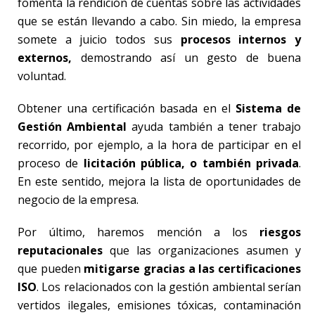
fomenta la rendición de cuentas sobre las actividades
que se están llevando a cabo. Sin miedo, la empresa
somete a juicio todos sus
procesos internos y
externos,
demostrando así un gesto de buena
voluntad.
Obtener una certificación basada en el
Sistema de
Gestión Ambiental
ayuda también a tener trabajo
recorrido, por ejemplo, a la hora de participar en el
proceso de
licitación pública, o también privada
.
En este sentido, mejora la lista de oportunidades de
negocio de la empresa.
Por último, haremos mención a los
riesgos
reputacionales
que las organizaciones asumen y
que pueden
mitigarse gracias a las certificaciones
ISO
. Los relacionados con la gestión ambiental serían
vertidos ilegales, emisiones tóxicas, contaminación