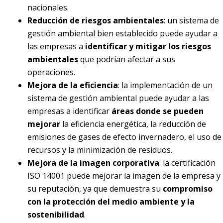
nacionales.
Reducción de riesgos ambientales
: un sistema de
gestión ambiental bien establecido puede ayudar a
las empresas a
identificar y mitigar los riesgos
ambientales
que podrían afectar a sus
operaciones.
Mejora de la eficiencia
: la implementación de un
sistema de gestión ambiental puede ayudar a las
empresas a identificar
áreas donde se pueden
mejorar
la eficiencia energética, la reducción de
emisiones de gases de efecto invernadero, el uso de
recursos y la minimización de residuos.
Mejora de la imagen corporativa
: la certificación
ISO 14001 puede mejorar la imagen de la empresa y
su reputación, ya que demuestra su
compromiso
con la protección del medio ambiente y la
sostenibilidad
.