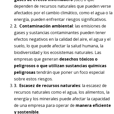
dependen de recursos naturales que pueden verse
afectados por el cambio climático, como el agua o la
energía, pueden enfrentar riesgos significativos.
Contaminación ambiental
: las emisiones de
gases y sustancias contaminantes pueden tener
efectos negativos en la calidad del aire, el agua y el
suelo, lo que puede afectar la salud humana, la
biodiversidad y los ecosistemas naturales. Las
empresas que generan
desechos tóxicos o
peligrosos o que utilizan sustancias químicas
peligrosas
tendrán que poner un foco especial
sobre estos riesgos.
Escasez de recursos naturales
: la escasez de
recursos naturales como el agua, los alimentos, la
energía y los minerales puede afectar la capacidad
de una empresa para operar de
manera eficiente
y sostenible
.