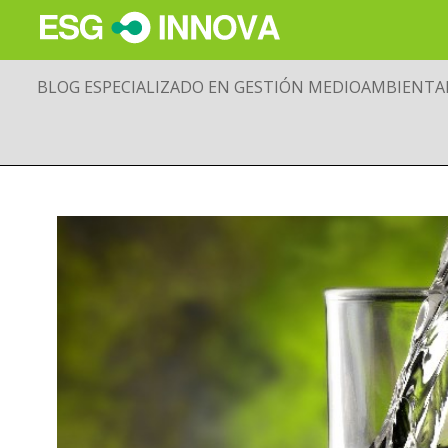
BLOG ESPECIALIZADO EN GESTIÓN MEDIOAMBIENTA