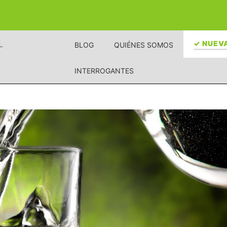
L
✓ NUEVA
BLOG
QUIÉNES SOMOS
INTERROGANTES