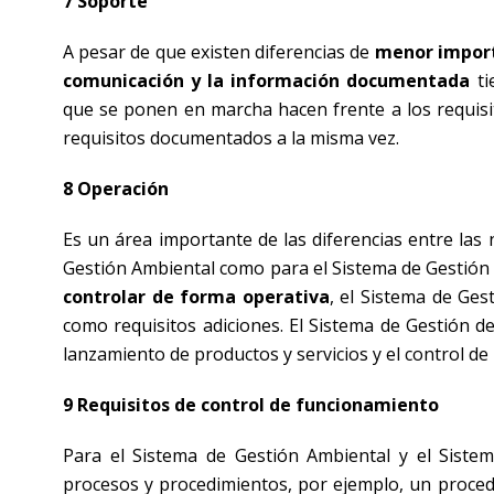
7 Soporte
A pesar de que existen diferencias de
menor importa
comunicación y la información documentada
ti
que se ponen en marcha hacen frente a los requisi
requisitos documentados a la misma vez.
8 Operación
Es un área importante de las diferencias entre las
Gestión Ambiental como para el Sistema de Gestión 
controlar de forma operativa
, el Sistema de Ges
como requisitos adiciones. El Sistema de Gestión d
lanzamiento de productos y servicios y el control de
9 Requisitos de control de funcionamiento
Para el Sistema de Gestión Ambiental y el Siste
procesos y procedimientos, por ejemplo, un proced