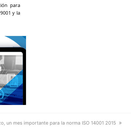
tión para
9001 y la
o, un mes importante para la norma ISO 14001 2015
: