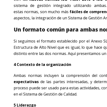
sistema de gestión integrado utilizando amba
estas normas, son mucho más
fáciles de compren
aspectos, la integración de un Sistema de Gestión Am
Un formato común para ambas n
Si seguimos el formato establecido por el Anexo S
Estructura de Alto Nivel que es igual, lo que hace 
distinto entre las dos normas. Aquí presentamos un r
4 Contexto de la organización
Ambas normas incluyen la comprensión del con
expectativas
de las partes interesadas, y determ
proceso puede ser usado para estas actividades, c
en el Sistema de Gestión de Calidad.
5 Liderazgo