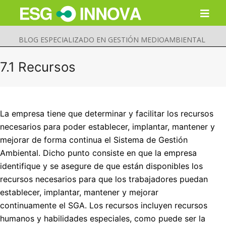
BLOG ESPECIALIZADO EN GESTIÓN MEDIOAMBIENTAL
7.1 Recursos
La empresa tiene que determinar y facilitar los recursos
necesarios para poder establecer, implantar, mantener y
mejorar de forma continua el Sistema de Gestión
Ambiental. Dicho punto consiste en que la empresa
identifique y se asegure de que están disponibles los
recursos necesarios para que los trabajadores puedan
Buscar
establecer, implantar, mantener y mejorar
Enviar
continuamente el SGA. Los recursos incluyen recursos
humanos y habilidades especiales, como puede ser la